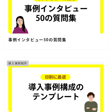
事例インタビュー50の質問集
導入事例制作