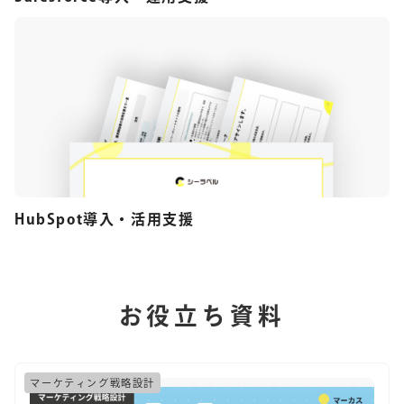
HubSpot導入・活用支援
お役立ち資料
マーケティング戦略設計