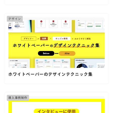
デザイン
ホワイトペーパーのデザインテクニック集
導入事例制作