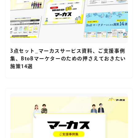
3点セット_マーカスサービス資料、ご支援事例
集、BtoBマーケターのための押さえておきたい
施策14選