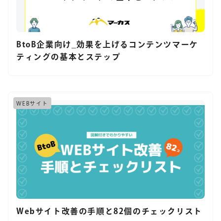
BtoB企業向け_効果を上げるコンテンツマーケ
ティングの基本とステップ
WEBサイト
Webサイト改善の手順と82個のチェックリスト