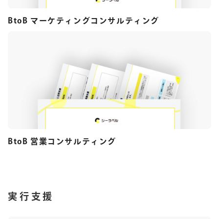
BtoB マーケティングコンサルティング
BtoB 営業コンサルティング
実行支援