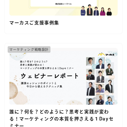
マーカスご支援事例集
マーケティング戦略設計
誰に？何を？どのように？思考と実践が変わ
る！マーケティングの本質を押さえる１Dayセ
ミナー