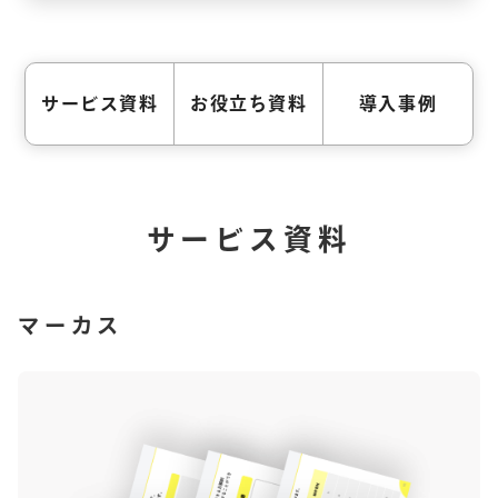
サービス資料
お役立ち資料
導入事例
サービス資料
マーカス