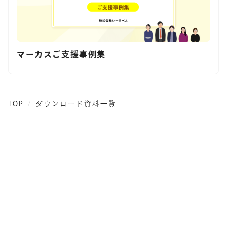
マーカスご支援事例集
TOP
ダウンロード資料一覧