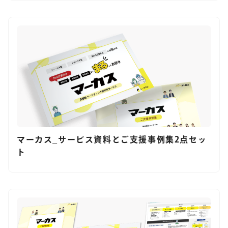
マーカス_サービス資料とご支援事例集2点セッ
ト