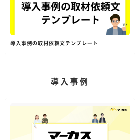
導入事例の取材依頼文テンプレート
導入事例