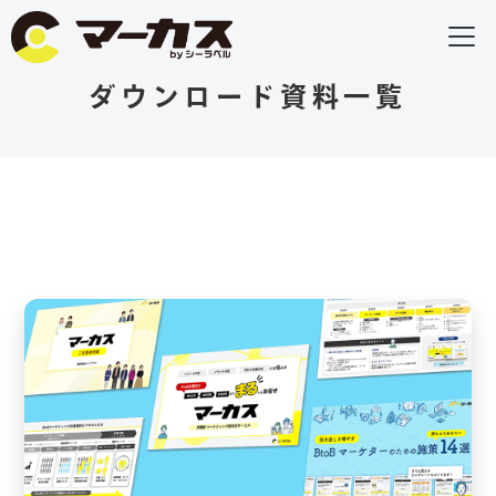
ダウンロード資料一覧