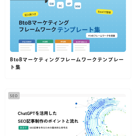
BtoBマーケティングフレームワークテンプレー
ト集
SEO