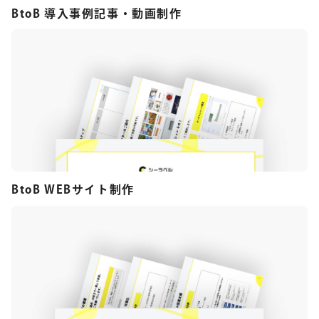
BtoB 導入事例記事・動画制作
BtoB WEBサイト制作