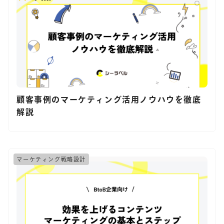
顧客事例のマーケティング活用ノウハウを徹底
解説
マーケティング戦略設計