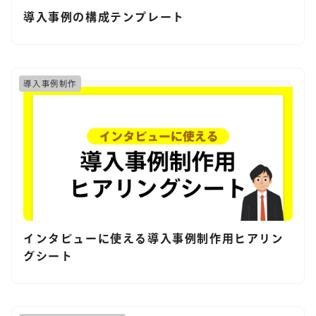
導入事例の構成テンプレート
導入事例制作
インタビューに使える導入事例制作用ヒアリン
グシート