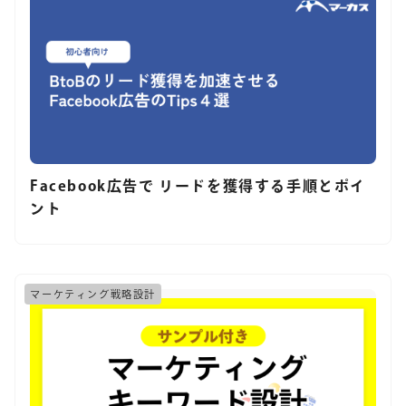
Facebook広告で リードを獲得する手順とポイ
ント
マーケティング戦略設計