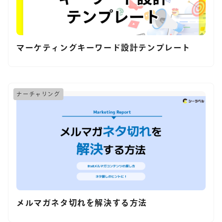
マーケティングキーワード設計テンプレート
ナーチャリング
メルマガネタ切れを解決する方法