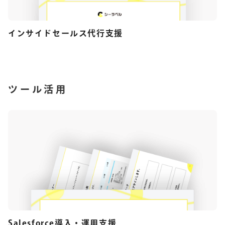
インサイドセールス代行支援
ツール活用
Salesforce導入・運用支援