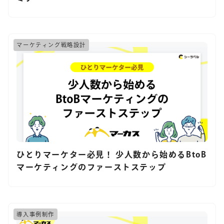
マーケティング戦略設計
ひとりマーケター必見！ 少人数から始めるBtoB
マーケティングのファーストステップ
導入事例制作