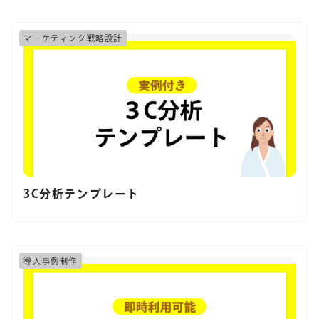
マーケティング戦略設計
3C分析テンプレート
導入事例制作