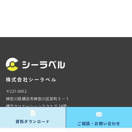
株式会社シーラベル
〒221-0052
神奈川県横浜市神奈川区栄町５−１
横浜クリエーションスクエア 14階
STAYUP横浜
資料ダウンロード
ご相談・お問い合わせ
→ プライバシーポリシー