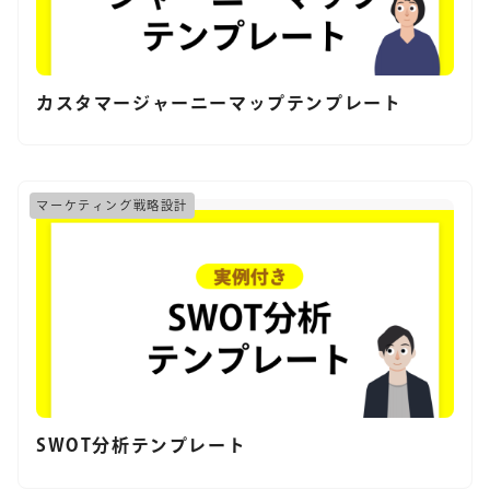
カスタマージャーニーマップテンプレート
マーケティング戦略設計
SWOT分析テンプレート