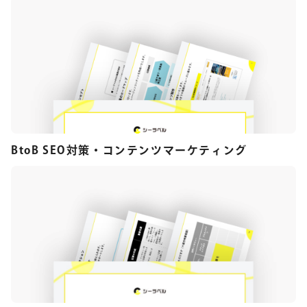
BtoB SEO対策・コンテンツマーケティング