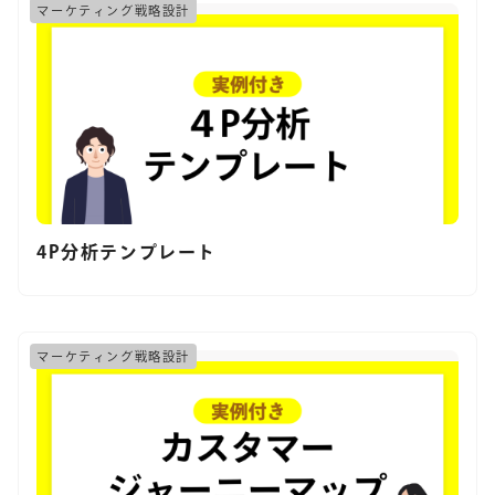
マーケティング戦略設計
4P分析テンプレート
マーケティング戦略設計