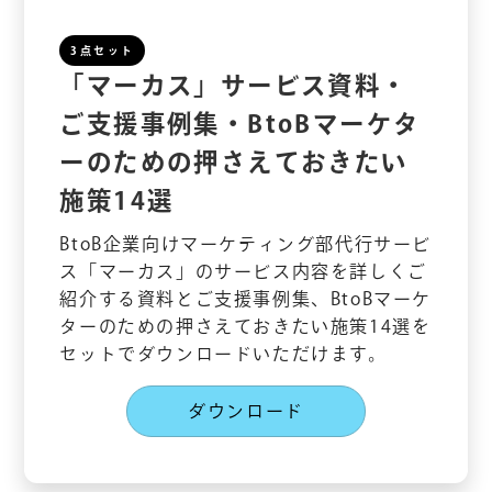
3点セット
「マーカス」サービス資料・
ご支援事例集・BtoBマーケタ
ーのための押さえておきたい
施策14選
BtoB企業向けマーケティング部代行サービ
ス「マーカス」のサービス内容を詳しくご
紹介する資料とご支援事例集、BtoBマーケ
ターのための押さえておきたい施策14選を
セットでダウンロードいただけます。
ダウンロード