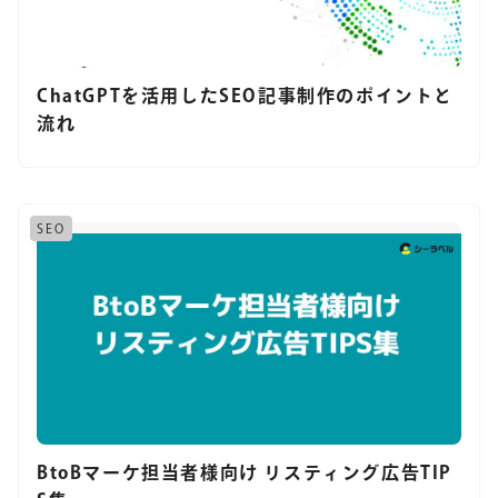
ChatGPTを活用したSEO記事制作のポイントと
流れ
SEO
BtoBマーケ担当者様向け リスティング広告TIP