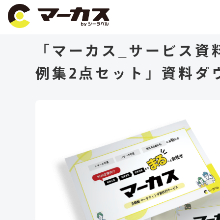
「マーカス_サービス資
例集2点セット」資料ダ