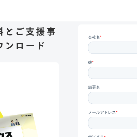
料とご支援事
ウンロード