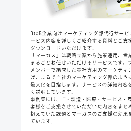
BtoB企業向けマーケティング部代行サー
ービス内容を詳しくご紹介する資料とご支
ダウンロードいただけます。
「マーカス」は戦略立案から施策運用、営
まるごとお任せいただけるサービスです。
メンバーで編成した貴社専用のマーケティ
げ、まるで自社のマーケティング部のよう
最大化を目指します。サービスの詳細内容
く説明しています。
事例集には、IT・製造・医療・サービス・
客様をご支援させていただいた内容をまと
抱えていた課題とマーカスのご支援の効果
ています。