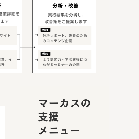
マーカスの
支援
メニュー