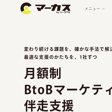
メニュー
変わり続ける課題を、確かな手法で解
最適な支援のかたちを、1社ずつ
月額制
BtoBマーケテ
伴走支援