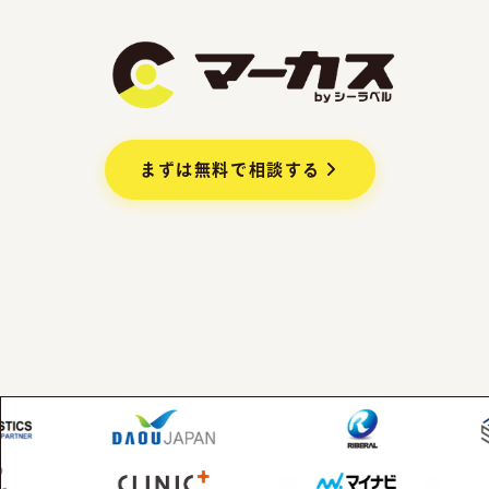
まずは無料で相談する