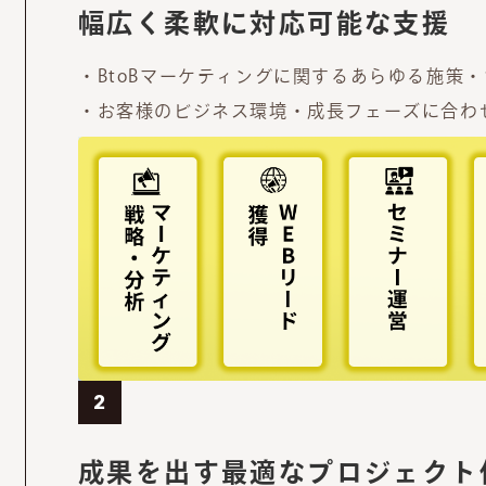
幅広く柔軟に対応可能な支援
BtoBマーケティングに関するあらゆる施策
お客様のビジネス環境・成長フェーズに合わ
2
成果を出す最適なプロジェクト