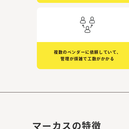
複数のベンダーに依頼していて、
管理が煩雑で工数がかかる
マーカスの特徴