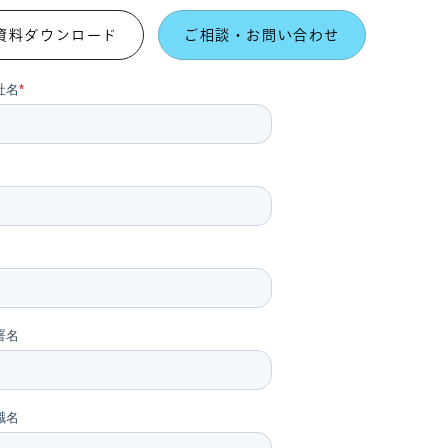
資料ダウンロード
ご相談・お問い合わせ