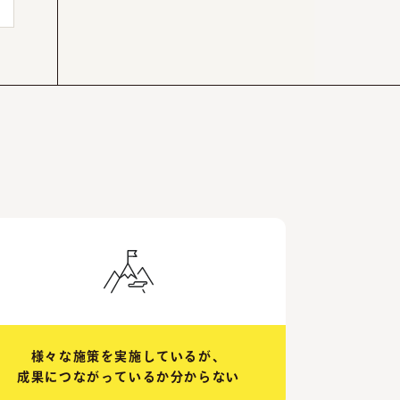
様々な施策を実施しているが、
成果につながっているか分からない