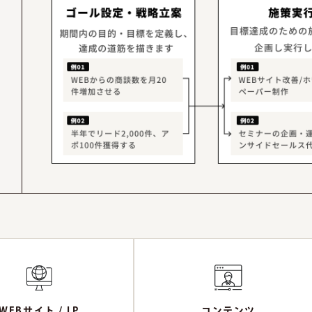
WEBサイト / LP
コンテンツ