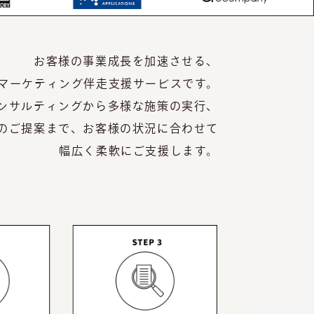
お客様の事業成長を加速させる、
oBマーケティング伴走支援サービスです。
ンサルティングから多様な施策の実行、
のご提案まで、お客様の状況に合わせて
幅広く柔軟にご支援します。