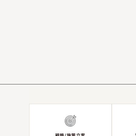
戦略/施策立案