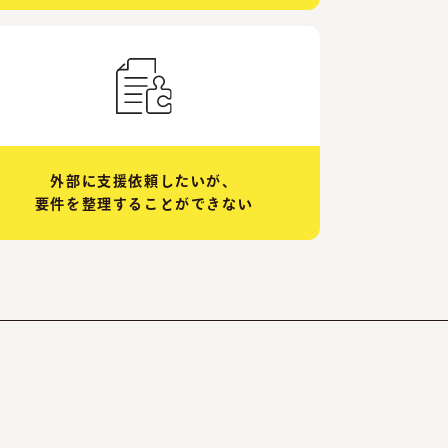
外部に支援依頼したいが、
要件を整理することができない