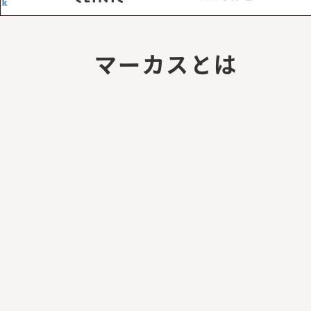
マーカスとは