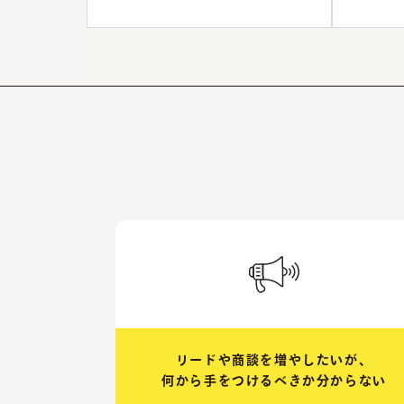
リードや商談を増やしたいが、
何から手をつけるべきか分からない