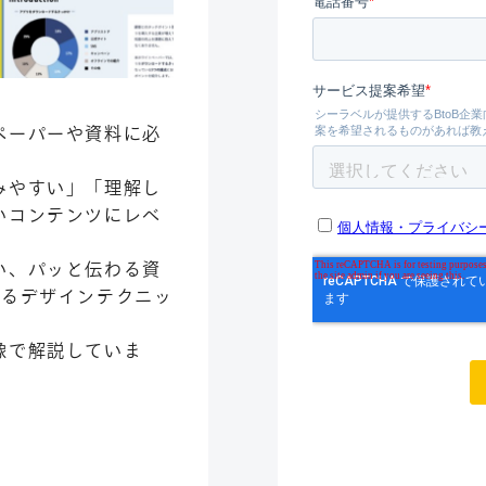
ペーパーや資料に必
みやすい」「理解し
いコンテンツにレベ
い、パッと伝わる資
めるデザインテクニッ
像で解説していま