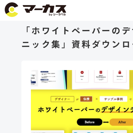
「ホワイトペーパーのデ
ニック集」資料ダウンロ