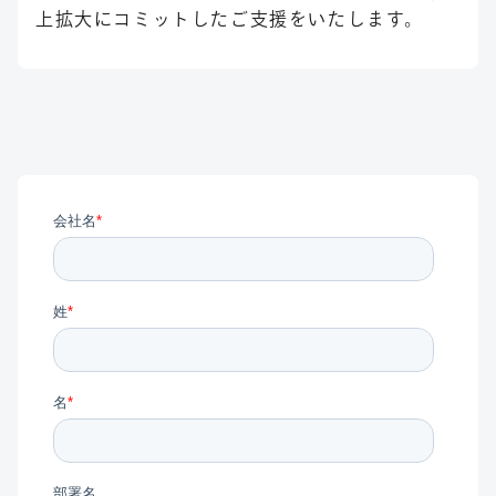
上拡大にコミットしたご支援をいたします。