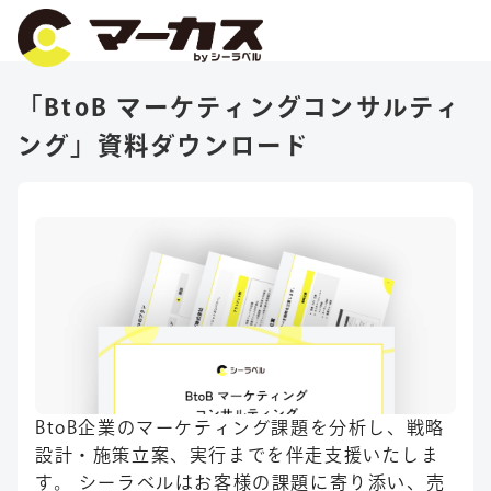
「BtoB マーケティングコンサルティ
ング」資料ダウンロード
BtoB企業のマーケティング課題を分析し、戦略
設計・施策立案、実行までを伴走支援いたしま
す。 シーラベルはお客様の課題に寄り添い、売