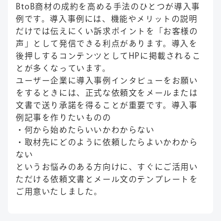
BtoB商材の成約を高める手法のひとつが導入事
例です。導入事例には、機能やメリットの説明
だけでは伝えにくい訴求ポイントを「お客様の
声」として発信できる利点があります。導入を
後押しするコンテンツとしてHPに掲載されるこ
とが多くなっています。
ユーザー企業に導入事例インタビューをお願い
をするときには、正式な依頼文をメールまたは
文書で送り承諾を得ることが重要です。導入事
例記事を作りたいものの
・何から始めたらいいかわからない
・取材先にどのように依頼したらよいかわから
ない
というお悩みのある方向けに、すぐにご活用い
ただける依頼文書とメール文のテンプレートを
ご用意いたしました。