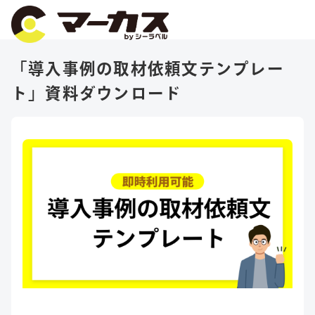
「導入事例の取材依頼文テンプレー
ト」資料ダウンロード