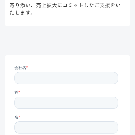
寄り添い、売上拡大にコミットしたご支援をい
たします。