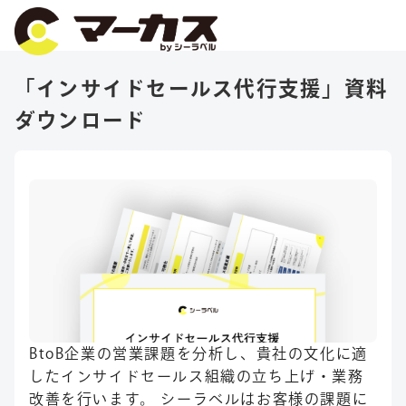
「インサイドセールス代行支援」資料
ダウンロード
BtoB企業の営業課題を分析し、貴社の文化に適
したインサイドセールス組織の立ち上げ・業務
改善を行います。 シーラベルはお客様の課題に