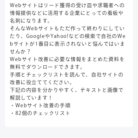
Webサイトはリード獲得の受け皿や求職者への
情報提供などに活用する企業にとっての看板や
名刺になります。
そんなWebサイトもただ作って終わりにしてい
たり、GoogleやYahoo!などの検索で自社のWe
bサイトが1番目に表示されないと悩んではいま
せんか？
Webサイト改善に必要な情報をまとめた資料を
無料でダウンロードできます。
手順とチェックリストを読んで、自社サイトの
改善に役立ててください。
下記の内容を分かりやすく、テキストと画像で
解説しています！
・Webサイト改善の手順
・82個のチェックリスト