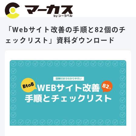
「Webサイト改善の手順と82個のチ
ェックリスト」資料ダウンロード