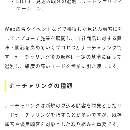
STEP3：見込み顧客の選別（リードクオリフィ
ケーション）
Web広告やイベントなどで獲得した見込み顧客に対
してアプローチ施策を展開し、自社商品に対する興
味・関心を高めていくプロセスがナーチャリングで
す。ナーチャリング後の顧客は一定の基準に従って
選別し、確度の高いリードを営業に引き渡します。
ナーチャリングの種類
ナーチャリングは新規の見込み顧客を対象としたリ
ードナーチャリングを指すことが多いですが、既存
顧客や優良顧客を対象とした取り組みも重要です。