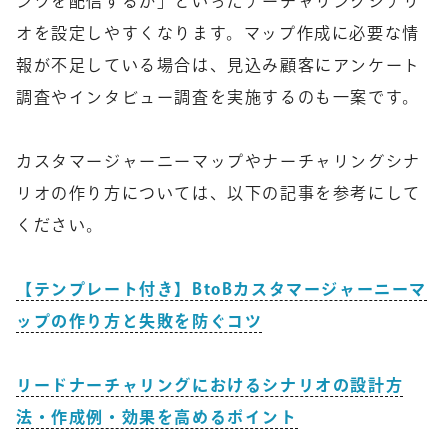
ンツを配信するか」といったナーチャリングシナリ
オを設定しやすくなります。マップ作成に必要な情
報が不足している場合は、見込み顧客にアンケート
調査やインタビュー調査を実施するのも一案です。
カスタマージャーニーマップやナーチャリングシナ
リオの作り方については、以下の記事を参考にして
ください。
【テンプレート付き】BtoBカスタマージャーニーマ
ップの作り方と失敗を防ぐコツ
リードナーチャリングにおけるシナリオの設計方
法・作成例・効果を高めるポイント