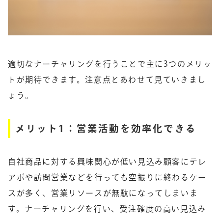
適切なナーチャリングを行うことで主に3つのメリッ
トが期待できます。注意点とあわせて見ていきまし
ょう。
メリット1：営業活動を効率化できる
自社商品に対する興味関心が低い見込み顧客にテレ
アポや訪問営業などを行っても空振りに終わるケー
スが多く、営業リソースが無駄になってしまいま
す。ナーチャリングを行い、受注確度の高い見込み