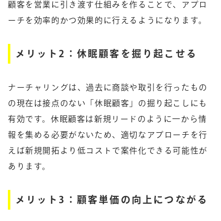
顧客を営業に引き渡す仕組みを作ることで、アプロ
ーチを効率的かつ効果的に行えるようになります。
メリット2：休眠顧客を掘り起こせる
ナーチャリングは、過去に商談や取引を行ったもの
の現在は接点のない「休眠顧客」の掘り起こしにも
有効です。休眠顧客は新規リードのように一から情
報を集める必要がないため、適切なアプローチを行
えば新規開拓より低コストで案件化できる可能性が
あります。
メリット3：顧客単価の向上につながる