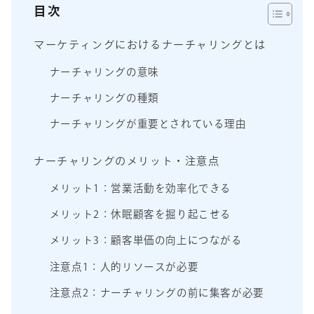
目次
マーケティングにおけるナーチャリングとは
ナーチャリングの意味
ナーチャリングの種類
ナーチャリングが重要とされている理由
ナーチャリングのメリット・注意点
メリット1：営業活動を効率化できる
メリット2：休眠顧客を掘り起こせる
メリット3：顧客単価の向上につながる
注意点1：人的リソースが必要
注意点2：ナーチャリングの前に集客が必要