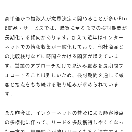
高単価かつ複数人が意思決定に関わることが多いBto
B商品・サービスでは、購買に至るまでの検討期間が
長期化する傾向があります。加えて近年はインター
ネットでの情報収集が一般化しており、他社商品と
の比較検討などに時間をかける顧客が増えていま
す。営業のアプローチだけで見込み顧客を長期間フ
ォローすることは難しいため、検討期間を通して顧
客と接点をもち続ける取り組みが求められていま
す。
また昨今は、インターネットの普及による顧客接点
の多様化に伴って、リードを多数獲得しやすくなっ
た一方で、興味関心が薄いリードも多く混在するよ