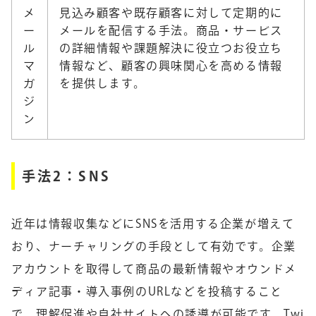
メ
見込み顧客や既存顧客に対して定期的に
ー
メールを配信する手法。商品・サービス
ル
の詳細情報や課題解決に役立つお役立ち
マ
情報など、顧客の興味関心を高める情報
ガ
を提供します。
ジ
ン
手法2：SNS
近年は情報収集などにSNSを活用する企業が増えて
おり、ナーチャリングの手段として有効です。企業
アカウントを取得して商品の最新情報やオウンドメ
ディア記事・導入事例のURLなどを投稿すること
で、理解促進や自社サイトへの誘導が可能です。Twi