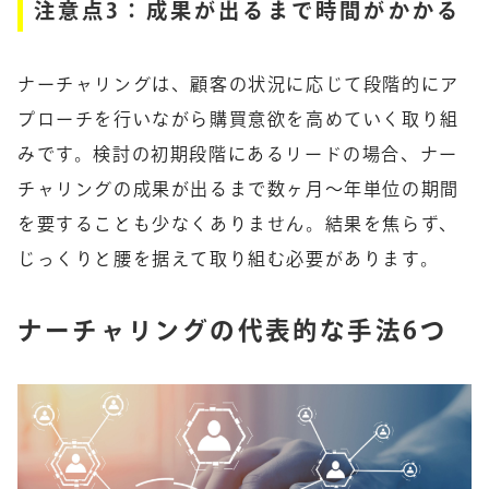
注意点3：成果が出るまで時間がかかる
ナーチャリングは、顧客の状況に応じて段階的にア
プローチを行いながら購買意欲を高めていく取り組
みです。検討の初期段階にあるリードの場合、ナー
チャリングの成果が出るまで数ヶ月～年単位の期間
を要することも少なくありません。結果を焦らず、
じっくりと腰を据えて取り組む必要があります。
ナーチャリングの代表的な手法6つ