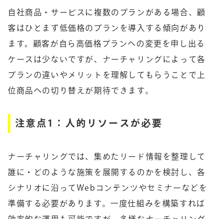
自社商品・サービスに複数のプランがある場合、顧
客はひとまず低価格のプランを導入する傾向があり
ます。顧客が自ら高価格プランへの変更を申し出る
ケースは少ないですが、ナーチャリングによって各
プランの違いやメリットを理解してもらうことで上
位商品への切り替えが期待できます。
注意点1：人的リソースが必要
ナーチャリングでは、集めたリード情報を整理して
誰に・どのような施策を展開するのかを検討し、各
シナリオに沿ってWebコンテンツやセミナーなどを
準備する必要があります。一度仕組みを構築すれば