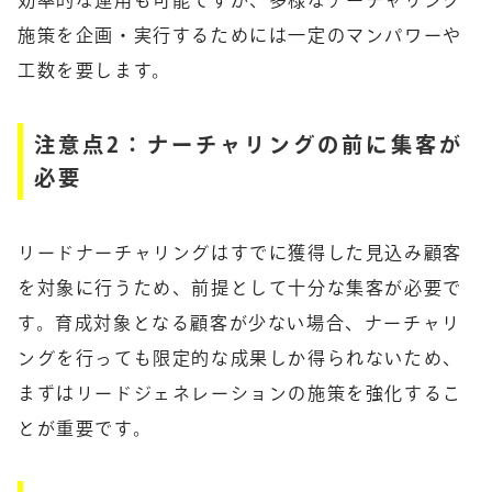
効率的な運用も可能ですが、多様なナーチャリング
施策を企画・実行するためには一定のマンパワーや
工数を要します。
注意点2：ナーチャリングの前に集客が
必要
リードナーチャリングはすでに獲得した見込み顧客
を対象に行うため、前提として十分な集客が必要で
す。育成対象となる顧客が少ない場合、ナーチャリ
ングを行っても限定的な成果しか得られないため、
まずはリードジェネレーションの施策を強化するこ
とが重要です。