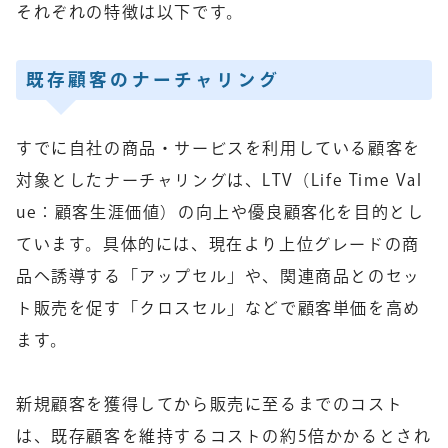
それぞれの特徴は以下です。
既存顧客のナーチャリング
すでに自社の商品・サービスを利用している顧客を
対象としたナーチャリングは、LTV（Life Time Val
ue：顧客生涯価値）の向上や優良顧客化を目的とし
ています。具体的には、現在より上位グレードの商
品へ誘導する「アップセル」や、関連商品とのセッ
ト販売を促す「クロスセル」などで顧客単価を高め
ます。
新規顧客を獲得してから販売に至るまでのコスト
は、既存顧客を維持するコストの約5倍かかるとされ