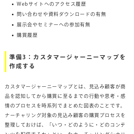
Webサイトへのアクセス履歴
問い合わせや資料ダウンロードの有無
展示会やセミナーへの参加有無
購買履歴
準備3：カスタマージャーニーマップを
作成する
カスタマージャーニーマップとは、見込み顧客が商
品を認知してから購買に至るまでの行動や思考・感
情のプロセスを時系列でまとめた図表のことです。
ナーチャリング対象の見込み顧客の購買プロセスを
整理しておけば、「いつ・どのように・どのコンテ