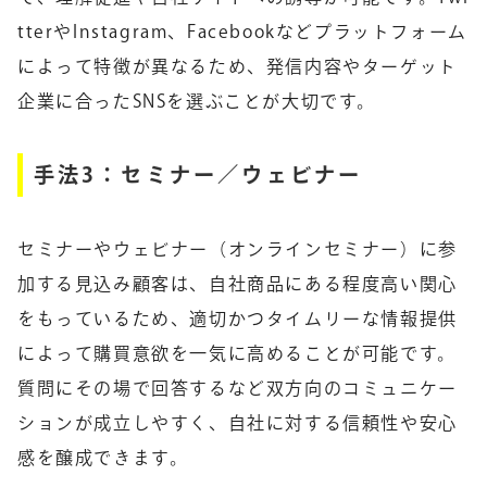
tterやInstagram、Facebookなどプラットフォーム
によって特徴が異なるため、発信内容やターゲット
企業に合ったSNSを選ぶことが大切です。
手法3：セミナー／ウェビナー
セミナーやウェビナー（オンラインセミナー）に参
加する見込み顧客は、自社商品にある程度高い関心
をもっているため、適切かつタイムリーな情報提供
によって購買意欲を一気に高めることが可能です。
質問にその場で回答するなど双方向のコミュニケー
ションが成立しやすく、自社に対する信頼性や安心
感を醸成できます。