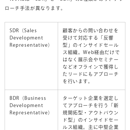
ローチ手法が異なります。
SDR（Sales
顧客からの問い合わせを
Development
受けて対応する「反響
Representative）
型」のインサイドセール
ス組織。Web経由だけで
はなく展示会やセミナー
などオフラインで獲得し
たリードにもアプローチ
を行います。
BDR（Business
ターゲット企業を選定し
Development
てアプローチを行う「新
Representative）
規開拓型・アウトバウン
ド型」のインサイドセー
ルス組織。主に中堅企業