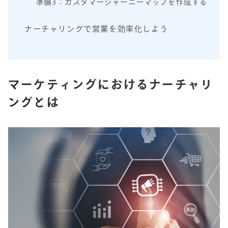
準備3：カスタマージャーニーマップを作成する
ナーチャリングで営業を効率化しよう
マーケティングにおけるナーチャリ
ングとは