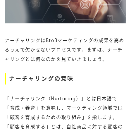
ナーチャリングはBtoBマーケティングの成果を高め
るうえで欠かせないプロセスです。まずは、ナーチ
ャリングとは何なのかを見ていきましょう。
ナーチャリングの意味
「ナーチャリング（Nurturing）」とは日本語で
「育成・養育」を意味し、マーケティング領域では
「顧客を育成するための取り組み」を指します。
「顧客を育成する」とは、自社商品に対する顧客の