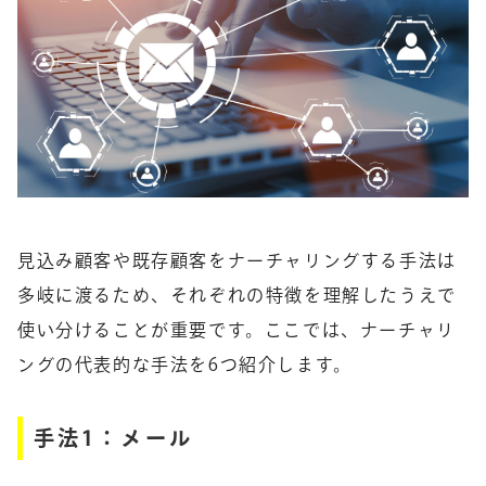
見込み顧客や既存顧客をナーチャリングする手法は
多岐に渡るため、それぞれの特徴を理解したうえで
使い分けることが重要です。ここでは、ナーチャリ
ングの代表的な手法を6つ紹介します。
手法1：メール