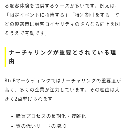
る顧客体験を提供するケースが多いです。例えば、
「限定イベントに招待する」「特別割引をする」な
どの優遇策は顧客ロイヤリティのさらなる向上を図
るうえで有効です。
ナーチャリングが重要とされている理
由
BtoBマーケティングではナーチャリングの重要度が
高く、多くの企業が注力しています。その理由は大
きく2点挙げられます。
購買プロセスの長期化・複雑化
質の低いリードの増加