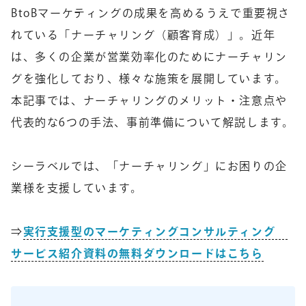
BtoBマーケティングの成果を高めるうえで重要視さ
れている「ナーチャリング（顧客育成）」。近年
は、多くの企業が営業効率化のためにナーチャリン
グを強化しており、様々な施策を展開しています。
本記事では、ナーチャリングのメリット・注意点や
代表的な6つの手法、事前準備について解説します。
シーラベルでは、「ナーチャリング」にお困りの企
業様を支援しています。
⇒
実行支援型のマーケティングコンサルティング
サービス紹介資料の無料ダウンロードはこちら