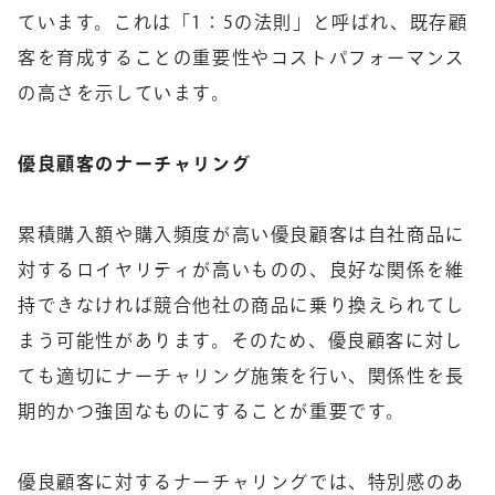
ています。これは「1：5の法則」と呼ばれ、既存顧
客を育成することの重要性やコストパフォーマンス
の高さを示しています。
優良顧客のナーチャリング
累積購入額や購入頻度が高い優良顧客は自社商品に
対するロイヤリティが高いものの、良好な関係を維
持できなければ競合他社の商品に乗り換えられてし
まう可能性があります。そのため、優良顧客に対し
ても適切にナーチャリング施策を行い、関係性を長
期的かつ強固なものにすることが重要です。
優良顧客に対するナーチャリングでは、特別感のあ