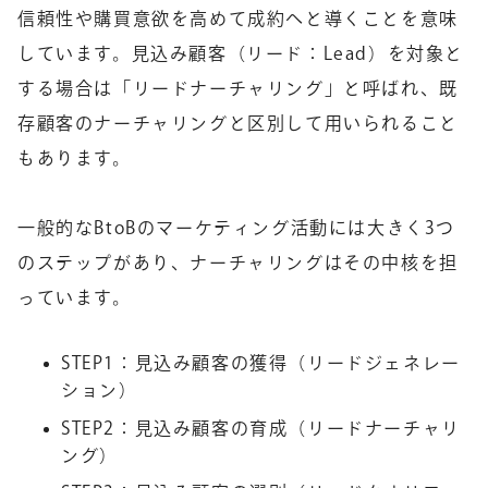
信頼性や購買意欲を高めて成約へと導くことを意味
しています。見込み顧客（リード：Lead）を対象と
する場合は「リードナーチャリング」と呼ばれ、既
存顧客のナーチャリングと区別して用いられること
もあります。
一般的なBtoBのマーケティング活動には大きく3つ
のステップがあり、ナーチャリングはその中核を担
っています。
STEP1：見込み顧客の獲得（リードジェネレー
ション）
STEP2：見込み顧客の育成（リードナーチャリ
ング）