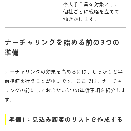
や大手企業を対象とし、
個社ごとに戦略を立てて
働きかけます。
ナーチャリングを始める前の3つの
準備
ナーチャリングの効果を高めるには、しっかりと事
前準備を行うことが重要です。ここでは、ナーチャ
リングの前にしておきたい3つの準備事項を紹介しま
す。
準備1：見込み顧客のリストを作成する