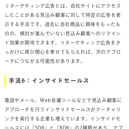
リターゲティング広告とは、自社サイトにアクセス
したことがある見込み顧客に対して特定の広告を表
示する手法です。過去に自社商品に興味をもったも
のの、検討が進んでいない見込み顧客へのリマイン
ド効果が期待できます。リターゲティング広告をき
っかけに再び関心を寄せてもらえれば、次のアプロ
ーチにつながる可能性があります。
手法6：インサイドセールス
電話やメール、Web会議ツールなどで見込み顧客に
アプローチを行うインサイドセールスがナーチャリ
ングを実行する企業も増えています。インサイドセ
ールスには「SDR」と「BDR」の2種類があり、アプ