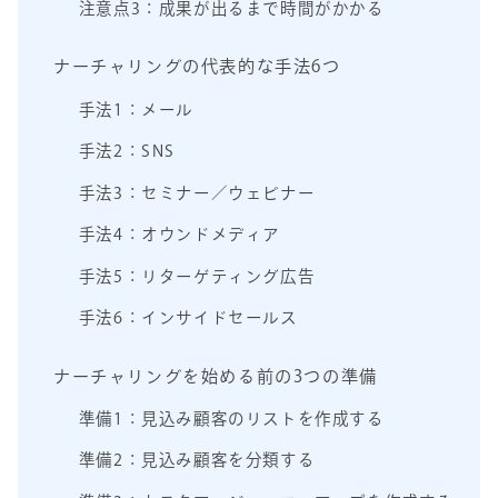
注意点3：成果が出るまで時間がかかる
ナーチャリングの代表的な手法6つ
手法1：メール
手法2：SNS
手法3：セミナー／ウェビナー
手法4：オウンドメディア
手法5：リターゲティング広告
手法6：インサイドセールス
ナーチャリングを始める前の3つの準備
準備1：見込み顧客のリストを作成する
準備2：見込み顧客を分類する