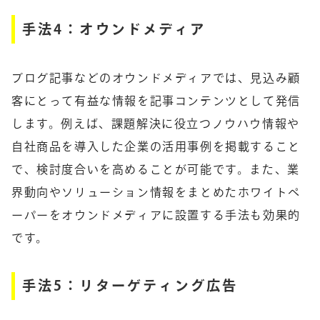
手法4：オウンドメディア
ブログ記事などのオウンドメディアでは、見込み顧
客にとって有益な情報を記事コンテンツとして発信
します。例えば、課題解決に役立つノウハウ情報や
自社商品を導入した企業の活用事例を掲載すること
で、検討度合いを高めることが可能です。また、業
界動向やソリューション情報をまとめたホワイトペ
ーパーをオウンドメディアに設置する手法も効果的
です。
手法5：リターゲティング広告