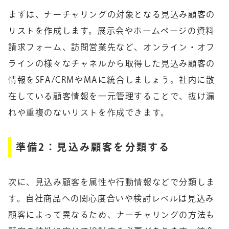
まずは、ナーチャリングの対象となる見込み顧客の
リストを作成します。展示会やホームページの資料
請求フォーム、訪問営業先など、オンライン・オフ
ラインの様々なチャネルから取得した見込み顧客の
情報をSFA/CRMやMAに統合しましょう。社内に散
在している顧客情報を一元管理することで、抜け漏
れや重複のないリストを作成できます。
準備2：見込み顧客を分類する
次に、見込み顧客を属性や行動情報などで分類しま
す。自社商品への関心度合いや検討レベルは見込み
顧客によって異なるため、ナーチャリングの方法も