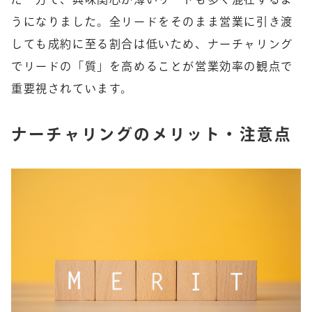
うになりました。全リードをそのまま営業に引き渡
しても成約に至る割合は低いため、ナーチャリング
でリードの「質」を高めることが営業効率の観点で
重要視されています。
ナーチャリングのメリット・注意点