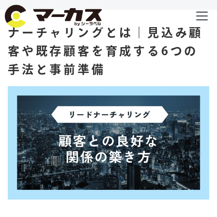
ナーチャリングとは｜見込み顧
客や既存顧客を育成する6つの
手法と事前準備