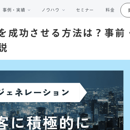
事例・実績
ノウハウ
セミナー
料金
を成功させる方法は？事前
説