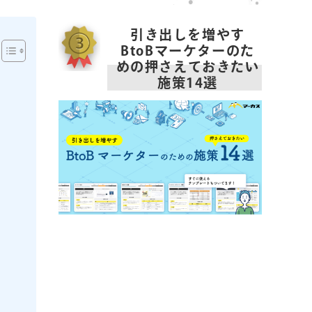
引き出しを増やす
BtoBマーケターのた
めの押さえておきたい
施策14選