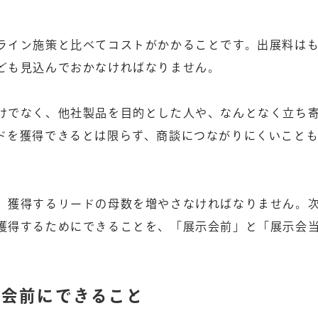
ライン施策と比べてコストがかかることです。出展料は
ども見込んでおかなければなりません。
けでなく、他社製品を目的とした人や、なんとなく立ち
ドを獲得できるとは限らず、商談につながりにくいこと
、獲得するリードの母数を増やさなければなりません。
獲得するためにできることを、「展示会前」と「展示会
示会前にできること