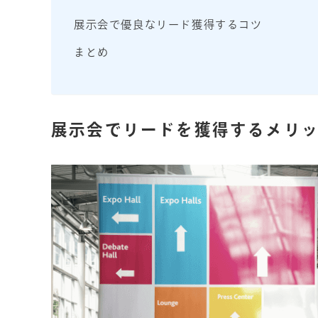
展示会で優良なリード獲得するコツ
まとめ
展示会でリードを獲得するメリ