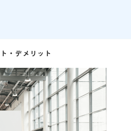
ット・デメリット