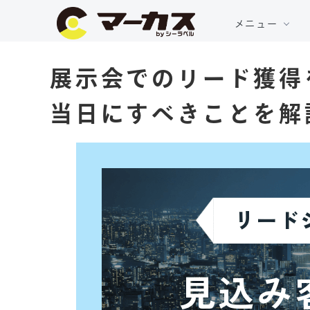
メニュー
展示会でのリード獲得
当日にすべきことを解