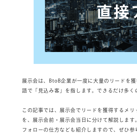
展示会は、BtoB企業が一度に大量のリードを
語で「見込み客」を指します。できるだけ多く
この記事では、展示会でリードを獲得するメリ
を、展示会前・展示会当日に分けて解説します
フォローの仕方なども紹介しますので、ぜひ参