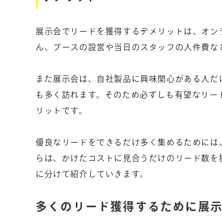
展示会でリードを獲得するデメリットは、オン
ん、ブースの設営や当日のスタッフの人件費な
また展示会は、自社製品に興味関心がある人だ
も多く訪れます。そのため必ずしも有望なリー
リットです。
優良なリードをできるだけ多く集めるためには
らは、かけたコストに見合うだけのリード数を
に分けて紹介していきます。
多くのリード獲得するために展