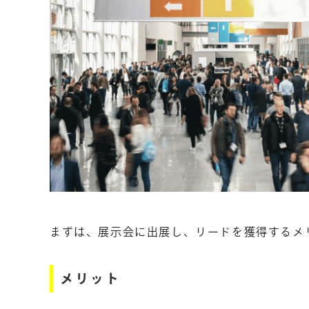
まずは、展示会に出展し、リードを獲得するメ
メリット