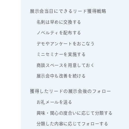
展示会当日にできるリード獲得戦略
名刺は早めに交換する
ノベルティを配布する
デモやアンケートをおこなう
ミニセミナーを実施する
商談スペースを用意しておく
展示会中も改善を続ける
獲得したリードの展示会後のフォロー
お礼メールを送る
興味・関心の度合いに応じて分類する
分類した内容に応じてフォローする