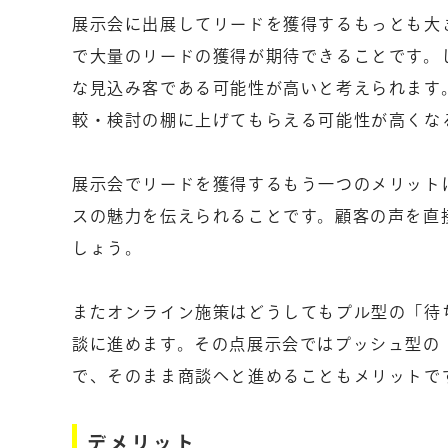
展示会に出展してリードを獲得するもっとも大
で大量のリードの獲得が期待できることです。
な見込み客である可能性が高いと考えられます
較・検討の棚に上げてもらえる可能性が高くな
展示会でリードを獲得するもう一つのメリット
スの魅力を伝えられることです。顧客の声を直
しょう。
またオンライン施策はどうしてもプル型の「待
談に進めます。その点展示会ではプッシュ型の
で、そのまま商談へと進めることもメリットで
デメリット