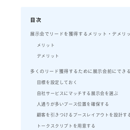
目次
展示会でリードを獲得するメリット・デメリ
メリット
デメリット
多くのリード獲得するために展示会前にでき
目標を設定しておく
自社サービスにマッチする展示会を選ぶ
人通りが多いブース位置を確保する
顧客を引きつけるブースレイアウトを設計す
トークスクリプトを用意する