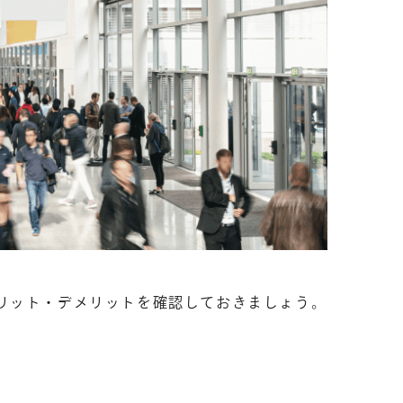
リット・デメリットを確認しておきましょう。