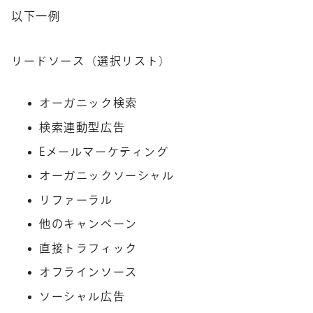
以下一例
リードソース（選択リスト）
オーガニック検索
検索連動型広告
Eメールマーケティング
オーガニックソーシャル
リファーラル
他のキャンペーン
直接トラフィック
オフラインソース
ソーシャル広告