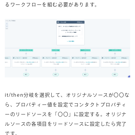
るワークフローを組む必要があります。
it/then分岐を選択して、オリジナルソースが〇〇な
ら、プロパティー値を設定でコンタクトプロパティ
ーのリードソースを「〇〇」に設定する。オリジナ
ルソースの各項目をリードソースに設定したら完了
です。