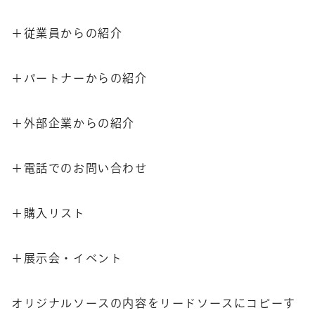
＋従業員からの紹介
＋パートナーからの紹介
＋外部企業からの紹介
＋電話でのお問い合わせ
＋購入リスト
＋展示会・イベント
オリジナルソースの内容をリードソースにコピーす