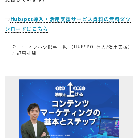
⇒
Hubspot導入・活用支援サービス資料の無料ダウ
ンロードはこちら
TOP
ノウハウ記事一覧 （HUBSPOT導入/活用支援）
記事詳細