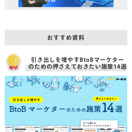
おすすめ資料
引き出しを増やすBtoBマーケター
のための押さえておきたい施策14選