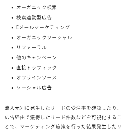
オーガニック検索
検索連動型広告
Eメールマーケティング
オーガニックソーシャル
リファーラル
他のキャンペーン
直接トラフィック
オフラインソース
ソーシャル広告
流入元別に発生したリードの受注率を確認したり、
広告経由で獲得したリード件数などを可視化するこ
とで、マーケティング施策を行った結果発生したリ