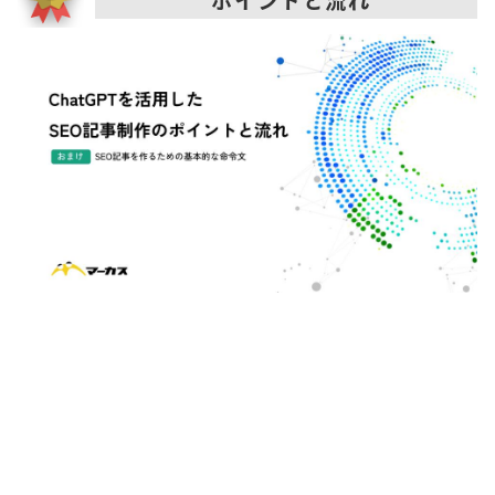
ポイントと流れ