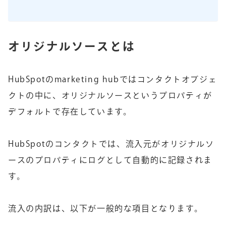
オリジナルソースとは
HubSpotのmarketing hubではコンタクトオブジェ
クトの中に、オリジナルソースというプロパティが
デフォルトで存在しています。
HubSpotのコンタクトでは、流入元がオリジナルソ
ースのプロパティにログとして自動的に記録されま
す。
流入の内訳は、以下が一般的な項目となります。