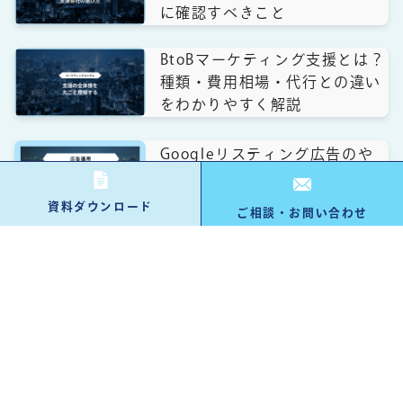
に確認すべきこと
BtoBマーケティング支援とは？
種類・費用相場・代行との違い
をわかりやすく解説
Googleリスティング広告のや
り方｜初心者向け出稿設定・運
用の手順とポイントを解説
資料ダウンロード
ご相談・お問い合わせ