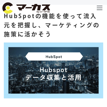
HubSpotの機能を使って流入
元を把握し、マーケティングの
施策に活かそう