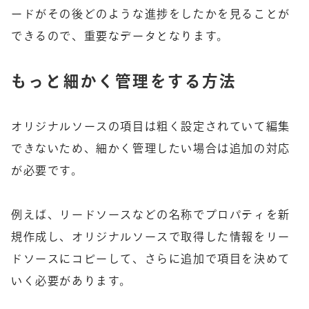
ードがその後どのような進捗をしたかを見ることが
できるので、重要なデータとなります。
もっと細かく管理をする方法
オリジナルソースの項目は粗く設定されていて編集
できないため、細かく管理したい場合は追加の対応
が必要です。
例えば、リードソースなどの名称でプロパティを新
規作成し、オリジナルソースで取得した情報をリー
ドソースにコピーして、さらに追加で項目を決めて
いく必要があります。