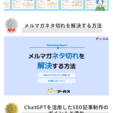
メルマガネタ切れを解決する方法
ChatGPTを活用したSEO記事制作の