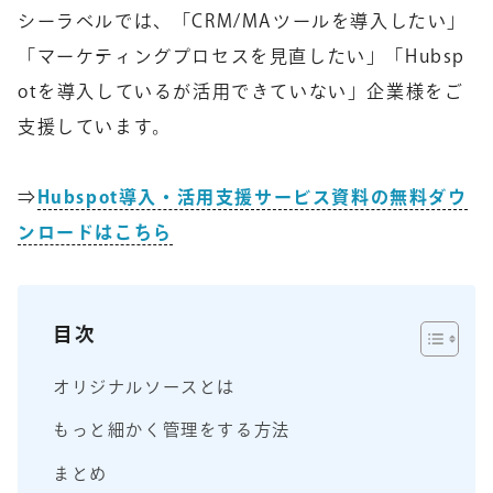
シーラベルでは、「CRM/MAツールを導入したい」
「マーケティングプロセスを見直したい」「Hubsp
otを導入しているが活用できていない」企業様をご
支援しています。
⇒
Hubspot導入・活用支援サービス資料の無料ダウ
ンロードはこちら
目次
オリジナルソースとは
もっと細かく管理をする方法
まとめ