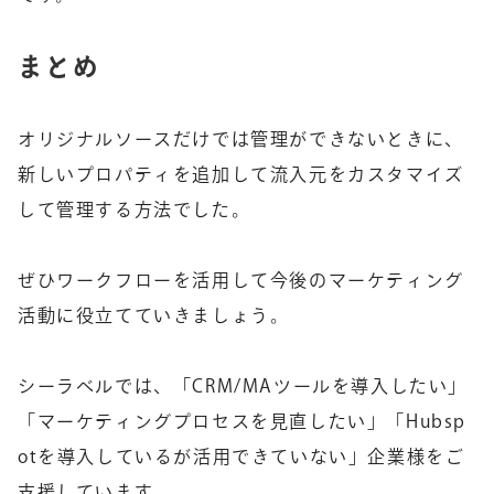
まとめ
オリジナルソースだけでは管理ができないときに、
新しいプロパティを追加して流入元をカスタマイズ
して管理する方法でした。
ぜひワークフローを活用して今後のマーケティング
活動に役立てていきましょう。
シーラベルでは、「CRM/MAツールを導入したい」
「マーケティングプロセスを見直したい」「Hubsp
otを導入しているが活用できていない」企業様をご
支援しています。