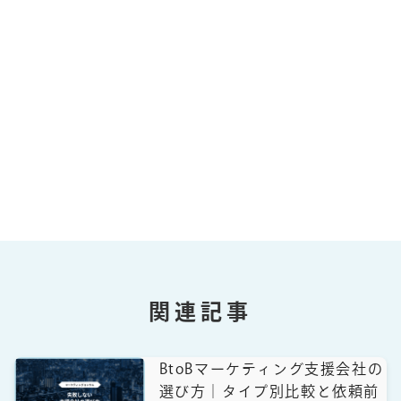
関連記事
BtoBマーケティング支援会社の
選び方｜タイプ別比較と依頼前