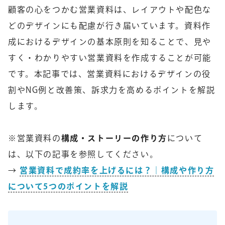
顧客の心をつかむ営業資料は、レイアウトや配色な
どのデザインにも配慮が行き届いています。資料作
成におけるデザインの基本原則を知ることで、見や
すく・わかりやすい営業資料を作成することが可能
です。本記事では、営業資料におけるデザインの役
割やNG例と改善策、訴求力を高めるポイントを解説
します。
※営業資料の
構成・ストーリーの作り方
について
は、以下の記事を参照してください。
→
営業資料で成約率を上げるには？｜構成や作り方
について5つのポイントを解説