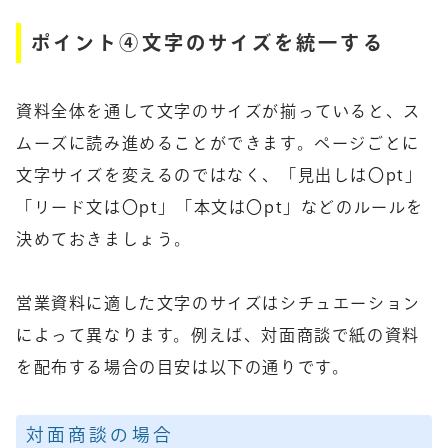
ポイント④文字のサイズを統一する
資料全体を通して文字のサイズが揃っていると、ス
ムーズに読み進めることができます。ページごとに
文字サイズを変えるのではなく、「見出しは〇pt」
「リード文は〇pt」「本文は〇pt」などのルールを
決めておきましょう。
営業資料に適した文字のサイズはシチュエーション
によって異なります。例えば、対面商談で紙の資料
を配布する場合の目安は以下の通りです。
対面商談の場合