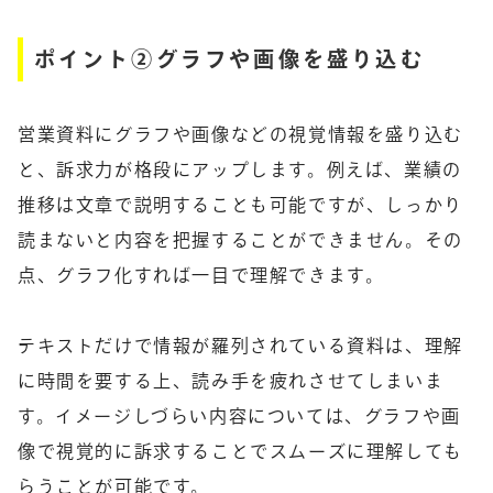
ポイント②グラフや画像を盛り込む
営業資料にグラフや画像などの視覚情報を盛り込む
と、訴求力が格段にアップします。例えば、業績の
推移は文章で説明することも可能ですが、しっかり
読まないと内容を把握することができません。その
点、グラフ化すれば一目で理解できます。
テキストだけで情報が羅列されている資料は、理解
に時間を要する上、読み手を疲れさせてしまいま
す。イメージしづらい内容については、グラフや画
像で視覚的に訴求することでスムーズに理解しても
らうことが可能です。