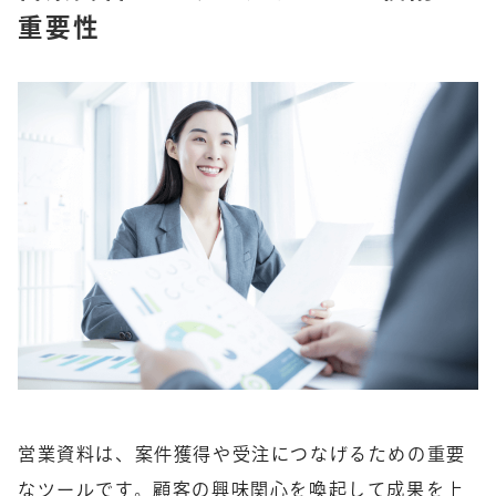
重要性
営業資料は、案件獲得や受注につなげるための重要
なツールです。顧客の興味関心を喚起して成果を上