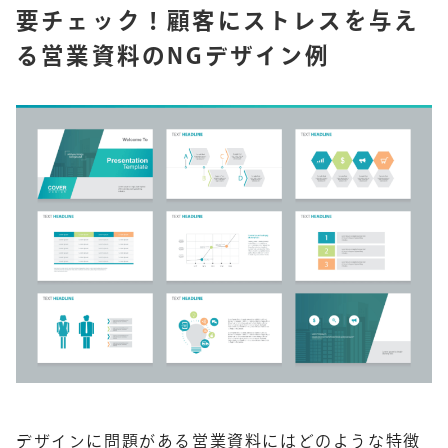
要チェック！顧客にストレスを与え
る営業資料のNGデザイン例
デザインに問題がある営業資料にはどのような特徴