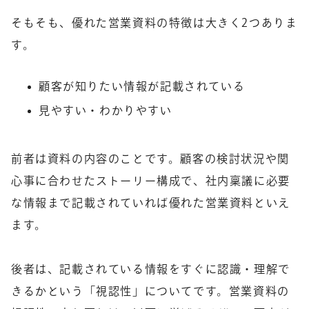
そもそも、優れた営業資料の特徴は大きく2つありま
す。
顧客が知りたい情報が記載されている
見やすい・わかりやすい
前者は資料の内容のことです。顧客の検討状況や関
心事に合わせたストーリー構成で、社内稟議に必要
な情報まで記載されていれば優れた営業資料といえ
ます。
後者は、記載されている
情報をすぐに認識・理解で
きるかという「視認性」
についてです。営業資料の