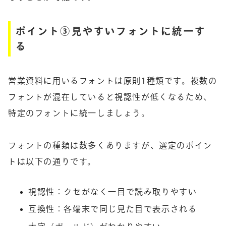
ポイント③見やすいフォントに統一す
る
営業資料に用いるフォントは原則1種類です。複数の
フォントが混在していると視認性が低くなるため、
特定のフォントに統一しましょう。
フォントの種類は数多くありますが、選定のポイン
トは以下の通りです。
視認性：クセがなく一目で読み取りやすい
互換性：各端末で同じ見た目で表示される