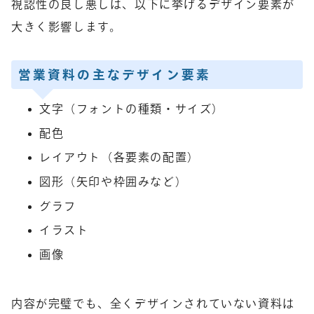
視認性の良し悪しは、以下に挙げるデザイン要素が
大きく影響します。
営業資料の主なデザイン要素
文字（フォントの種類・サイズ）
配色
レイアウト（各要素の配置）
図形（矢印や枠囲みなど）
グラフ
イラスト
画像
内容が完璧でも、全くデザインされていない資料は