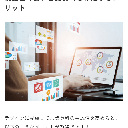
リット
デザインに配慮して営業資料の視認性を高めると、
以下のようなメリットが期待できます。