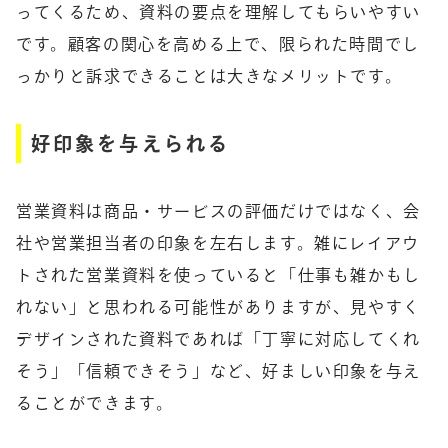
ってくるため、資料の要点を理解してもらいやすい
です。顧客の関心を高める上で、限られた時間でし
っかりと訴求できることは大きなメリットです。
好印象を与えられる
営業資料は商品・サービスの評価だけではなく、会
社や営業担当者の印象を左右します。雑にレイアウ
トされた営業資料を使っていると「仕事も雑かもし
れない」と思われる可能性がありますが、見やすく
デザインされた資料であれば「丁寧に対応してくれ
そう」「信頼できそう」など、好ましい印象を与え
ることができます。