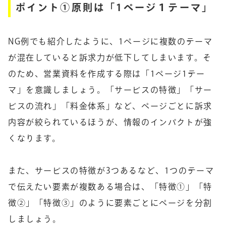
ポイント①原則は「1ページ１テーマ」
NG例でも紹介したように、1ページに複数のテーマ
が混在していると訴求力が低下してしまいます。そ
のため、営業資料を作成する際は「1ページ1テー
マ」を意識しましょう。「サービスの特徴」「サー
ビスの流れ」「料金体系」など、ページごとに訴求
内容が絞られているほうが、情報のインパクトが強
くなります。
また、サービスの特徴が3つあるなど、1つのテーマ
で伝えたい要素が複数ある場合は、「特徴①」「特
徴②」「特徴③」のように要素ごとにページを分割
しましょう。