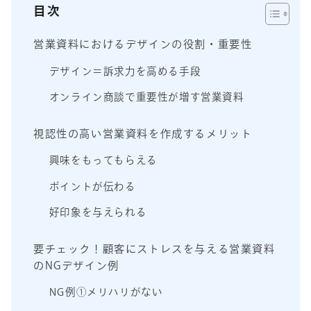
目次
営業資料におけるデザインの役割・重要性
デザイン＝訴求力を高める手段
オンライン商談で重要性が増す営業資料
視認性の高い営業資料を作成するメリット
興味をもってもらえる
ポイントが伝わる
好印象を与えられる
要チェック！顧客にストレスを与える営業資料
のNGデザイン例
NG例①メリハリがない