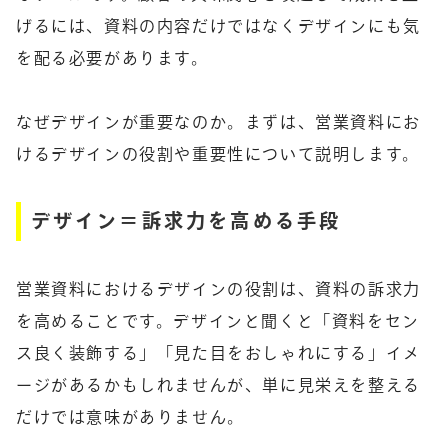
げるには、資料の内容だけではなくデザインにも気
を配る必要があります。
なぜデザインが重要なのか。まずは、営業資料にお
けるデザインの役割や重要性について説明します。
デザイン＝訴求力を高める手段
営業資料におけるデザインの役割は、資料の訴求力
を高めることです。デザインと聞くと「資料をセン
ス良く装飾する」「見た目をおしゃれにする」イメ
ージがあるかもしれませんが、単に見栄えを整える
だけでは意味がありません。