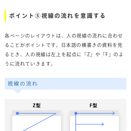
ポイント⑤視線の流れを意識する
各ページのレイアウトは、人の視線の流れに合わせ
ることがポイントです。日本語の横書きの資料を見
るとき、人の視線は左上を起点に「Z」や「F」のよ
うに流れていきます。
視線の流れ