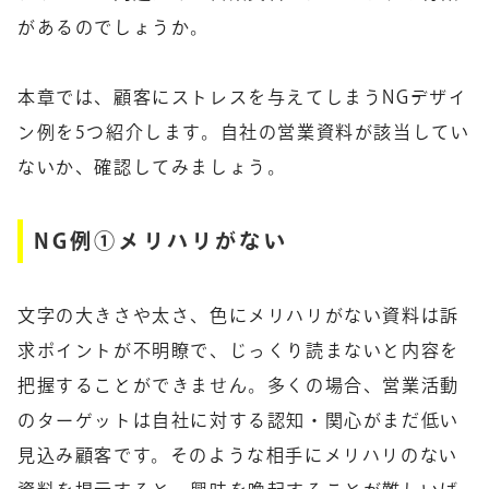
があるのでしょうか。
本章では、顧客にストレスを与えてしまうNGデザイ
ン例を5つ紹介します。自社の営業資料が該当してい
ないか、確認してみましょう。
NG例①メリハリがない
文字の大きさや太さ、色にメリハリがない資料は訴
求ポイントが不明瞭で、じっくり読まないと内容を
把握することができません。多くの場合、営業活動
のターゲットは自社に対する認知・関心がまだ低い
見込み顧客です。そのような相手にメリハリのない