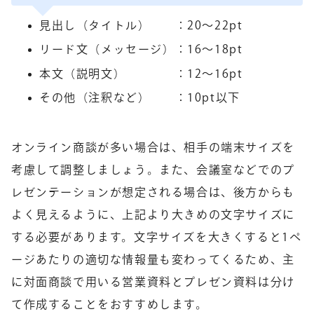
見出し（タイトル） ：20～22pt
リード文（メッセージ）：16～18pt
本文（説明文） ：12～16pt
その他（注釈など） ：10pt以下
オンライン商談が多い場合は、相手の端末サイズを
考慮して調整しましょう。また、会議室などでのプ
レゼンテーションが想定される場合は、後方からも
よく見えるように、上記より大きめの文字サイズに
する必要があります。文字サイズを大きくすると1ペ
ージあたりの適切な情報量も変わってくるため、主
に対面商談で用いる営業資料とプレゼン資料は分け
て作成することをおすすめします。