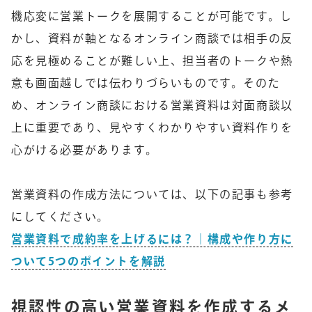
機応変に営業トークを展開することが可能です。し
かし、資料が軸となるオンライン商談では相手の反
応を見極めることが難しい上、担当者のトークや熱
意も画面越しでは伝わりづらいものです。そのた
め、オンライン商談における営業資料は対面商談以
上に重要であり、見やすくわかりやすい資料作りを
心がける必要があります。
営業資料の作成方法については、以下の記事も参考
にしてください。
営業資料で成約率を上げるには？｜構成や作り方に
ついて5つのポイントを解説
視認性の高い営業資料を作成するメ