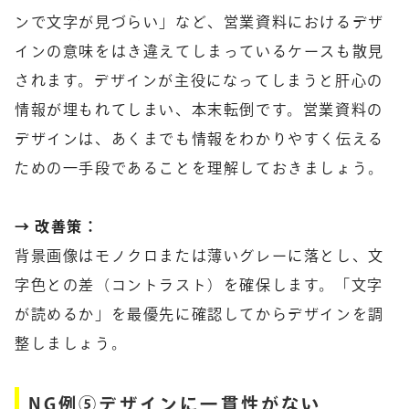
ンで文字が見づらい」など、営業資料におけるデザ
インの意味をはき違えてしまっているケースも散見
されます。デザインが主役になってしまうと肝心の
情報が埋もれてしまい、本末転倒です。営業資料の
デザインは、あくまでも情報をわかりやすく伝える
ための一手段であることを理解しておきましょう。
→ 改善策：
背景画像はモノクロまたは薄いグレーに落とし、文
字色との差（コントラスト）を確保します。「文字
が読めるか」を最優先に確認してからデザインを調
整しましょう。
NG例⑤デザインに一貫性がない