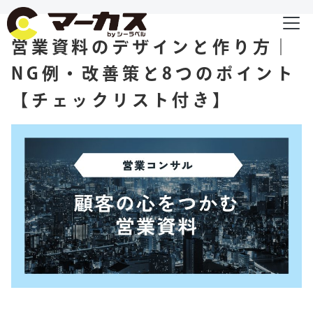
営業資料のデザインと作り方｜
NG例・改善策と8つのポイント
【チェックリスト付き】