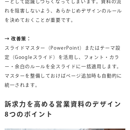
ーとして認識しづらくなってしまいます。資料の流
れを阻害しないよう、あらかじめデザインのルール
を決めておくことが重要です。
→ 改善策：
スライドマスター（PowerPoint）またはテーマ設
定（Googleスライド）を活用し、フォント・カラ
ー・余白のルールを全スライドに一括適用します。
マスターを整備しておけばページ追加時も自動的に
統一されます。
訴求力を高める営業資料のデザイン
8つのポイント