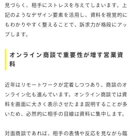
見づらく、相手にストレスを与えてしまいます。上
記のようなデザイン要素を活用し、資料を視覚的に
もわかりやすく整えることで、訴求力が格段にアッ
プします。
オンライン商談で重要性が増す営業資
料
近年はリモートワークが定着しつつあり、商談のオ
ンライン化も進んでいます。オンライン商談では資
料を画面に大きく表示させたまま説明することが多
いため、必然的に相手の目線は資料に集中します。
対面商談であれば、相手の表情や反応を見ながら臨