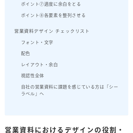
ポイント⑦適度に余白をとる
ポイント⑧各要素を整列させる
営業資料デザイン チェックリスト
フォント・文字
配色
レイアウト・余白
視認性全体
自社の営業資料に課題を感じている方は「シー
ラベル」へ
営業資料におけるデザインの役割・