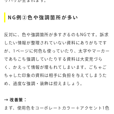
リハリが生まれます。
NG例②色や強調箇所が多い
反対に、色や強調箇所が多すぎるのもNGです。訴求
したい情報が整理されていない資料にありがちです
が、1ページに何色も使っていたり、太字やマーカー
であちこち強調していたりする資料は大変見づら
く、かえって情報が埋もれてしまいます。ごちゃご
ちゃした印象の資料は相手に負担を与えてしまうた
め、過度な強調・装飾は控えましょう。
→ 改善策：
まず、使用色をコーポレートカラー＋アクセント1色