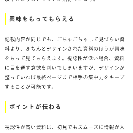
興味をもってもらえる
記載内容が同じでも、ごちゃごちゃして見づらい資
料より、きちんとデザインされた資料のほうが興味
をもって見てもらえます。視認性が低い場合、資料
に目を通す意欲を削いでしまいますが、デザインが
整っていれば最終ページまで相手の集中力をキープ
することが可能です。
ポイントが伝わる
視認性が高い資料は、初見でもスムーズに情報が入