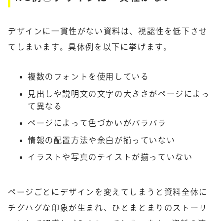
デザインに一貫性がない資料は、視認性を低下させ
てしまいます。具体例を以下に挙げます。
複数のフォントを使用している
見出しや説明文の文字の大きさがページによっ
て異なる
ページによって色づかいがバラバラ
情報の配置方法や余白が揃っていない
イラストや写真のテイストが揃っていない
ページごとにデザインを変えてしまうと資料全体に
チグハグな印象が生まれ、ひとまとまりのストーリ