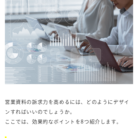
営業資料の訴求力を高めるには、どのようにデザイ
ンすればいいのでしょうか。
ここでは、効果的なポイントを8つ紹介します。