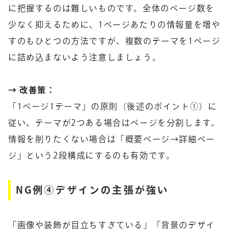
に把握するのは難しい
ものです。全体のページ数を
少なく抑えるために、1ページあたりの情報量を増や
すのもひとつの方法ですが、複数のテーマを1ページ
に詰め込まないよう注意しましょう。
→ 改善策：
「1ページ1テーマ」の原則（後述のポイント①）に
従い、テーマが2つある場合はページを分割します。
情報を削りたくない場合は「概要ページ→詳細ペー
ジ」という2段構成にするのも有効です。
NG例④デザインの主張が強い
「画像や装飾が目立ちすぎている」「背景のデザイ