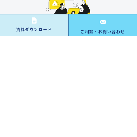
資料ダウンロード
ご相談・お問い合わせ
資料ダウンロード
資料請求する
お問い合わせ・ご相談
お問い合わせ