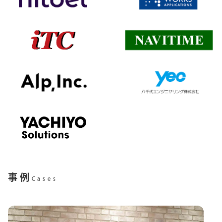
事例
Cases