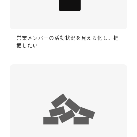
営業メンバーの活動状況を見える化し、把
握したい