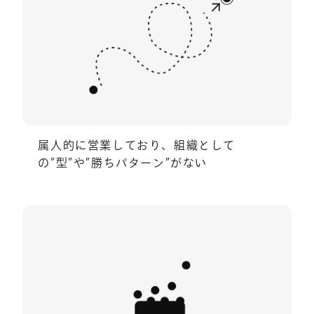
属人的に営業しており、組織として
の”型”や”勝ちパターン”がない