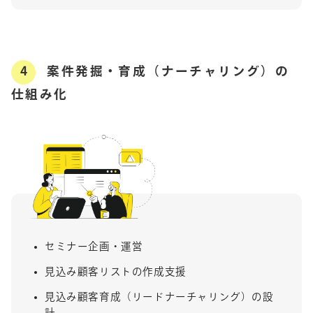
4
案件発掘・育成（ナーチャリング）の
仕組み化
セミナー企画・運営
見込み顧客リストの作成支援
見込み顧客育成（リードナーチャリング）の設
計