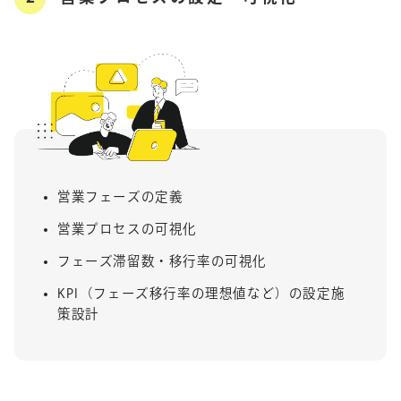
営業フェーズの定義
営業プロセスの可視化
フェーズ滞留数・移行率の可視化
KPI（フェーズ移行率の理想値など）の設定施
策設計