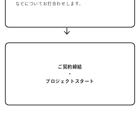
などについてお打合わせします。
ご契約締結
・
プロジェクトスタート