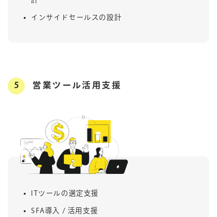
インサイドセールスの設計
5
営業ツール活用支援
ITツールの選定支援
SFA導入 / 活用支援