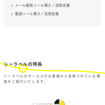
メール配信ツール導入 / 活用支援
電話ツール導入 / 活用支援
シーラベルの特長
シーラベルのサービスがお客様から支持されている理
由をご紹介いたします。