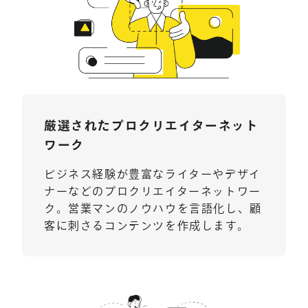
厳選された
プロクリエイター
ネット
ワーク
ビジネス経験が豊富なライターやデザイ
ナーなどのプロクリエイターネットワー
ク。営業マンのノウハウを言語化し、顧
客に刺さるコンテンツを作成します。