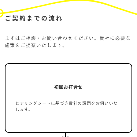
ご契約までの流れ
まずはご相談・お問い合わせください。貴社に必要な
施策をご提案いたします。
初回お打合せ
ヒアリングシートに基づき貴社の課題をお伺いいた
します。