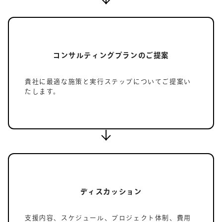
コンサルティングプランのご提案
貴社に最適な施策と実行ステップについてご提案い
たします。
ディスカッション
支援内容、スケジュール、プロジェクト体制、費用