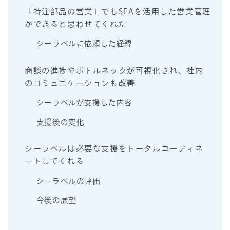
「特注部品の営業」でもSFAを活用した営業管理
ができると思わせてくれた
シーラベルに依頼した経緯
商談の進捗やボトルネックが可視化され、社内
のコミュニケーションも改善
シーラベルが支援した内容
支援後の変化
シーラベルは必要な支援をトータルコーディネ
ートしてくれる
シーラベルの評価
今後の展望