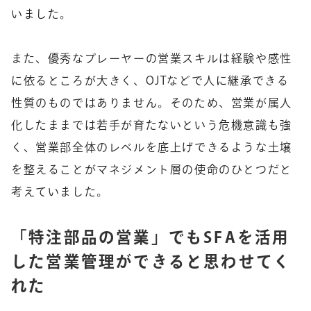
いました。
また、優秀なプレーヤーの営業スキルは経験や感性
に依るところが大きく、OJTなどで人に継承できる
性質のものではありません。そのため、営業が属人
化したままでは若手が育たないという危機意識も強
く、営業部全体のレベルを底上げできるような土壌
を整えることがマネジメント層の使命のひとつだと
考えていました。
「特注部品の営業」でもSFAを活用
した営業管理ができると思わせてく
れた