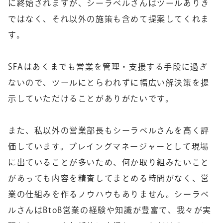
に終始されますが、シーラベルさんはツールありき
ではなく、それ以外の施策も含めて提案してくれま
す。
SFAはあくまでも営業を管理・支援する手段に過ぎ
ないので、ツールにとらわれずに幅広い解決策を提
示していただけることがありがたいです。
また、私以外の営業部長もシーラベルさんを高く評
価しています。プレイングマネージャーとして現場
に出ていることが多いため、何か取り組みたいこと
があっても内容を精査してまとめる時間がなく、営
業の仕組みを作るノウハウもありません。シーラベ
ルさんはBtoB営業の経験や知識が豊富で、我々が実