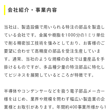
会社紹介・事業内容
当社は、製造設備で用いられる特注の部品を製造し
ている会社です。金属や樹脂を1000分の1ミリ単位
で削る精密加工技術を強みとしており、お客様のご
要望に合わせて高精度の部品を受注生産していま
す。通常、当社のような規模の会社では量産品を手
掛けるものですが、多品種少量の特注部品に特化し
てビジネスを展開しているところが特徴です。
半導体やコンデンサーなどを扱う電子部品メーカー
様をはじめ、業界や規模を問わず幅広い製造業の企
業様とお取引があります。年間約400事業所様から1