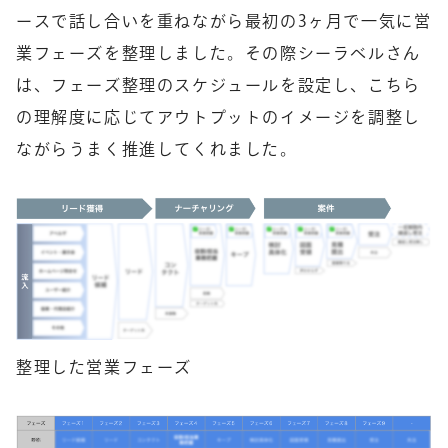
ースで話し合いを重ねながら最初の3ヶ月で一気に営
業フェーズを整理しました。その際シーラベルさん
は、フェーズ整理のスケジュールを設定し、こちら
の理解度に応じてアウトプットのイメージを調整し
ながらうまく推進してくれました。
整理した営業フェーズ