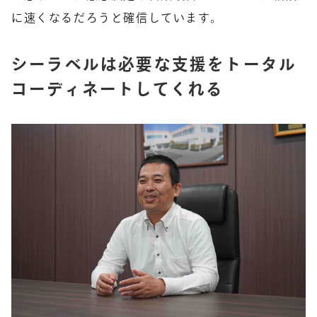
に速くなるだろうと確信しています。
シーラベルは必要な支援をトータル
コーディネートしてくれる