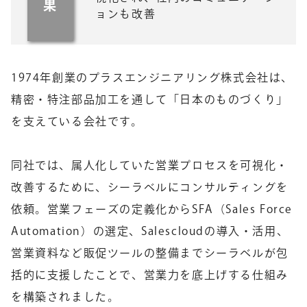
果
ョンも改善
1974年創業のプラスエンジニアリング株式会社は、
精密・特注部品加工を通して「日本のものづくり」
を支えている会社です。
同社では、属人化していた営業プロセスを可視化・
改善するために、シーラベルにコンサルティングを
依頼。営業フェーズの定義化からSFA（Sales Force
Automation）の選定、Salescloudの導入・活用、
営業資料など販促ツールの整備までシーラベルが包
括的に支援したことで、営業力を底上げする仕組み
を構築されました。