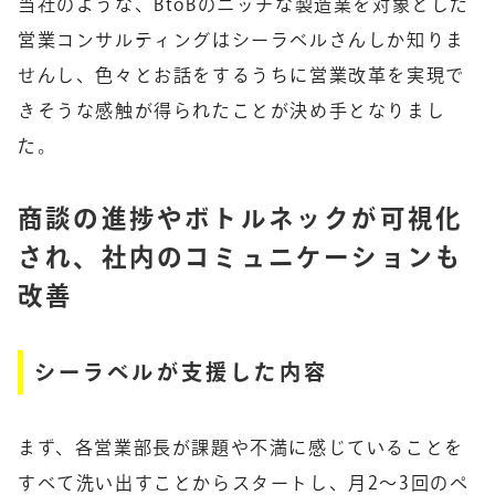
当社のような、BtoBのニッチな製造業を対象とした
営業コンサルティングはシーラベルさんしか知りま
せんし、色々とお話をするうちに営業改革を実現で
きそうな感触が得られたことが決め手となりまし
た。
商談の進捗やボトルネックが可視化
され、社内のコミュニケーションも
改善
シーラベルが支援した内容
まず、各営業部長が課題や不満に感じていることを
すべて洗い出すことからスタートし、月2～3回のペ