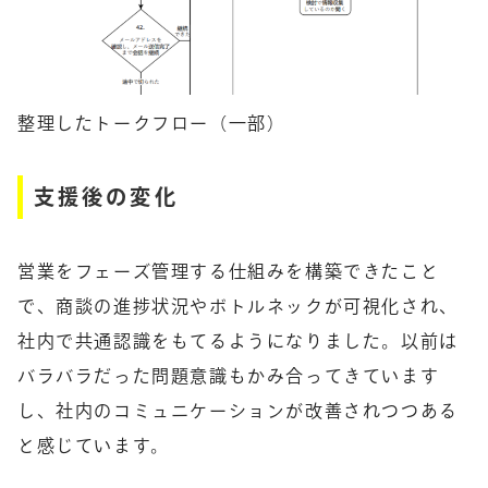
整理したトークフロー（一部）
支援後の変化
営業をフェーズ管理する仕組みを構築できたこと
で、商談の進捗状況やボトルネックが可視化され、
社内で共通認識をもてるようになりました。以前は
バラバラだった問題意識もかみ合ってきています
し、社内のコミュニケーションが改善されつつある
と感じています。