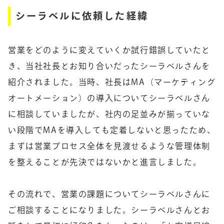
シーラベルに依頼した経緯
営業をどのように変えていくか試行錯誤していたと
き、当社社長とお知り合いだったシーラベルさんを
紹介されました。当時、社長はMA（マーケティング
オートメーション）の導入についてシーラベルさん
に相談していましたが、社内の足並みが揃っていな
い段階でMAを導入しても定着しないと思ったため、
まずは営業プロセス全体を見渡せるような管理体制
を整えることが先決ではないかと進言しました。
その流れで、営業の課題についてシーラベルさんに
ご相談することになりました。シーラベルさんとお