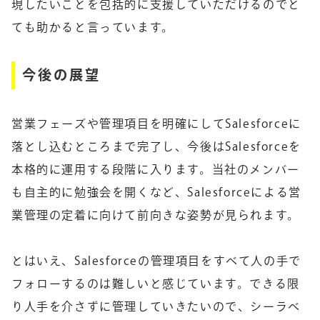
現したいことを包括的に支援していただけるのでと
ても助かると言っています。
今後の展望
営業フェーズや管理項目を明確にしてSalesforceに
落とし込むところまで完了し、今後はSalesforceを
本格的に運用する段階に入ります。当社のメンバー
も自主的に勉強会を開くなど、Salesforceによる営
業管理の定着に向けて前向きな姿勢が見られます。
とはいえ、Salesforceの管理項目をすべて人の手で
フォローするのは難しいと感じています。できる限
り人手を介さずに管理していきたいので、シーラベ