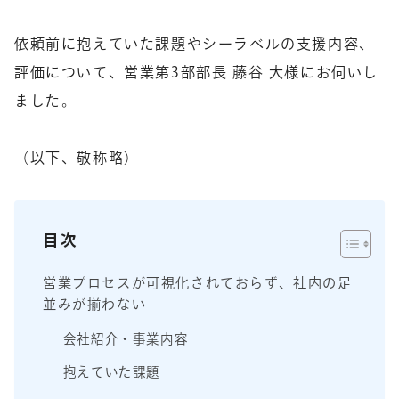
依頼前に抱えていた課題やシーラベルの支援内容、
評価について、営業第3部部長 藤谷 大様にお伺いし
ました。
（以下、敬称略）
目次
営業プロセスが可視化されておらず、社内の足
並みが揃わない
会社紹介・事業内容
抱えていた課題