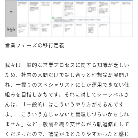
営業フェーズの移行定義
我々は一般的な営業プロセスに関する知識が乏しい
ため、社内の人間だけで話し合うと理想論が展開さ
れ、一握りのスペシャリストにしか運用できない仕
組みを目指しがちです。それに対してシーラベルさ
んは、「一般的にはこういうやり方があるんです
よ」「こういう方じゃないと管理しづらいかもしれ
ません」など一般論を織り交ぜながら軌道修正して
くださったので、議論がまとまりやすかったと感じ