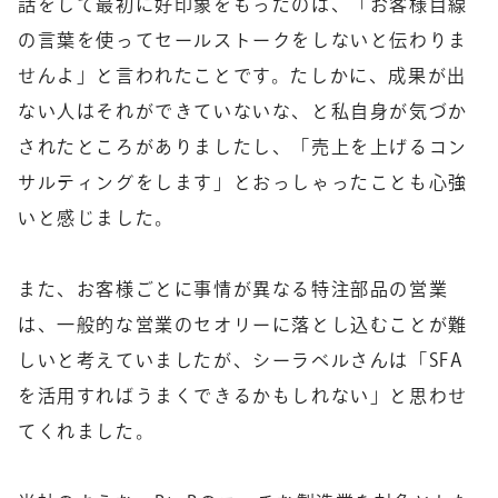
話をして最初に好印象をもったのは、「お客様目線
の言葉を使ってセールストークをしないと伝わりま
せんよ」と言われたことです。たしかに、成果が出
ない人はそれができていないな、と私自身が気づか
されたところがありましたし、「売上を上げるコン
サルティングをします」とおっしゃったことも心強
いと感じました。
また、お客様ごとに事情が異なる特注部品の営業
は、一般的な営業のセオリーに落とし込むことが難
しいと考えていましたが、シーラベルさんは「SFA
を活用すればうまくできるかもしれない」と思わせ
てくれました。