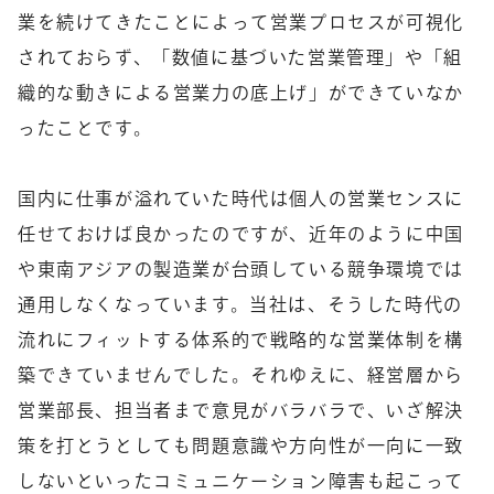
業を続けてきたことによって営業プロセスが可視化
されておらず、「数値に基づいた営業管理」や「組
織的な動きによる営業力の底上げ」ができていなか
ったことです。
国内に仕事が溢れていた時代は個人の営業センスに
任せておけば良かったのですが、近年のように中国
や東南アジアの製造業が台頭している競争環境では
通用しなくなっています。当社は、そうした時代の
流れにフィットする体系的で戦略的な営業体制を構
築できていませんでした。それゆえに、経営層から
営業部長、担当者まで意見がバラバラで、いざ解決
策を打とうとしても問題意識や方向性が一向に一致
しないといったコミュニケーション障害も起こって