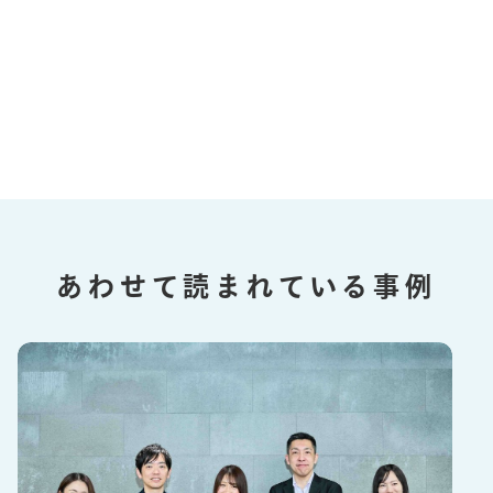
あわせて読まれている事例