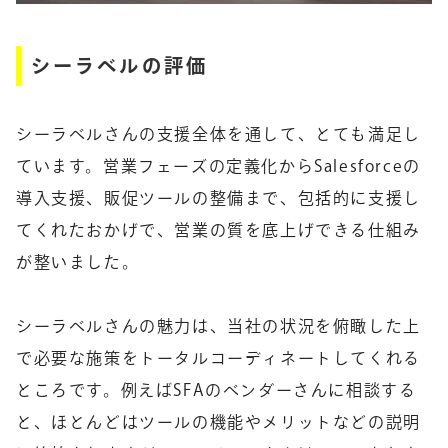
シーラベルの評価
シーラベルさんの支援全体を通して、とても満足し
ています。営業フェーズの定義化からSalesforceの
導入支援、販促ツールの整備まで、包括的に支援し
てくれたおかげで、営業の質を底上げできる仕組み
が整いました。
シーラベルさんの魅力は、当社の状況を俯瞰した上
で必要な施策をトータルコーディネートしてくれる
ところです。例えばSFAのベンダーさんに相談する
と、ほとんどはツールの機能やメリットなどの説明