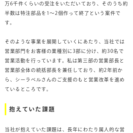
万6千件くらいの受注をいただいており、そのうち約
半数は特注部品を1～2個作って終了という案件で
す。
そのような事業を展開していくにあたり、当社では
営業部門をお客様の業種別に3部に分け、約30名で
営業活動を行っています。私は第三部の営業部長と
営業部全体の統括部長を兼任しており、約2年前か
ら、シーラベルさんのご支援のもと営業改革を進め
ているところです。
抱えていた課題
当社が抱えていた課題は、長年にわたり属人的な営