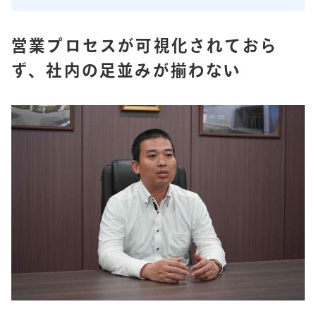
営業プロセスが可視化されておら
ず、社内の足並みが揃わない