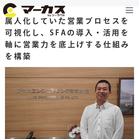
属人化していた営業プロセスを
可視化し、SFAの導入・活用を
軸に営業力を底上げする仕組み
を構築