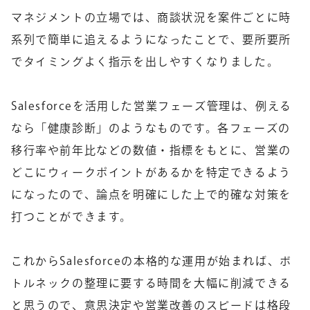
マネジメントの立場では、商談状況を案件ごとに時
系列で簡単に追えるようになったことで、要所要所
でタイミングよく指示を出しやすくなりました。
Salesforceを活用した営業フェーズ管理は、例える
なら「健康診断」のようなものです。各フェーズの
移行率や前年比などの数値・指標をもとに、営業の
どこにウィークポイントがあるかを特定できるよう
になったので、論点を明確にした上で的確な対策を
打つことができます。
これからSalesforceの本格的な運用が始まれば、ボ
トルネックの整理に要する時間を大幅に削減できる
と思うので、意思決定や営業改善のスピードは格段