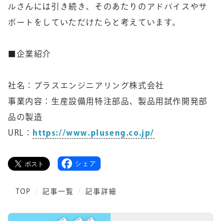
ルさんには引き続き、そのあたりのアドバイスやサ
ポートをしていただけたらと考えています。
■企業紹介
社名：プラスエンジニアリング株式会社
事業内容：生産設備用特注部品、製品用試作開発部
品の製造
URL：
https://www.pluseng.co.jp/
シェア
TOP
記事一覧
記事詳細