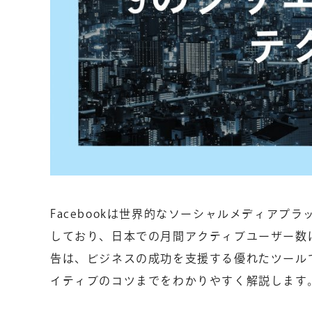
Facebookは世界的なソーシャルメディアプ
しており、日本での月間アクティブユーザー数は2
告は、ビジネスの成功を支援する優れたツールで
イティブのコツまでをわかりやすく解説します