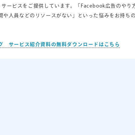
トサービスをご提供しています。「Facebook広告のやり
間や人員などのリソースがない」といった悩みをお持ち
グ サービス紹介資料の無料ダウンロードはこちら