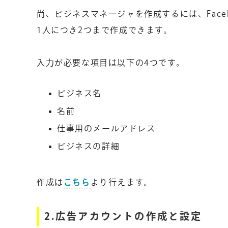
尚、ビジネスマネージャを作成するには、Fac
1人につき2つまで作成できます。
入力が必要な項目は以下の4つです。
ビジネス名
名前
仕事用のメールアドレス
ビジネスの詳細
作成は
こちら
より行えます。
2.広告アカウントの作成と設定