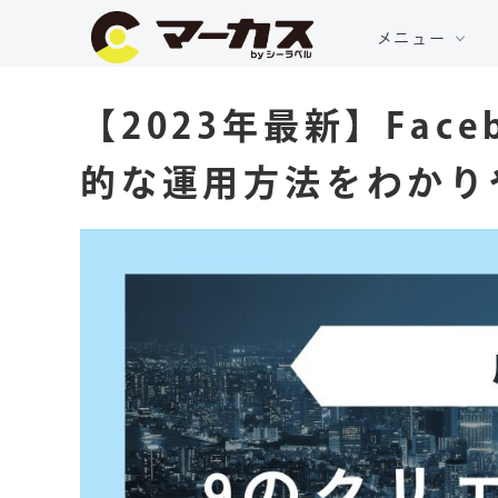
メニュー
【2023年最新】Fac
的な運用方法をわかり