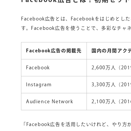
Facebook広告とは、Facebookをはじ
す。Facebook広告を使うことで、多彩なチ
Facebook広告の掲載先
国内の月間アク
Facebook
2,600万人（
20
Instagram
3,300万人（
20
Audience Network
2,100万人（
20
「Facebook広告を活用したいけれど、やり