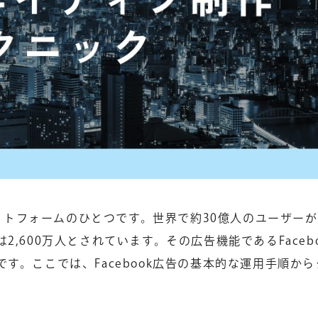
ラットフォームのひとつです。世界で約30億人のユーザー
,600万人とされています。その広告機能であるFacebo
す。ここでは、Facebook広告の基本的な運用手順から
。