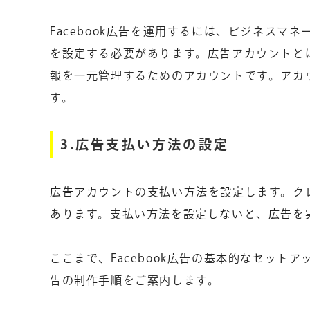
Facebook広告を運用するには、ビジネス
を設定する必要があります。広告アカウントと
報を一元管理するためのアカウントです。アカ
す。
3.広告支払い方法の設定
広告アカウントの支払い方法を設定します。クレ
あります。支払い方法を設定しないと、広告を
ここまで、Facebook広告の基本的なセットア
告の制作手順をご案内します。