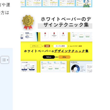
方や運
の方は
ホワイトペーパーのデ
ザインテクニック集