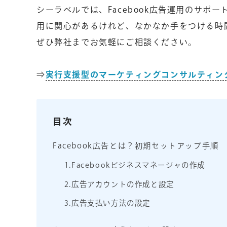
シーラベルでは、Facebook広告運用のサポー
用に関心があるけれど、なかなか手をつける時
ぜひ弊社までお気軽にご相談ください。
⇒
実行支援型のマーケティングコンサルティン
目次
Facebook広告とは？初期セットアップ手順
1.Facebookビジネスマネージャの作成
2.広告アカウントの作成と設定
3.広告支払い方法の設定