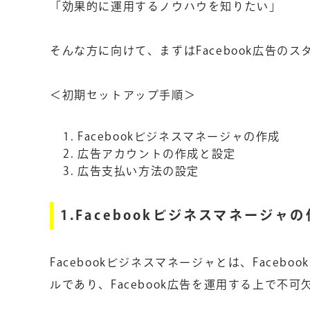
「効果的に運用するノウハウを知りたい」
そんな方に向けて、まずはFacebook広告の
＜初期セットアップ手順＞
Facebookビジネスマネージャの作成
広告アカウントの作成と設定
広告支払い方法の設定
1.Facebookビジネスマネージャ
Facebookビジネスマネージャとは、Face
ルであり、Facebook広告を運用する上で不可