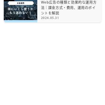
Web広告の種類と効果的な運用方
法｜課金方式・費用、運用のポイ
ントを解説
2024.05.31