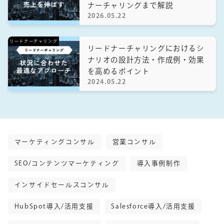
ナーチャリングまで解説
2026.05.22
リードナーチャリング
リードナーチャリングにおけるシ
ナリオの設計方法・作成例・効果
を高めるポイント
2024.05.22
マーケティングコンサル
営業コンサル
SEO/コンテンツマーケティング
導入事例制作
インサイドセールスコンサル
HubSpot導入/活用支援
Salesforce導入/活用支援