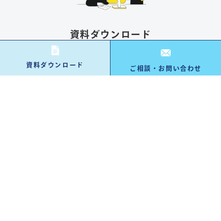
資料ダウンロード
資料請求する
資料ダウンロード
ご相談・お問い合わせ
お問い合わせ・ご相談
お問い合わせ