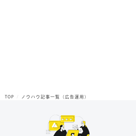
TOP
ノウハウ記事一覧（広告運用）