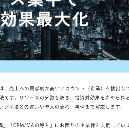
とは、売上への貢献度が高いアカウント（企業）を抽出し
手法です。リソースの分散を防ぎ、投資対効果を高められ
ィング手法との違いや導入の流れ、事例まで解説します。
」「CRM/MAの導入」にお困りの企業様を支援してい