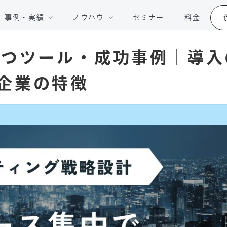
事例・実績
ノウハウ
セミナー
料金
立つツール・成功事例｜導入
企業の特徴