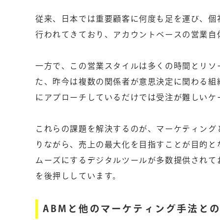
従来、日本では重要顧客に何度も足を運び、個
行われてきており、アカウントベースの営業自
一方で、この営業スタイルは多くの時間とリソ
た、昨今は複数の関係者が意思決定に関わる組
にアプローチしているだけでは受注が難しいケ
これらの課題を解決するのが、マーケティング
りながら、売上の最大化を目指すことが目的と
ムーズにするデジタルツールが多数提供されて
を後押ししています。
ABMと他のマーケティング手法と