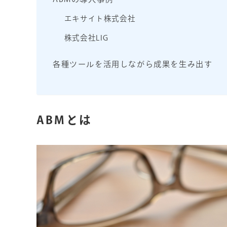
エキサイト株式会社
株式会社LIG
各種ツールを活用しながら成果を生み出す
ABMとは