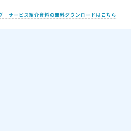
グ サービス紹介資料の無料ダウンロードはこちら