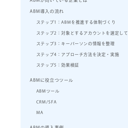
ABMが向いている企業とは
ABM導入の流れ
ステップ1：ABMを推進する体制づくり
ステップ2：対象とするアカウントを選定し
ステップ3：キーパーソンの情報を整理
ステップ4：アプローチ方法を決定・実施
ステップ5：効果検証
ABMに役立つツール
ABMツール
CRM/SFA
MA
ABMの導入事例