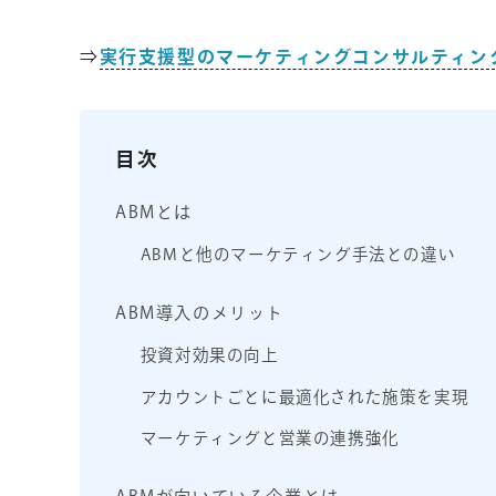
⇒
実行支援型のマーケティングコンサルティン
目次
ABMとは
ABMと他のマーケティング手法との違い
ABM導入のメリット
投資対効果の向上
アカウントごとに最適化された施策を実現
マーケティングと営業の連携強化