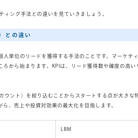
ケティング手法との違いを見ていきましょう。
グ）との違い
、個人単位のリードを獲得する手法のことです。マーケテ
ろから始まります。KPIは、リード獲得数や確度の高い
アカウント）を絞り込むことからスタートする点が大きな
がら、売上や投資対効果の最大化を目指します。
LBM