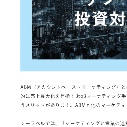
ABM（アカウントベースドマーケティング）
的に売上最大化を目指すBtoBマーケティング
うメリットがあります。ABMと他のマーケテ
シーラベルでは、「マーケティングと営業の連携