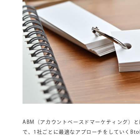
ABM（アカウントベースドマーケティング）
で、1社ごとに最適なアプローチをしていくBt