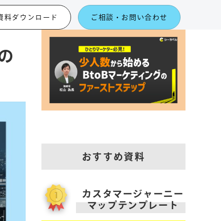
資料ダウンロード
ご相談・お問い合わせ
の
おすすめ資料
カスタマージャーニー
マップテンプレート