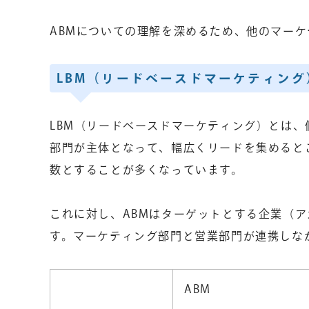
ABMについての理解を深めるため、他のマー
LBM（リードベースドマーケティン
LBM（リードベースドマーケティング）とは
部門が主体となって、幅広くリードを集めるとこ
数とすることが多くなっています。
これに対し、ABMはターゲットとする企業（
す。マーケティング部門と営業部門が連携しな
ABM