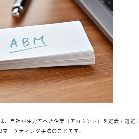
とは、自社が注力すべき企業（アカウント）を定義・選定
oBマーケティング手法のことです。