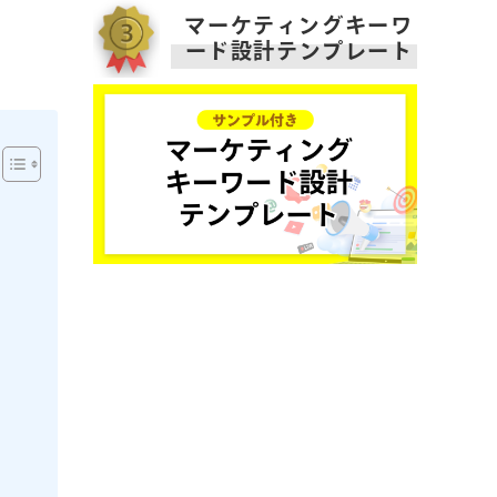
マーケティングキーワ
ード設計テンプレート