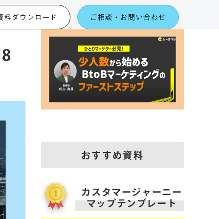
資料ダウンロード
ご相談・お問い合わせ
8
おすすめ資料
カスタマージャーニー
マップテンプレート