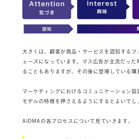
大きくは、顧客が商品・サービスを認知するフ
ェーズになっています。マス広告が主流だった時
ることもありますが、その後に登場している購買
マーケティングにおけるコミュニケーション設計
モデルの特徴を押さえるようにするとよいでし
AIDMAの各プロセスについて見ていきます。