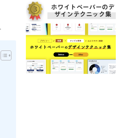
ホワイトペーパーのデ
ザインテクニック集
ら