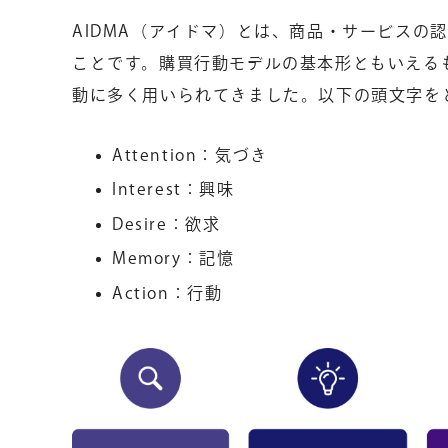
AIDMA（アイドマ）とは、商品・サービスの
ことです。購買行動モデルの基本形ともいえる
動に多く用いられてきました。以下の頭文字を
Attention：気づき
Interest：興味
Desire：欲求
Memory：記憶
Action：行動