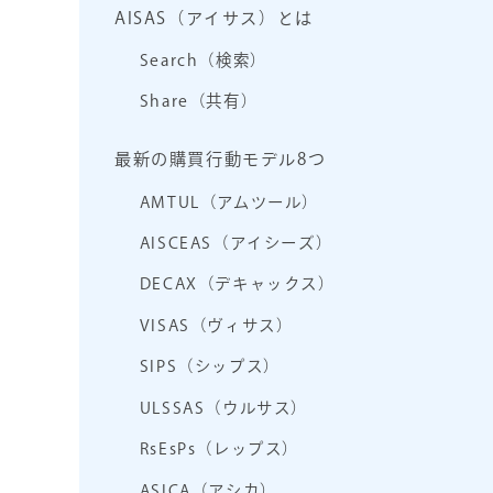
AISAS（アイサス）とは
Search（検索）
Share（共有）
最新の購買行動モデル8つ
AMTUL（アムツール）
AISCEAS（アイシーズ）
DECAX（デキャックス）
VISAS（ヴィサス）
SIPS（シップス）
ULSSAS（ウルサス）
RsEsPs（レップス）
ASICA（アシカ）