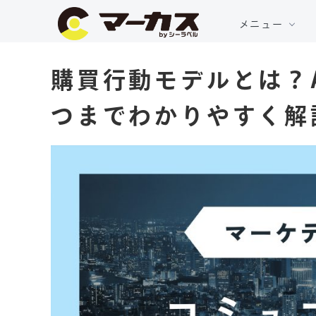
メニュー
購買行動モデルとは？A
つまでわかりやすく解