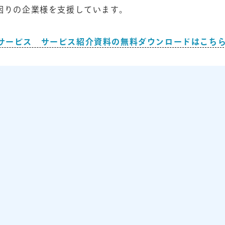
困りの企業様を支援しています。
サービス サービス紹介資料の無料ダウンロードはこち