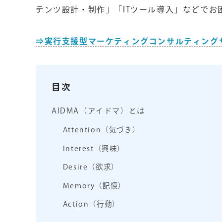
テンツ設計・制作」「ITツール導入」などでお
⇒実行支援型マーケティングコンサルティング
目次
AIDMA（アイドマ）とは
Attention（気づき）
Interest（興味）
Desire（欲求）
Memory（記憶）
Action（行動）