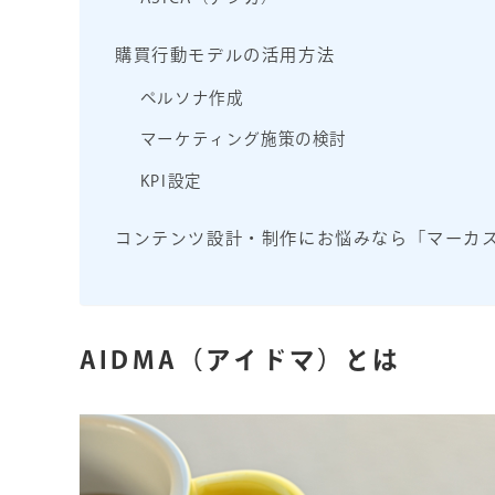
購買行動モデルの活用方法
ペルソナ作成
マーケティング施策の検討
KPI設定
コンテンツ設計・制作にお悩みなら「マーカ
AIDMA（アイドマ）とは