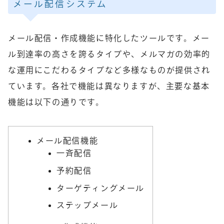
メール配信システム
メール配信・作成機能に特化したツールです。メー
ル到達率の高さを誇るタイプや、メルマガの効率的
な運用にこだわるタイプなど多様なものが提供され
ています。各社で機能は異なりますが、主要な基本
機能は以下の通りです。
メール配信機能
一斉配信
予約配信
ターゲティングメール
ステップメール