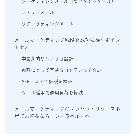
ターゲティングメール（セグメントメール）
ステップメール
リターゲティングメール
メールマーケティング戦略を成功に導くポイン
ト4つ
中長期的なシナリオ設計
顧客にとって有益なコンテンツを作成
A/Bテストで仮説を検証
ツール活用で運用負荷を軽減
メールマーケティングのノウハウ・リソース不
足でお悩みなら「シーラベル」へ