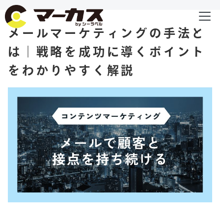
メールマーケティングの手法と
は｜戦略を成功に導くポイント
をわかりやすく解説