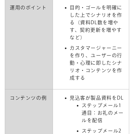
運用のポイント
目的・ゴールを明確に
した上でシナリオを作
る（資料DL数を増や
す、契約更新を増やす
など）
カスタマージャーニー
を作り、ユーザーの行
動・心理に即したシナ
リオ・コンテンツを作
成する
コンテンツの例
見込客が製品資料をDL
ステップメール1
通目：お礼のメー
ルを配信
ステップメール2