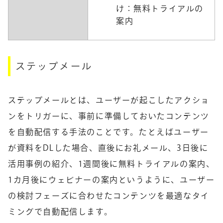
け：無料トライアルの
案内
ステップメール
ステップメールとは、ユーザーが起こしたアクショ
ンをトリガーに、事前に準備しておいたコンテンツ
を自動配信する手法のことです。たとえばユーザー
が資料をDLした場合、直後にお礼メール、3日後に
活用事例の紹介、1週間後に無料トライアルの案内、
1カ月後にウェビナーの案内というように、ユーザー
の検討フェーズに合わせたコンテンツを最適なタイ
ミングで自動配信します。