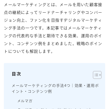
メールマーケティングとは、メールを用いた顧客接
点の継続によってリードナーチャリングやコンバー
ジョン向上、ファン化を目指すデジタルマーケティ
ング手法の一つです。本記事ではメールマーケティ
ングの代表的な手法と期待できる効果、運用のポイ
ント、コンテンツ例をまとめました。戦略のポイン
トについても解説します。
目次
メールマーケティングの手法4つ｜効果・運用ポ
イント・コンテンツ例
メルマガ