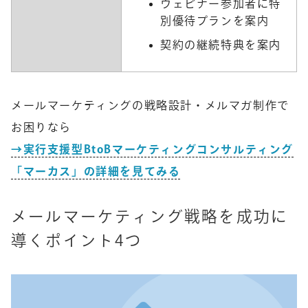
ウェビナー参加者に特
別優待プランを案内
契約の継続特典を案内
メールマーケティングの戦略設計・メルマガ制作で
お困りなら
→実行支援型BtoBマーケティングコンサルティング
「マーカス」の詳細を見てみる
メールマーケティング戦略を成功に
導くポイント4つ