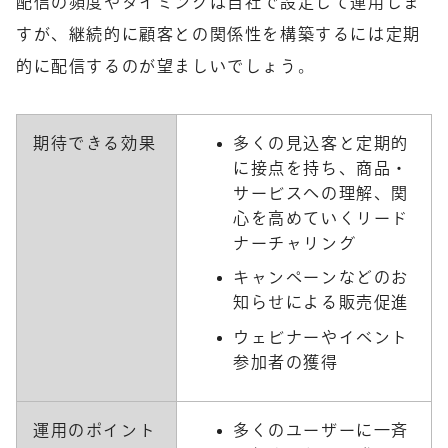
配信の頻度やタイミングは自社で設定して運用しま
すが、継続的に顧客との関係性を構築するには定期
的に配信するのが望ましいでしょう。
期待できる効果
多くの見込客と定期的
に接点を持ち、商品・
サービスへの理解、関
心を高めていくリード
ナーチャリング
キャンペーンなどのお
知らせによる販売促進
ウェビナーやイベント
参加者の獲得
運用のポイント
多くのユーザーに一斉