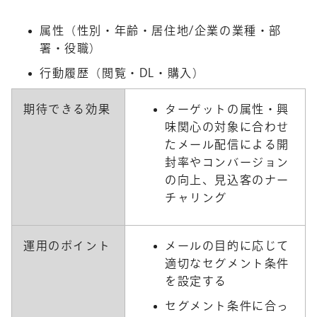
属性（性別・年齢・居住地/企業の業種・部
署・役職）
行動履歴（閲覧・DL・購入）
期待できる効果
ターゲットの属性・興
味関心の対象に合わせ
たメール配信による開
封率やコンバージョン
の向上、見込客のナー
チャリング
運用のポイント
メールの目的に応じて
適切なセグメント条件
を設定する
セグメント条件に合っ