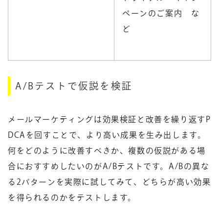
ペーンのご案内 な
ど
A/Bテストで仮説を検証
メールマーケティングは効果検証と改善を繰り返すP
DCAを回すことで、より高い成果を生み出します。
何をどのように改善すべきか、複数の仮説がある場
合におすすめしたいのがA/Bテストです。A/Bの異な
る2パターンを実際に試してみて、どちらが高い効果
を得られるのかをテストします。