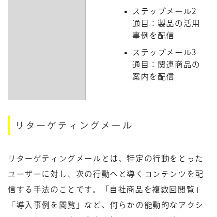
ステップメール2
通目：製品の活用
事例を配信
ステップメール3
通目：関連商品の
案内を配信
リターゲティングメール
リターゲティングメールとは、特定の行動をとった
ユーザーに対し、次の行動へと導くコンテンツを配
信する手法のことです。「自社商品を複数回閲覧」
「導入事例を閲覧」など、何らかの能動的なアクシ