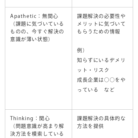
Apathetic：無関心
課題解決の必要性や
（課題に気づいている
メリットに気づいて
ものの、今すぐ解決の
もらうための情報
意識が薄い状態）
例）
知らずにいるデメリ
ット・リスク
成長企業は○○をや
っている など
Thinking：関心
課題解決の具体的な
（問題意識が高まり解
方法を提供
決方法を模索している