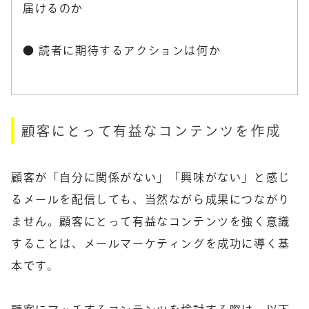
届けるのか
●
読者に期待するアクションは何か
顧客にとって有益なコンテンツを作成
顧客が「自分に関係がない」「興味がない」と感じ
るメールを配信しても、当然ながら成果につながり
ません。顧客にとって有益なコンテンツを強く意識
することは、メールマーケティングを成功に導く基
本です。