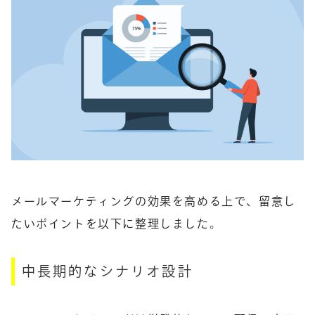
メールマーケティングの効果を高める上で、留意し
たいポイントを以下に整理しました。
中長期的なシナリオ設計