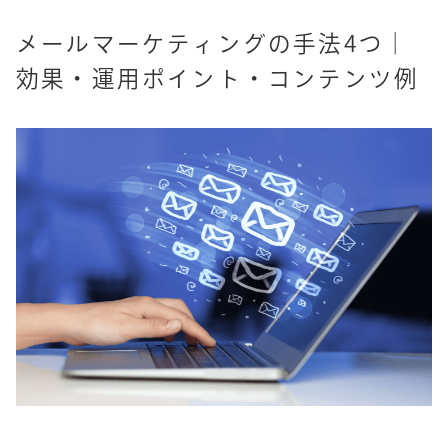
メールマーケティングの手法4つ｜
効果・運用ポイント・コンテンツ例