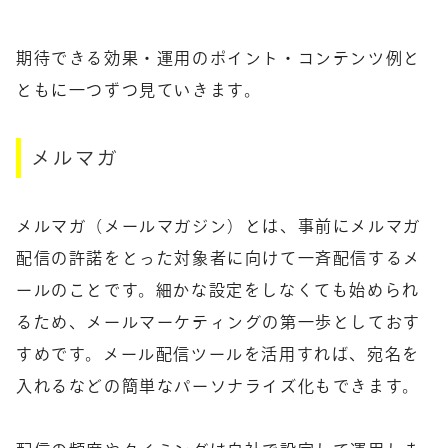
期待できる効果・運用のポイント・コンテンツ例と
ともに一つずつ見ていきます。
メルマガ
メルマガ（メールマガジン）とは、事前にメルマガ
配信の許諾をとった対象者に向けて一斉配信するメ
ールのことです。細かな設定をしなくても始められ
るため、メールマーケティングの第一歩としておす
すめです。メール配信ツールを活用すれば、宛名を
入れるなどの簡単なパーソナライズ化もできます。