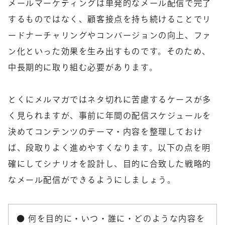
メールマーケティングは単発的なメール配信で完了
するものではなく、顧客接点を持ち続けることでリ
ードナーチャリングやコンバージョンの向上、ファ
ン化といった効果を生み出すものです。そのため、
中長期的に取り組む必要があります。
とくにメルマガではネタ切れに苦慮するケースが多
く見られますが、事前に年間の配信スケジュールを
決めてコンテンツのテーマ・内容を整理しておけ
ば、段取りよく進めやすくなります。以下の点を明
確にしてシナリオを設計し、目的に合致した戦略的
なメール配信ができるようにしましょう。
●
何を目的に・いつ・誰に・どのような内容を