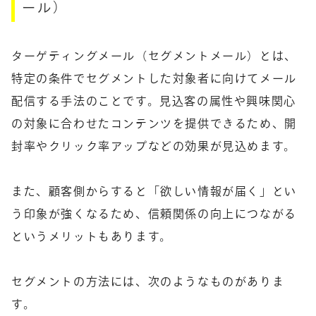
ール）
ターゲティングメール（セグメントメール）とは、
特定の条件でセグメントした対象者に向けてメール
配信する手法のことです。見込客の属性や興味関心
の対象に合わせたコンテンツを提供できるため、開
封率やクリック率アップなどの効果が見込めます。
また、顧客側からすると「欲しい情報が届く」とい
う印象が強くなるため、信頼関係の向上につながる
というメリットもあります。
セグメントの方法には、次のようなものがありま
す。