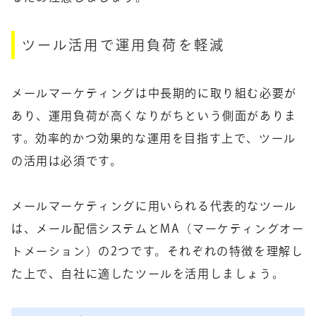
ツール活用で運用負荷を軽減
メールマーケティングは中長期的に取り組む必要が
あり、運用負荷が高くなりがちという側面がありま
す。効率的かつ効果的な運用を目指す上で、ツール
の活用は必須です。
メールマーケティングに用いられる代表的なツール
は、メール配信システムとMA（マーケティングオー
トメーション）の2つです。それぞれの特徴を理解し
た上で、自社に適したツールを活用しましょう。