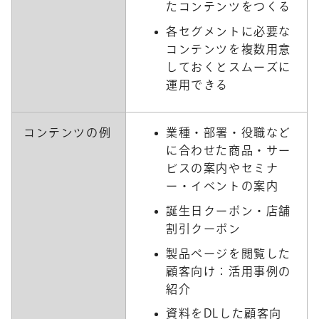
たコンテンツをつくる
各セグメントに必要な
コンテンツを複数用意
しておくとスムーズに
運用できる
コンテンツの例
業種・部署・役職など
に合わせた商品・サー
ビスの案内やセミナ
ー・イベントの案内
誕生日クーポン・店舗
割引クーポン
製品ページを閲覧した
顧客向け：活用事例の
紹介
資料をDLした顧客向