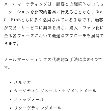
メールマーケティングは、顧客との継続的なコミュ
ニケーションを比較的容易に行えることから、Bto
C・BtoBともに多く活用されている手法です。顧客
が商品・サービスに興味を持ち、購入・ファン化に
至る各フェーズにおいて最適なアプローチを展開で
きます。
メールマーケティングの代表的な手法は次の4つで
す。
メルマガ
ターゲティングメール・セグメントメール
ステップメール
リターゲティングメール