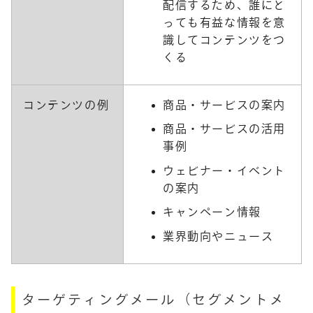
配信するため、誰にと
っても有益な情報を意
識してコンテンツをつ
くる
コンテンツの例
商品・サービスの案内
商品・サービスの活用
事例
ウェビナー・イベント
の案内
キャンペーン情報
業界動向やニュース
ターゲティングメール（セグメントメ