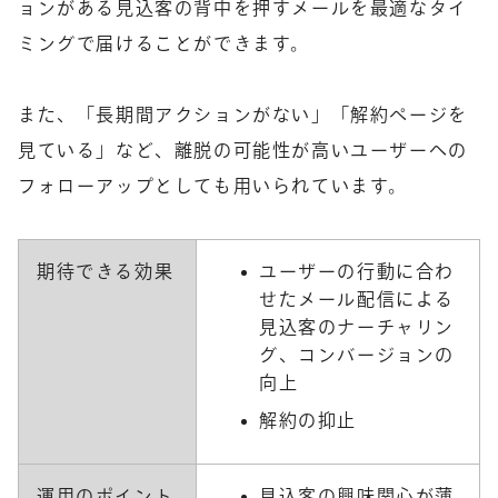
ョンがある見込客の背中を押すメールを最適なタイ
ミングで届けることができます。
また、「長期間アクションがない」「解約ページを
見ている」など、離脱の可能性が高いユーザーへの
フォローアップとしても用いられています。
期待できる効果
ユーザーの行動に合わ
せたメール配信による
見込客のナーチャリン
グ、コンバージョンの
向上
解約の抑止
運用のポイント
見込客の興味関心が薄