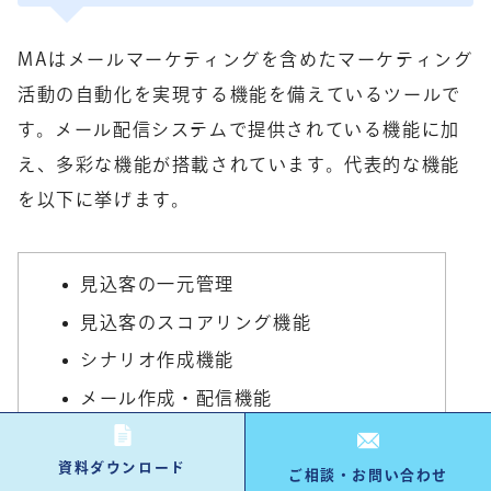
MAはメールマーケティングを含めたマーケティング
活動の自動化を実現する機能を備えているツールで
す。メール配信システムで提供されている機能に加
え、多彩な機能が搭載されています。代表的な機能
を以下に挙げます。
見込客の一元管理
見込客のスコアリング機能
シナリオ作成機能
メール作成・配信機能
ランディングページ・フォーム作成機能
資料ダウンロード
効果測定・分析
ご相談・お問い合わせ