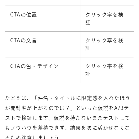
CTAの位置
クリック率を検
証
CTAの文言
クリック率を検
証
CTAの色・デザイン
クリック率を検
証
たとえば、「件名・タイトルに限定感を入れたほう
が開封率が上がるのでは？」といった仮説をA/Bテ
ストで検証します。仮説を持たないままテストして
もノウハウを蓄積できず、結果を次に活かせなくな
るため注意しましょう。