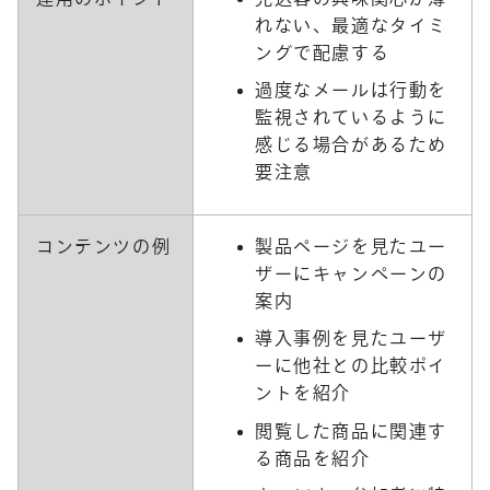
れない、最適なタイミ
ングで配慮する
過度なメールは行動を
監視されているように
感じる場合があるため
要注意
コンテンツの例
製品ページを見たユー
ザーにキャンペーンの
案内
導入事例を見たユーザ
ーに他社との比較ポイ
ントを紹介
閲覧した商品に関連す
る商品を紹介