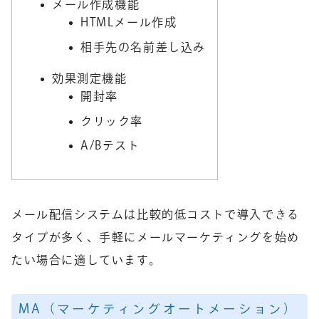
メール作成機能
HTMLメール作成
相手先の名前差し込み
効果測定機能
開封率
クリック率
A/Bテスト
メール配信システムは比較的低コストで導入できる
タイプが多く、手軽にメールマーケティングを始め
たい場合に適しています。
MA（マーケティングオートメーション）