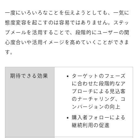
一度にいろいろなことを伝えようとしても、一気に
態度変容を起こすのは容易ではありません。ステッ
プメールを活用することで、段階的にユーザーの関
心度合いや活用イメージを高めていくことができま
す。
期待できる効果
ターゲットのフェーズ
に合わせた段階的なア
プローチによる見込客
のナーチャリング、コ
ンバージョンの向上
購入者フォローによる
継続利用の促進