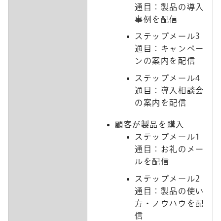
通目：製品の導入
事例を配信
ステップメール3
通目：キャンペー
ンの案内を配信
ステップメール4
通目：導入相談会
の案内を配信
顧客が製品を購入
ステップメール1
通目：お礼のメー
ルを配信
ステップメール2
通目：製品の使い
方・ノウハウを配
信