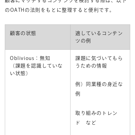
顧客にマッチするコンテンツを検討する際は、以下
のOATHの法則をもとに整理すると便利です。
顧客の状態
適しているコンテン
ツの例
Oblivious：無知
課題に気づいてもら
（課題を認識していな
うための情報
い状態）
例）同業種の身近な
例
取り組みのトレン
ド など