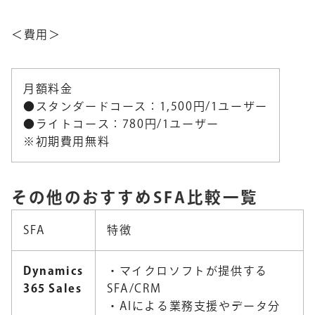
＜費用＞
月額料金
●スタンダードコース：1,500円/1ユーザー
●ライトコース：780円/1ユーザー
※初期費用無料
その他のおすすめSFA比較一覧
SFA
特徴
Dynamics
・マイクロソフトが提供する
365 Sales
SFA/CRM
・AIによる業務支援やデータ分