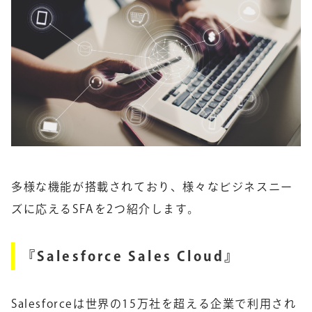
多様な機能が搭載されており、様々なビジネスニー
ズに応えるSFAを2つ紹介します。
『Salesforce Sales Cloud』
Salesforceは世界の15万社を超える企業で利用され