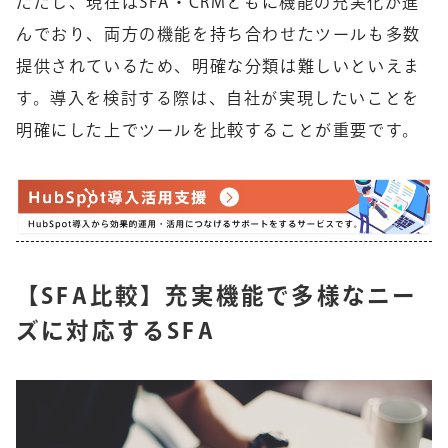
ただし、現在はSFA・CRMともに機能の充実化が進
んでおり、両方の機能を持ち合わせたツールも多数
提供されているため、明確な分類は難しいといえま
す。導入を検討する際は、自社が実現したいことを
明確にした上でツールを比較することが重要です。
【SFA比較】充実機能で多様なニー
ズに対応するSFA