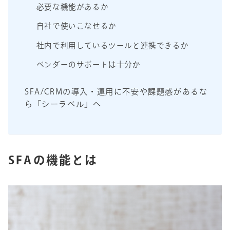
必要な機能があるか
自社で使いこなせるか
社内で利用しているツールと連携できるか
ベンダーのサポートは十分か
SFA/CRMの導入・運用に不安や課題感があるな
ら「シーラベル」へ
SFAの機能とは