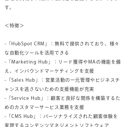
す。
＜特徴＞
-「HubSpot CRM」：無料で提供されており、様々
な自動化ツールを活用できる
-「Marketing Hub」：リード獲得やMAの機能を備
え、インバウンドマーケティングを支援
-「Sales Hub」：営業活動の一元管理やビジネスチ
ャンスを逃さないための支援機能が充実
-「Service Hub」：顧客と良好な関係を構築するた
めのカスタマーサービス業務を支援
-「CMS Hub」：パーソナライズされた顧客体験を
実現するコンテンツマネジメントソフトウェア