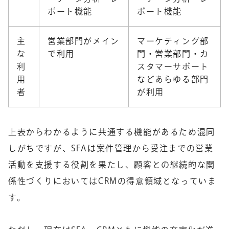
ポート機能
ポート機能
主
営業部門がメイン
マーケティング部
な
で利用
門・営業部門・カ
利
スタマーサポート
用
などあらゆる部門
者
が利用
上表からわかるように共通する機能があるため混同
しがちですが、SFAは案件管理から受注までの営業
活動を支援する役割を果たし、顧客との継続的な関
係性づくりにおいてはCRMの得意領域となっていま
す。