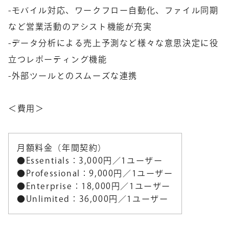
-モバイル対応、ワークフロー自動化、ファイル同期
など営業活動のアシスト機能が充実
-データ分析による売上予測など様々な意思決定に役
立つレポーティング機能
-外部ツールとのスムーズな連携
＜費用＞
月額料金（年間契約）
●Essentials：3,000円／1ユーザー
●Professional：9,000円／1ユーザー
●Enterprise：18,000円／1ユーザー
●Unlimited：36,000円／1ユーザー