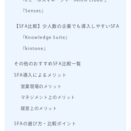
『Senses』
【SFA比較】少人数の企業でも導入しやすいSFA
『Knowledge Suite』
『kintone』
その他のおすすめSFA比較一覧
SFA導入によるメリット
営業現場のメリット
マネジメント上のメリット
経営上のメリット
SFAの選び方・比較ポイント