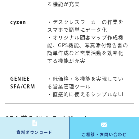
る機能が充実
cyzen
・デスクレスワーカーの作業を
スマホで簡単にデータ化
・オリジナル顧客マップ作成機
能、GPS機能、写真添付報告書の
簡単作成など営業活動を効率化
する機能が充実
GENIEE
・低価格・多機能を実現してい
SFA/CRM
る営業管理ツール
・直感的に使えるシンプルなUI
SFA導入によるメリット
資料ダウンロード
ご相談・お問い合わせ