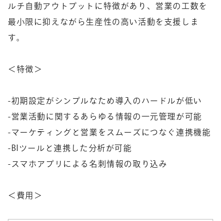
ルチ自動アウトプットに特徴があり、営業の工数を
最小限に抑えながら生産性の高い活動を支援しま
す。
＜特徴＞
-初期設定がシンプルなため導入のハードルが低い
-営業活動に関するあらゆる情報の一元管理が可能
-マーケティングと営業をスムーズにつなぐ連携機能
-BIツールと連携した分析が可能
-スマホアプリによる名刺情報の取り込み
＜費用＞