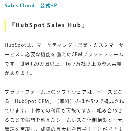
Sales Cloud 公式HP
『HubSpot Sales Hub』
HubSpotは、マーケティング・営業・カスタマーサ
ービスに必要な機能を備えたCRMプラットフォーム
です。世界120カ国以上、16.7万社以上の導入実績
があります。
プラットフォーム上のソフトウェアは、ベースとな
る「HubSpot CRM」（無料）のほか5つで構成され
ています。単体での利用も可能ですが、組み合わせ
ることで部門を超えたシームレスな体制構築と一元
管理を実現し、成果の最大化を目指すことができま