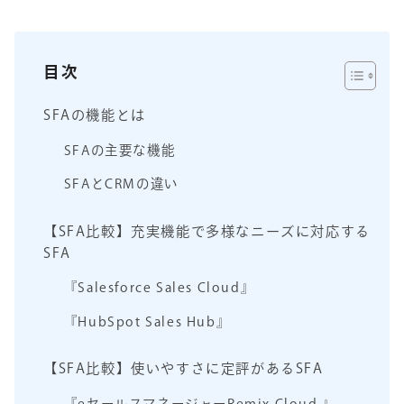
目次
SFAの機能とは
SFAの主要な機能
SFAとCRMの違い
【SFA比較】充実機能で多様なニーズに対応する
SFA
『Salesforce Sales Cloud』
『HubSpot Sales Hub』
【SFA比較】使いやすさに定評があるSFA
『eセールスマネージャーRemix Cloud 』