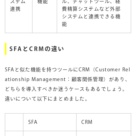
ステム
機能
ル、チャットツール、経
連携
費精算システムなど外部
システムと連携できる機
能
SFAとCRMの違い
SFAと似た機能を持つツールにCRM（Customer Rel
ationship Management：顧客関係管理）があり、
どちらを導入すべきか迷うケースもあるでしょう。
違いについて以下にまとめました。
SFA
CRM