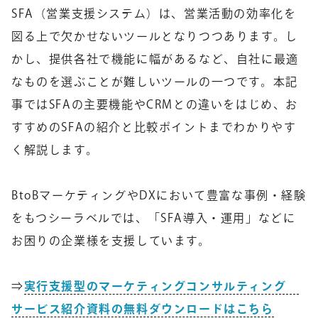
SFA（営業支援システム）は、営業活動の効率化を
図る上で欠かせないツールとなりつつあります。し
かし、提供各社で機能に幅があるなど、自社に最適
なものを選ぶことが難しいツールの一つです。本記
事ではSFAの主要機能やCRMとの違いをはじめ、お
すすめのSFAの紹介と比較ポイントまでわかりやす
く解説します。
BtoBマーケティングやDXにおいて豊富な事例・経験
をもつシーラベルでは、「SFA導入・運用」などに
お困りの企業様を支援しています。
⇒
実行支援型のマーケティングコンサルティング
サービス紹介資料の無料ダウンロードはこちら