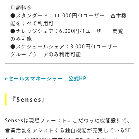
月額料金
●スタンダード：11,000円/1ユーザー 基本機
能をすべて利用可
●ナレッジシェア：6,000円/1ユーザー 閲覧
のみ可能
●スケジュールシェア：3,000円/1ユーザー
グループウェアのみ利用可能
eセールスマネージャー 公式HP
『Senses』
Sensesは現場ファーストにこだわった機能設計で、
営業活動をアシストする独自機能が充実しているSF