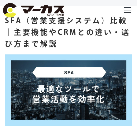
SFA（営業支援システム）比較
｜主要機能やCRMとの違い・選
び方まで解説