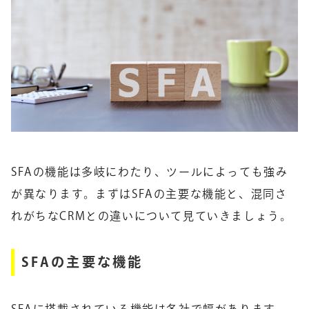
SFAの機能は多岐にわたり、ツールによっても強み
が異なります。まずはSFAの主要な機能と、混同さ
れがちなCRMとの違いについて見ていきましょう。
SFAの主要な機能