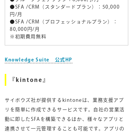
●SFA /CRM（スタンダードプラン）：50,000
円/月
●SFA /CRM（プロフェッショナルプラン）：
80,000円/月
※初期費用無料
Knowledge Suite 公式HP
『kintone』
サイボウズ社が提供するkintoneは、業務支援アプ
リを簡単に作成できるサービスです。自社の営業活
動に即したSFAを構築できるほか、様々なアプリと
連携させて一元管理することも可能です。アプリの