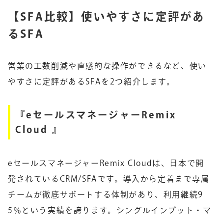
【SFA比較】使いやすさに定評があ
るSFA
営業の工数削減や直感的な操作ができるなど、使い
やすさに定評があるSFAを2つ紹介します。
『eセールスマネージャーRemix
Cloud 』
eセールスマネージャーRemix Cloudは、日本で開
発されているCRM/SFAです。導入から定着まで専属
チームが徹底サポートする体制があり、利用継続9
5％という実績を誇ります。シングルインプット・マ