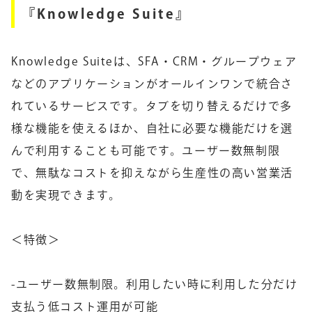
『Knowledge Suite』
Knowledge Suiteは、SFA・CRM・グループウェア
などのアプリケーションがオールインワンで統合さ
れているサービスです。タブを切り替えるだけで多
様な機能を使えるほか、自社に必要な機能だけを選
んで利用することも可能です。ユーザー数無制限
で、無駄なコストを抑えながら生産性の高い営業活
動を実現できます。
＜特徴＞
-ユーザー数無制限。利用したい時に利用した分だけ
支払う低コスト運用が可能