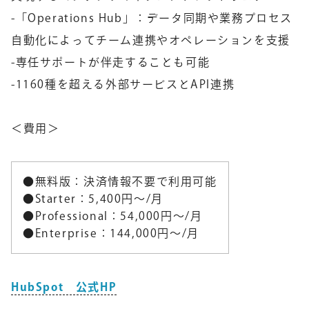
-「Operations Hub」：データ同期や業務プロセス
自動化によってチーム連携やオペレーションを支援
-専任サポートが伴走することも可能
-1160種を超える外部サービスとAPI連携
＜費用＞
●無料版：決済情報不要で利用可能
●Starter：5,400円～/月
●Professional：54,000円～/月
●Enterprise：144,000円～/月
HubSpot 公式HP