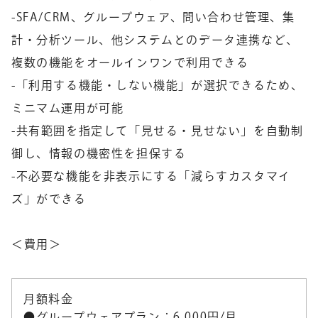
-SFA/CRM、グループウェア、問い合わせ管理、集
計・分析ツール、他システムとのデータ連携など、
複数の機能をオールインワンで利用できる
-「利用する機能・しない機能」が選択できるため、
ミニマム運用が可能
-共有範囲を指定して「見せる・見せない」を自動制
御し、情報の機密性を担保する
-不必要な機能を非表示にする「減らすカスタマイ
ズ」ができる
＜費用＞
月額料金
●グループウェアプラン：6,000円/月