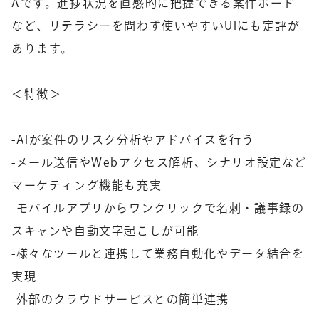
Aです。進捗状況を直感的に把握できる案件ボード
など、リテラシーを問わず使いやすいUIにも定評が
あります。
＜特徴＞
-AIが案件のリスク分析やアドバイスを行う
-メール送信やWebアクセス解析、シナリオ設定など
マーケティング機能も充実
-モバイルアプリからワンクリックで名刺・議事録の
スキャンや自動文字起こしが可能
-様々なツールと連携して業務自動化やデータ結合を
実現
-外部のクラウドサービスとの簡単連携