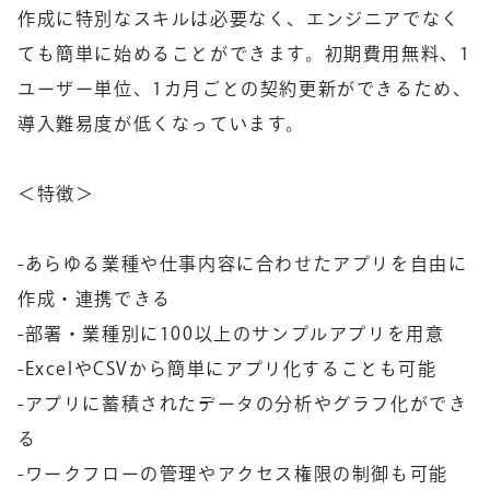
作成に特別なスキルは必要なく、エンジニアでなく
ても簡単に始めることができます。初期費用無料、1
ユーザー単位、1カ月ごとの契約更新ができるため、
導入難易度が低くなっています。
＜特徴＞
-あらゆる業種や仕事内容に合わせたアプリを自由に
作成・連携できる
-部署・業種別に100以上のサンプルアプリを用意
-ExcelやCSVから簡単にアプリ化することも可能
-アプリに蓄積されたデータの分析やグラフ化ができ
る
-ワークフローの管理やアクセス権限の制御も可能