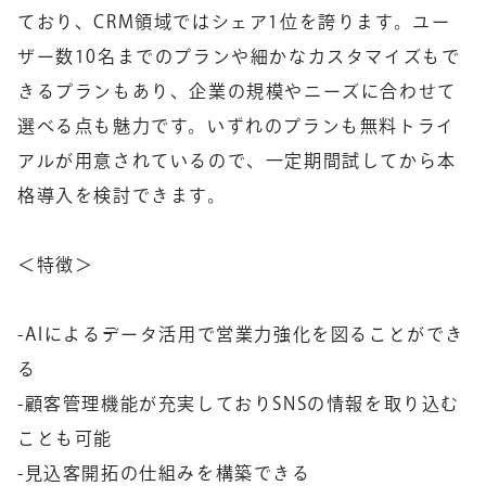
ており、CRM領域ではシェア1位を誇ります。ユー
ザー数10名までのプランや細かなカスタマイズもで
きるプランもあり、企業の規模やニーズに合わせて
選べる点も魅力です。いずれのプランも無料トライ
アルが用意されているので、一定期間試してから本
格導入を検討できます。
＜特徴＞
-AIによるデータ活用で営業力強化を図ることができ
る
-顧客管理機能が充実しておりSNSの情報を取り込む
ことも可能
-見込客開拓の仕組みを構築できる