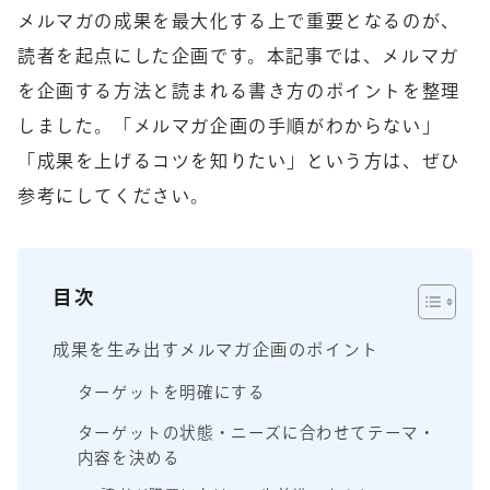
メルマガの成果を最大化する上で重要となるのが、
読者を起点にした企画です。本記事では、メルマガ
を企画する方法と読まれる書き方のポイントを整理
しました。「メルマガ企画の手順がわからない」
「成果を上げるコツを知りたい」という方は、ぜひ
参考にしてください。
目次
成果を生み出すメルマガ企画のポイント
ターゲットを明確にする
ターゲットの状態・ニーズに合わせてテーマ・
内容を決める