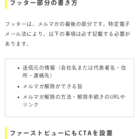
フッター部分の書き方
フッターは、メルマガの最後の部分です。特定電子
メール法により、以下の事項は必ず記載する必要が
あります。
送信元の情報（会社名または代表者名・住
所・連絡先）
メルマガ解除ができる旨
メルマガ解除の方法・解除手続きのURLや
リンク
ファーストビューにもCTAを設置