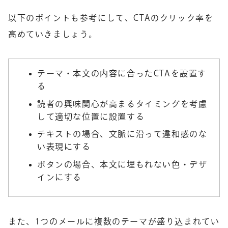
以下のポイントも参考にして、CTAのクリック率を
高めていきましょう。
テーマ・本文の内容に合ったCTAを設置す
る
読者の興味関心が高まるタイミングを考慮
して適切な位置に設置する
テキストの場合、文脈に沿って違和感のな
い表現にする
ボタンの場合、本文に埋もれない色・デザ
インにする
また、1つのメールに複数のテーマが盛り込まれてい