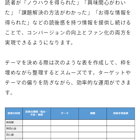
読者が「ノウハウを得られた」「興味関心がわい
た」「課題解決の方法がわかった」「お得な情報を
得られた」などの読後感を持つ情報を提供し続ける
ことで、コンバージョンの向上とファン化の両方を
実現できるようになります。
テーマを決める際は次のような表を作成して、枠を
埋めながら整理するとスムーズです。ターゲットや
テーマの偏りを防ぎながら、効率的な運用ができま
す。