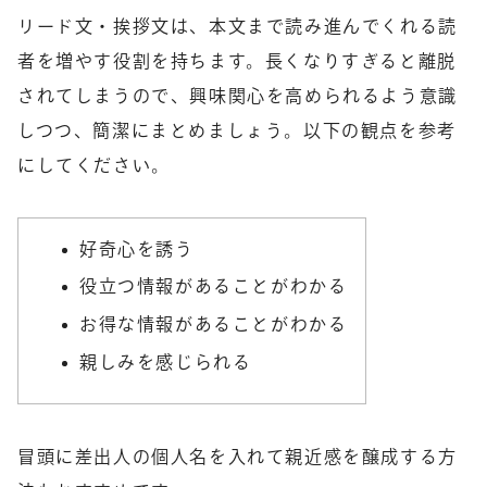
リード文・挨拶文は、本文まで読み進んでくれる読
者を増やす役割を持ちます。長くなりすぎると離脱
されてしまうので、興味関心を高められるよう意識
しつつ、簡潔にまとめましょう。以下の観点を参考
にしてください。
好奇心を誘う
役立つ情報があることがわかる
お得な情報があることがわかる
親しみを感じられる
冒頭に差出人の個人名を入れて親近感を醸成する方