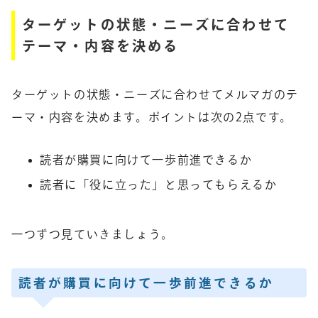
ターゲットの状態・ニーズに合わせて
テーマ・内容を決める
ターゲットの状態・ニーズに合わせてメルマガのテ
ーマ・内容を決めます。ポイントは次の2点です。
読者が購買に向けて一歩前進できるか
読者に「役に立った」と思ってもらえるか
一つずつ見ていきましょう。
読者が購買に向けて一歩前進できるか