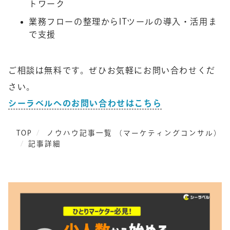
トワーク
業務フローの整理からITツールの導入・活用ま
で支援
ご相談は無料です。ぜひお気軽にお問い合わせくだ
さい。
シーラベルへのお問い合わせはこちら
TOP
ノウハウ記事一覧 （マーケティングコンサル）
記事詳細