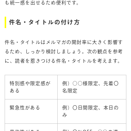
も統一感を出せるため便利です。
件名・タイトルの付け方
件名・タイトルはメルマガの開封率に大きく影響す
るため、しっかり検討しましょう。次の観点を参考
に、読者を惹きつける件名・タイトルを考えます。
特別感や限定感が
例）○○様限定、先着〇
ある
名限定
緊急性がある
例）〇日間限定、本日の
み