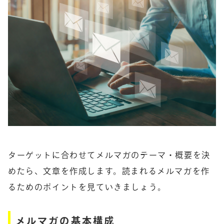
ターゲットに合わせてメルマガのテーマ・概要を決
めたら、文章を作成します。読まれるメルマガを作
るためのポイントを見ていきましょう。
メルマガの基本構成