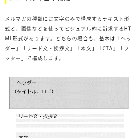
メルマガの種類には文字のみで構成するテキスト形
式と、画像などを使ってビジュアル的に訴求するHT
ML形式があります。どちらの場合も、基本は「ヘッ
ダー」「リード文・挨拶文」「本文」「CTA」「フ
ッター」で構成します。