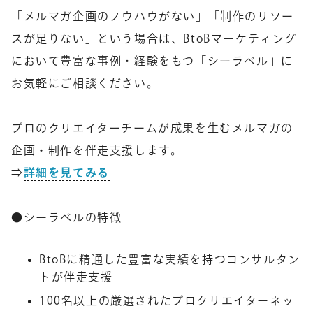
「メルマガ企画のノウハウがない」「制作のリソー
スが足りない」という場合は、BtoBマーケティング
において豊富な事例・経験をもつ「シーラベル」に
お気軽にご相談ください。
プロのクリエイターチームが成果を生むメルマガの
企画・制作を伴走支援します。
⇒
詳細を見てみる
●シーラベルの特徴
BtoBに精通した豊富な実績を持つコンサルタン
トが伴走支援
100名以上の厳選されたプロクリエイターネッ