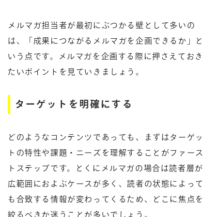
メルマガ担当者が最初にぶつかる壁として多いの
は、「成果につながるメルマガを企画できるか」と
いう点です。メルマガを企画する際に押さえておき
たいポイントを見ていきましょう。
ターゲットを明確にする
どのようなコンテンツであっても、まずはターゲッ
トの特性や課題・ニーズを理解することがファース
トステップです。とくにメルマガの場合は読者層が
広範囲におよぶケースが多く、読者の状態によって
も合致する情報が変わってくるため、どこに焦点を
絞るべきか迷うことが多いでしょう。