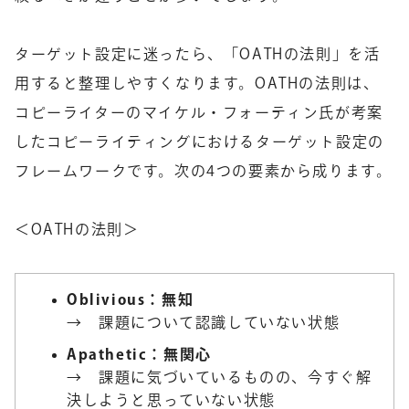
ターゲット設定に迷ったら、「OATHの法則」を活
用すると整理しやすくなります。OATHの法則は、
コピーライターのマイケル・フォーティン氏が考案
したコピーライティングにおけるターゲット設定の
フレームワークです。次の4つの要素から成ります。
＜OATHの法則＞
Oblivious：無知
→ 課題について認識していない状態
Apathetic：無関心
→ 課題に気づいているものの、今すぐ解
決しようと思っていない状態