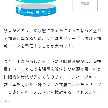
読者がどのような状態にあるかによって有益と感じ
る情報が異なるため、まずは各フェーズにおける情
報ニーズを整理することが大切です。
また、上図からわかるように「課題意識が低い潜在
層」→「すぐにでも課題を解決したい顕在層」へと
段階的に母数が少なくなります。コンバージョン
数・率を高めたい場合は、潜在層のナーチャリング
（育成）を行うメルマガを検討することも必要で
す。