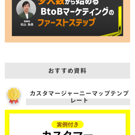
おすすめ資料
カスタマージャーニーマップテンプ
レート