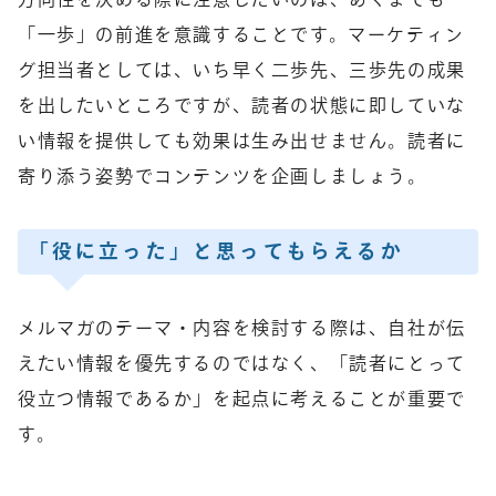
「一歩」の前進を意識することです。マーケティン
グ担当者としては、いち早く二歩先、三歩先の成果
を出したいところですが、読者の状態に即していな
い情報を提供しても効果は生み出せません。読者に
寄り添う姿勢でコンテンツを企画しましょう。
「役に立った」と思ってもらえるか
メルマガのテーマ・内容を検討する際は、自社が伝
えたい情報を優先するのではなく、「読者にとって
役立つ情報であるか」を起点に考えることが重要で
す。