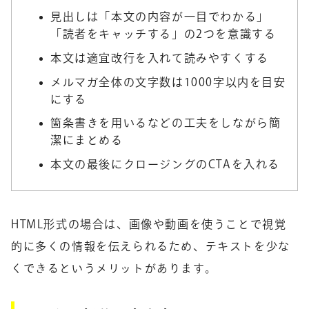
見出しは「本文の内容が一目でわかる」
「読者をキャッチする」の2つを意識する
本文は適宜改行を入れて読みやすくする
メルマガ全体の文字数は1000字以内を目安
にする
箇条書きを用いるなどの工夫をしながら簡
潔にまとめる
本文の最後にクロージングのCTAを入れる
HTML形式の場合は、画像や動画を使うことで視覚
的に多くの情報を伝えられるため、テキストを少な
くできるというメリットがあります。