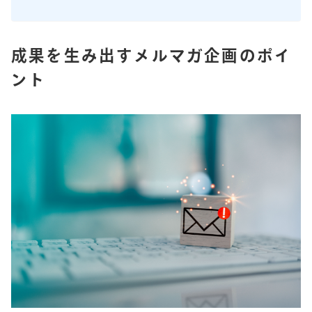
成果を生み出すメルマガ企画のポイ
ント