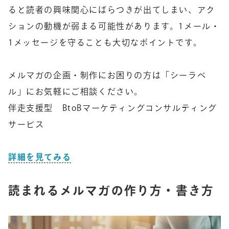
ると読者の興味関心にばらつきが出てしまい、アク
ションの動機が弱まる可能性があります。1メール・
1メッセージを守ることも大切なポイントです。
メルマガの企画・制作にお困りの方は「シーラベ
ル」にお気軽にご相談ください。
伴走支援型 BtoBマーケティングコンサルティング
サービス
詳細を見てみる
読まれるメルマガの作り方・書き方