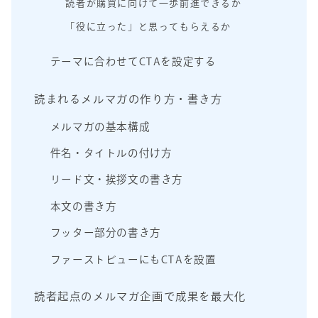
読者が購買に向けて一歩前進できるか
「役に立った」と思ってもらえるか
テーマに合わせてCTAを設定する
読まれるメルマガの作り方・書き方
メルマガの基本構成
件名・タイトルの付け方
リード文・挨拶文の書き方
本文の書き方
フッター部分の書き方
ファーストビューにもCTAを設置
読者起点のメルマガ企画で成果を最大化