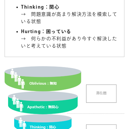
Thinking：関心
→ 問題意識が高まり解決方法を模索して
いる状態
Hurting：困っている
→ 何らかの不利益があり今すぐ解決した
いと考えている状態