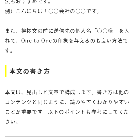
法もおすすめです。
例）こんにちは！○○会社の○○です。
また、挨拶文の前に送信先の個人名「○○様」を入
れて、One to Oneの印象を与えるのも良い方法で
す。
本文の書き方
本文は、見出しと文章で構成します。書き方は他の
コンテンツと同じように、読みやすくわかりやすい
ことが重要です。以下のポイントも参考にしてくだ
さい。