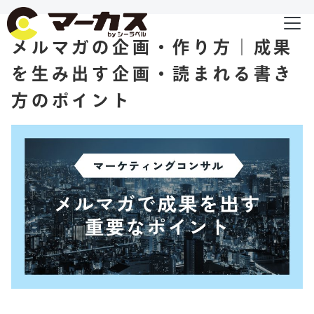
メルマガの企画・作り方｜成果
を生み出す企画・読まれる書き
方のポイント