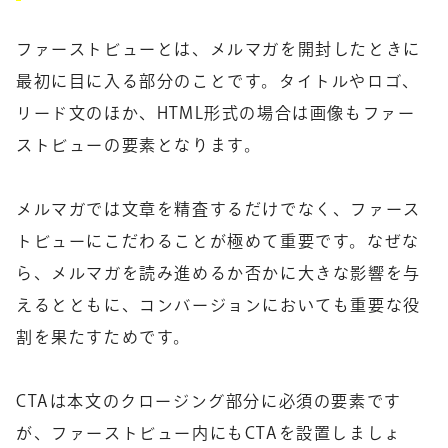
ファーストビューとは、メルマガを開封したときに
最初に目に入る部分のことです。タイトルやロゴ、
リード文のほか、HTML形式の場合は画像もファー
ストビューの要素となります。
メルマガでは文章を精査するだけでなく、ファース
トビューにこだわることが極めて重要です。なぜな
ら、メルマガを読み進めるか否かに大きな影響を与
えるとともに、コンバージョンにおいても重要な役
割を果たすためです。
CTAは本文のクロージング部分に必須の要素です
が、ファーストビュー内にもCTAを設置しましょ