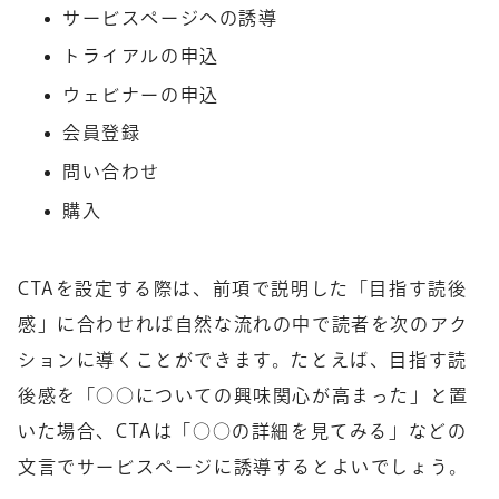
サービスページへの誘導
トライアルの申込
ウェビナーの申込
会員登録
問い合わせ
購入
CTAを設定する際は、前項で説明した「目指す読後
感」に合わせれば自然な流れの中で読者を次のアク
ションに導くことができます。たとえば、目指す読
後感を「○○についての興味関心が高まった」と置
いた場合、CTAは「○○の詳細を見てみる」などの
文言でサービスページに誘導するとよいでしょう。