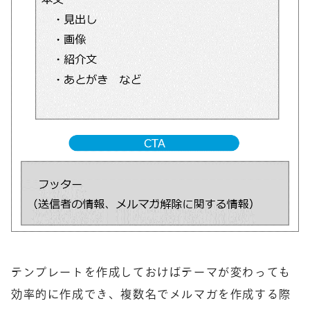
テンプレートを作成しておけばテーマが変わっても
効率的に作成でき、複数名でメルマガを作成する際