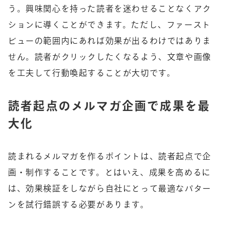
う。興味関心を持った読者を迷わせることなくアク
ションに導くことができます。ただし、ファースト
ビューの範囲内にあれば効果が出るわけではありま
せん。読者がクリックしたくなるよう、文章や画像
を工夫して行動喚起することが大切です。
読者起点のメルマガ企画で成果を最
大化
読まれるメルマガを作るポイントは、読者起点で企
画・制作することです。とはいえ、成果を高めるに
は、効果検証をしながら自社にとって最適なパター
ンを試行錯誤する必要があります。