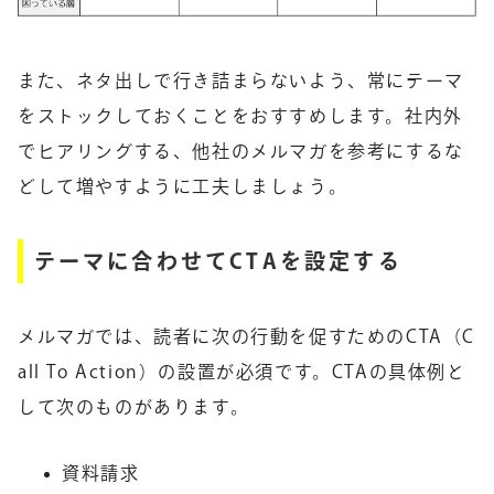
また、ネタ出しで行き詰まらないよう、常にテーマ
をストックしておくことをおすすめします。社内外
でヒアリングする、他社のメルマガを参考にするな
どして増やすように工夫しましょう。
テーマに合わせてCTAを設定する
メルマガでは、読者に次の行動を促すためのCTA（C
all To Action）の設置が必須です。CTAの具体例と
して次のものがあります。
資料請求