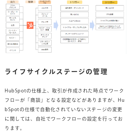
ライフサイクルステージの管理
HubSpotの仕様上、取引が作成された時点でワーク
フローが「商談」となる設定などがありますが、Hu
bSpotの仕様で自動化されていないステージの変更
に関しては、自社でワークフローの設定を行ってお
ります。