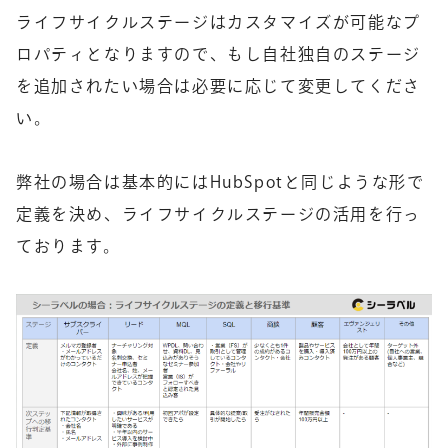
ライフサイクルステージはカスタマイズが可能なプ
ロパティとなりますので、もし自社独自のステージ
を追加されたい場合は必要に応じて変更してくださ
い。
弊社の場合は基本的にはHubSpotと同じような形で
定義を決め、ライフサイクルステージの活用を行っ
ております。