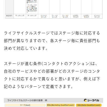
ライフサイクルステージではステージ毎に対応する
部門が異なりますので、各ステージ毎に責任部門も
決めて対応しています。
ステージが進む条件(コンタクトのアクション)は、
自社のサービスやどの部署がどのステージのコンタ
クトに対応するかで異なると思いますが、例えば下
記のようなパターンで定義できます。