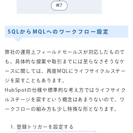
SQLからMQLへのワークフロー設定
弊社の運用上フィールドセールスが対応したもので
も、具体的な提案や取引までには至らなさそうなケ
ースに関しては、再度MQLにライフサイクルステー
ジを戻すこともあります。
HubSpotの仕様や標準的な考え方ではライフサイク
ルステージを戻すという概念はあまりないので、ワ
ークフローの組み方も少し特殊な形となります。
登録トリガーを設定する