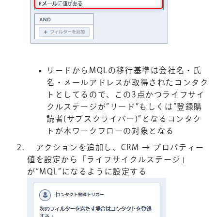
リードからMQLの移行基準は会社名・氏
名・メールアドレスが取得されたコンタク
トとしてるので、この3点かつライフサイ
クルステージが”リード”もしくは”登録購
読者(サブスクライバー)”となるコンタク
トが本ワークフローの対象となる
アクションを追加し、CRM → プロパティー
値を設定から「ライフサイクルステージ」
が”MQL”になるように設定する