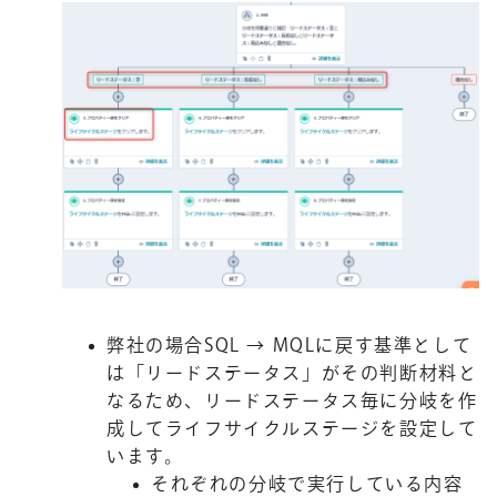
弊社の場合SQL → MQLに戻す基準として
は「リードステータス」がその判断材料と
なるため、リードステータス毎に分岐を作
成してライフサイクルステージを設定して
います。
それぞれの分岐で実行している内容