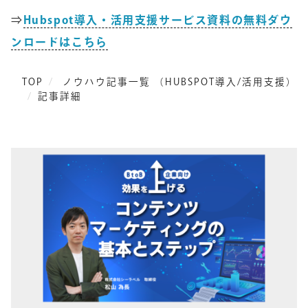
⇒
Hubspot導入・活用支援サービス資料の無料ダウ
ンロードはこちら
TOP
ノウハウ記事一覧 （HUBSPOT導入/活用支援）
記事詳細