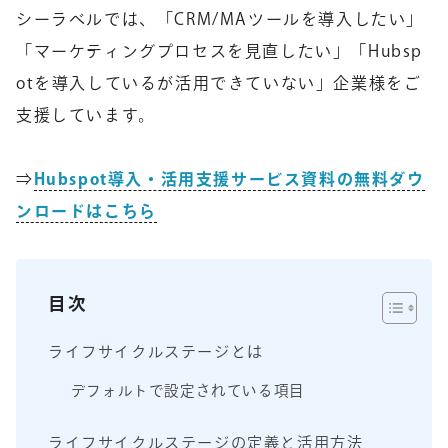
シーラベルでは、「CRM/MAツールを導入したい」
「マーケティングプロセスを見直したい」「Hubsp
otを導入しているが活用できていない」企業様をご
支援しています。
⇒
Hubspot導入・活用支援サービス資料の無料ダウ
ンロードはこちら
目次
ライフサイクルステージとは
デフォルトで設定されている項目
ライフサイクルステージの定義と活用方法