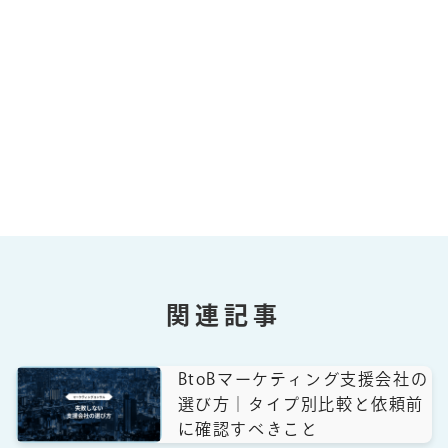
関連記事
BtoBマーケティング支援会社の
選び方｜タイプ別比較と依頼前
に確認すべきこと