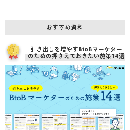
おすすめ資料
引き出しを増やすBtoBマーケター
のための押さえておきたい施策14選