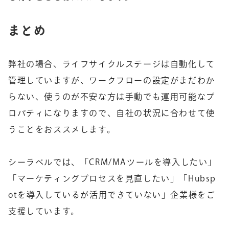
まとめ
弊社の場合、ライフサイクルステージは自動化して
管理していますが、ワークフローの設定がまだわか
らない、使うのが不安な方は手動でも運用可能なプ
ロパティになりますので、自社の状況に合わせて使
うことをおススメします。
シーラベルでは、「CRM/MAツールを導入したい」
「マーケティングプロセスを見直したい」「Hubsp
otを導入しているが活用できていない」企業様をご
支援しています。