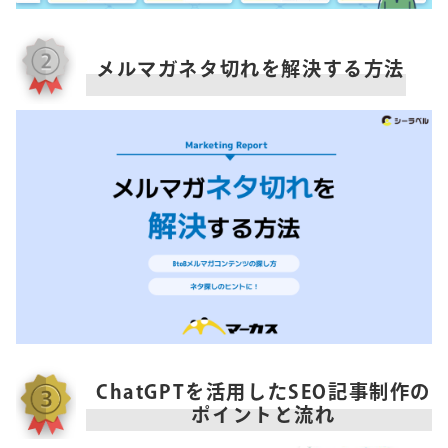
メルマガネタ切れを解決する方法
ChatGPTを活用したSEO記事制作の
ポイントと流れ