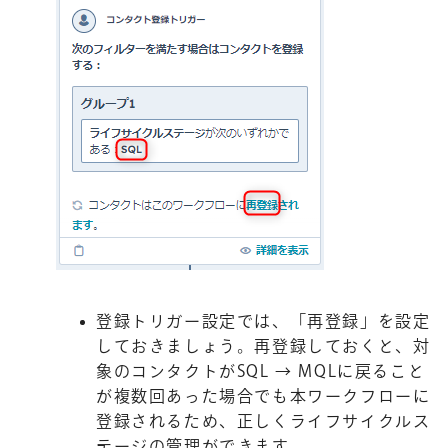
登録トリガー設定では、「再登録」を設定
しておきましょう。再登録しておくと、対
象のコンタクトがSQL → MQLに戻ること
が複数回あった場合でも本ワークフローに
登録されるため、正しくライフサイクルス
テージの管理ができます。