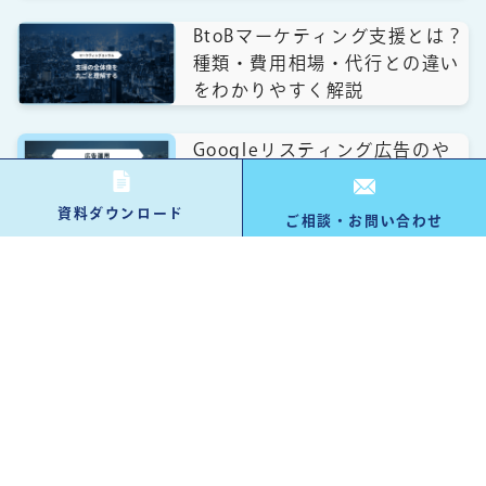
BtoBマーケティング支援とは？
種類・費用相場・代行との違い
をわかりやすく解説
Googleリスティング広告のや
り方｜初心者向け出稿設定・運
用の手順とポイントを解説
資料ダウンロード
ご相談・お問い合わせ
資料ダウンロード