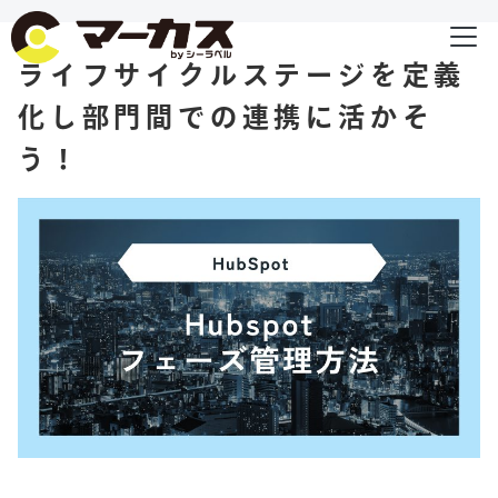
ライフサイクルステージを定義
化し部門間での連携に活かそ
う！