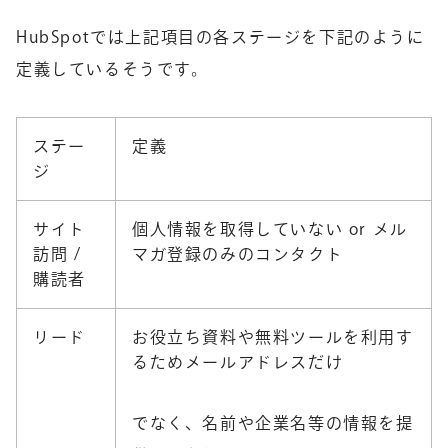
HubSpotでは上記項目の各ステージを下記のように
定義しているそうです。
ステー
定義
ジ
サイト
個人情報を取得していない or メル
訪問 /
マガ登録のみのコンタクト
購読者
リード
お役立ち資料や無料ツールを利用す
るためメールアドレスだけ
でなく、名前や企業名等の情報を提