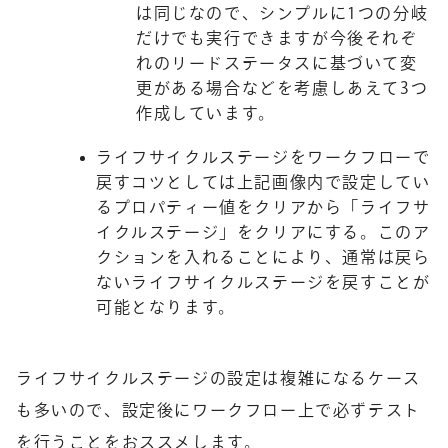
は同じなので、シンプルに1つの分岐
だけでも実行できますが今後それぞ
れのリードステータスに基づいて変
更がある場合などを考慮しあえて3つ
作成しています。
ライフサイクルステージをワークフローで
戻すコツとしては上記画像内で設定してい
るプロパティー値をクリアから「ライフサ
イクルステージ」をクリアにする。このア
クションを入れることにより、通常は戻ら
ないライフサイクルステージを戻すことが
可能となります。
ライフサイクルステージの設定は複雑になるケース
も多いので、設定後にワークフロー上で必ずテスト
を行うことをおススメします。