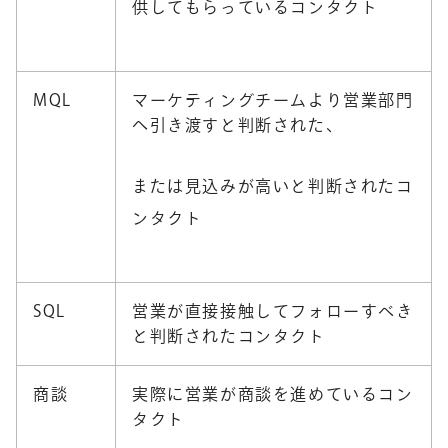
供してもらっているコンタクト
MQL
マーケティングチームより営業部門
へ引き渡すと判断された、
または見込みが高いと判断されたコ
ンタクト
SQL
営業が直接接触してフォローすべき
と判断されたコンタクト
商談
実際に営業が商談を進めているコン
タクト