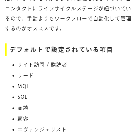
コンタクトにライフサイクルステージが紐づいてい
るので、手動よりもワークフローで自動化して管理
するのがオススメです。
デフォルトで設定されている項目
サイト訪問 / 購読者
リード
MQL
SQL
商談
顧客
エヴァンジェリスト