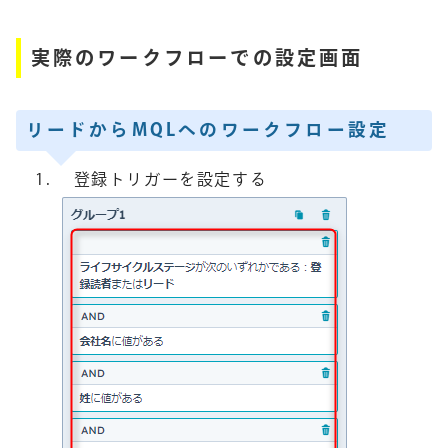
実際のワークフローでの設定画面
リードからMQLへのワークフロー設定
登録トリガーを設定する