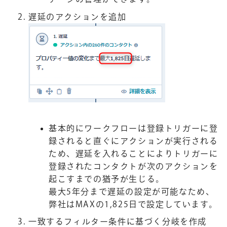
遅延のアクションを追加
基本的にワークフローは登録トリガーに登
録されると直ぐにアクションが実行される
ため、遅延を入れることによりトリガーに
登録されたコンタクトが次のアクションを
起こすまでの猶予が生じる。
最大5年分まで遅延の設定が可能なため、
弊社はMAXの1,825日で設定しています。
一致するフィルター条件に基づく分岐を作成