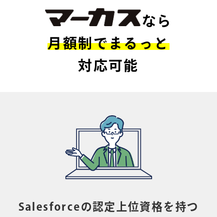
なら
月額制でまるっと
対応可能
Salesforceの認定上位資格を持つ