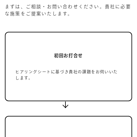
まずは、ご相談・お問い合わせください。貴社に必要
な施策をご提案いたします。
初回お打合せ
ヒアリングシートに基づき貴社の課題をお伺いいた
します。