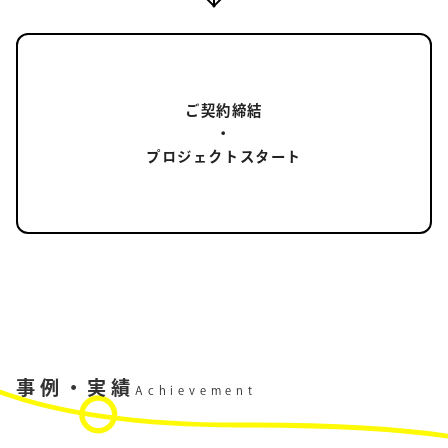
ご契約締結
・
プロジェクトスタート
事例・実績
Achievement