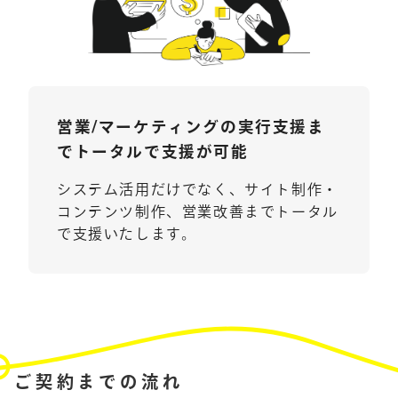
営業/マーケティングの実行支援ま
でトータルで支援が可能
システム活用だけでなく、サイト制作・
コンテンツ制作、営業改善までトータル
で支援いたします。
ご契約までの流れ