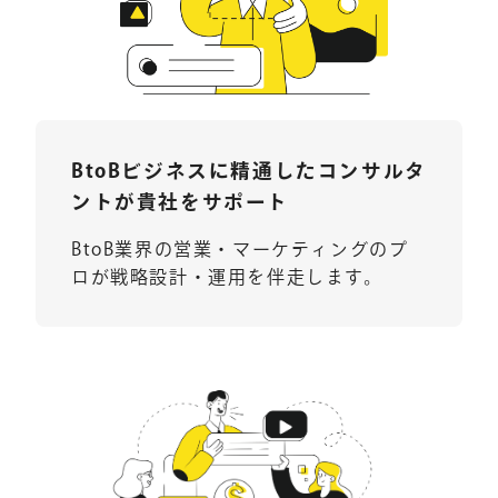
BtoBビジネスに精通したコンサルタ
ントが貴社をサポート
BtoB業界の営業・マーケティングのプ
ロが戦略設計・運用を伴走します。