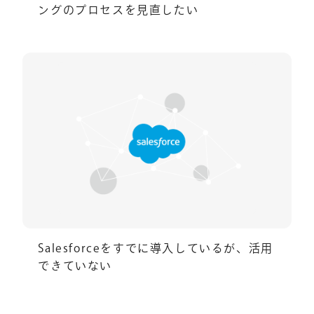
ングのプロセスを見直したい
Salesforceをすでに導入しているが、活用
できていない