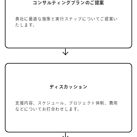
コンサルティングプランのご提案
貴社に最適な施策と実行ステップについてご提案い
たします。
ディスカッション
支援内容、スケジュール、プロジェクト体制、費用
などについてお打合わせします。