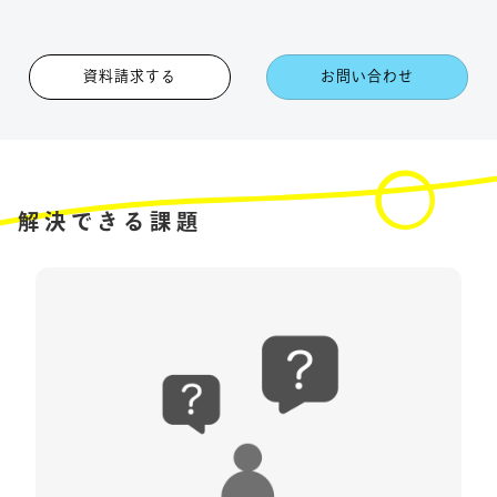
資料請求する
お問い合わせ
解決できる課題