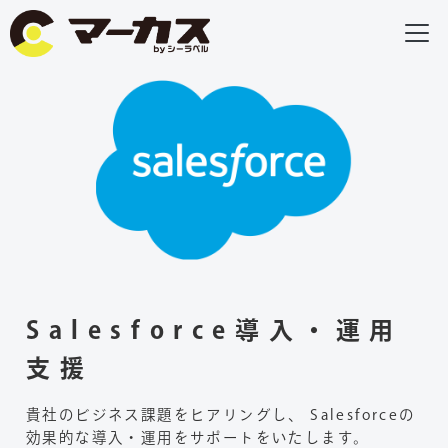
Salesforce導入・運用
支援
貴社のビジネス課題をヒアリングし、
Salesforceの
効果的な導入・運用をサポートをいたします。