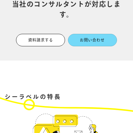
当社のコンサルタントが対応しま
す。
資料請求する
お問い合わせ
シーラベルの特長