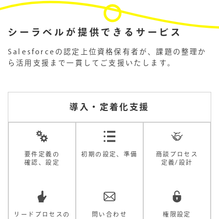
シーラベルが提供できるサービス
Salesforceの認定上位資格保有者が、課題の整理か
ら活用支援まで一貫してご支援いたします。
導入・定着化支援
要件定義の
初期の設定、準備
商談プロセス
確認、設定
定義/設計
リードプロセスの
問い合わせ
権限設定