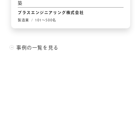
築
プラスエンジニアリング株式会社
製造業
101〜500名
事例の一覧を見る