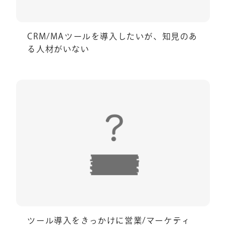
CRM/MAツールを導入したいが、知見のあ
る人材がいない
ツール導入をきっかけに営業/マーケティ