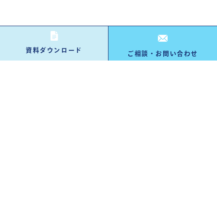
資料ダウンロード
ご相談・お問い合わせ
資料ダウンロード