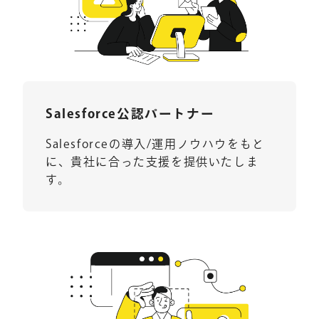
Salesforce公認パートナー
Salesforceの導入/運用ノウハウをもと
に、貴社に合った支援を提供いたしま
す。