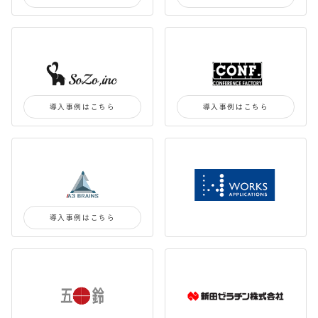
導入事例はこちら
導入事例はこちら
導入事例はこちら