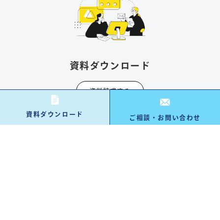
資料ダウンロード
資料請求する
資料ダウンロード
ご相談・お問い合わせ
お問い合わせ・ご相談