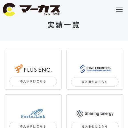
実績一覧
導入事例はこちら
導入事例はこちら
導入事例はこちら
導入事例はこちら