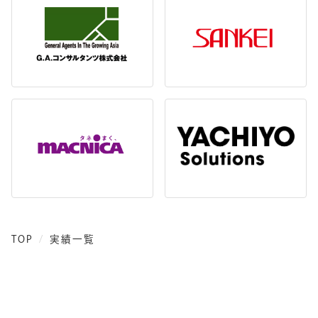
TOP
実績一覧