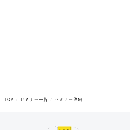
TOP
セミナー一覧
セミナー詳細