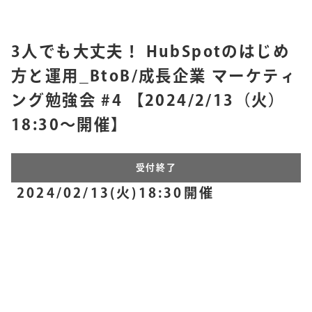
3人でも大丈夫！ HubSpotのはじめ
方と運用_BtoB/成長企業 マーケティ
ング勉強会 #4 【2024/2/13（火）
18:30〜開催】
受付終了
2024/02/13(火)18:30開催