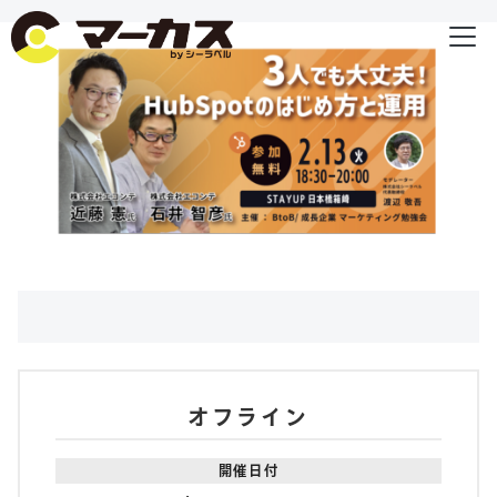
オフライン
開催日付