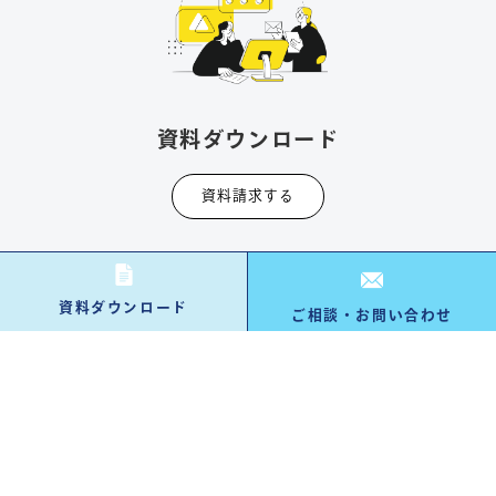
資料ダウンロード
資料請求する
資料ダウンロード
ご相談・お問い合わせ
お問い合わせ・ご相談