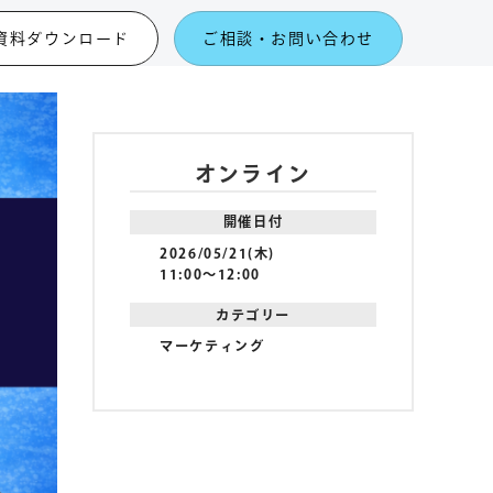
資料ダウンロード
ご相談・お問い合わせ
オンライン
開催日付
2026/05/21(木)
11:00〜12:00
カテゴリー
マーケティング