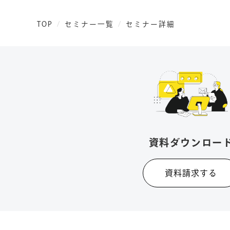
TOP
セミナー一覧
セミナー詳細
資料ダウンロー
資料請求する