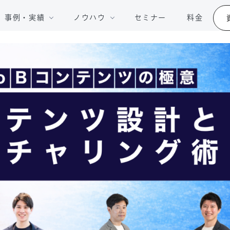
事例・実績
ノウハウ
セミナー
料金