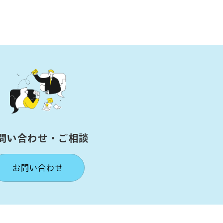
問い合わせ・ご相談
お問い合わせ