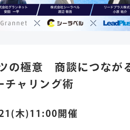
ンツの極意 商談につなが
ーチャリング術
/21(木)11:00開催