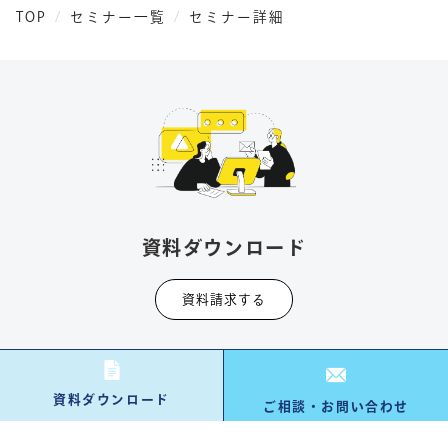
TOP
セミナー一覧
セミナー詳細
資料ダウンロード
資料請求する
資料ダウンロード
ご相談・お問い合わせ