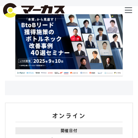
オンライン
開催日付