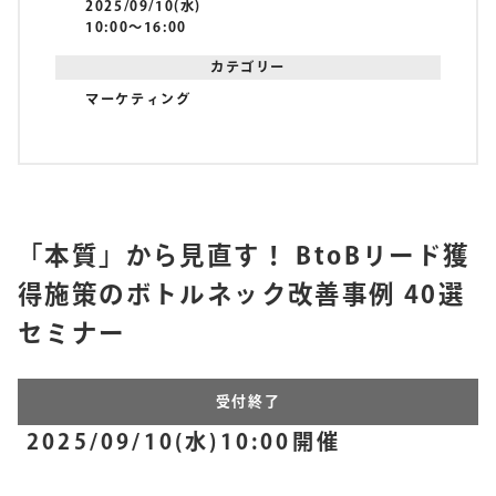
2025/09/10(水)
10:00〜16:00
カテゴリー
マーケティング
「本質」から見直す！ BtoBリード獲
得施策のボトルネック改善事例 40選
セミナー
受付終了
2025/09/10(水)10:00開催