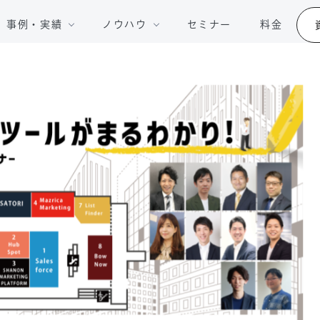
事例・実績
ノウハウ
セミナー
料金