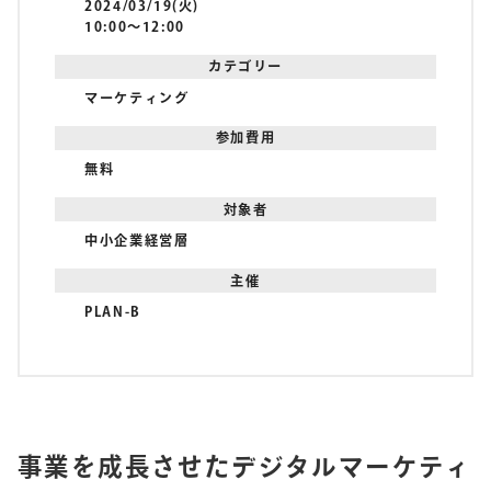
2024/03/19(火)
10:00〜12:00
カテゴリー
マーケティング
参加費用
無料
対象者
中小企業経営層
主催
PLAN-B
事業を成長させたデジタルマーケティ