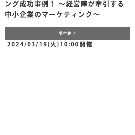
ング成功事例！ ～経営陣が牽引する
中小企業のマーケティング～
受付終了
2024/03/19(火)10:00開催