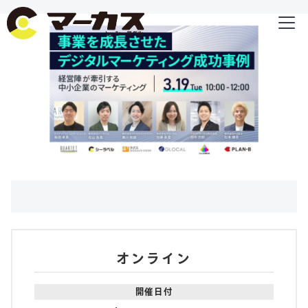
オンライン
開催日付