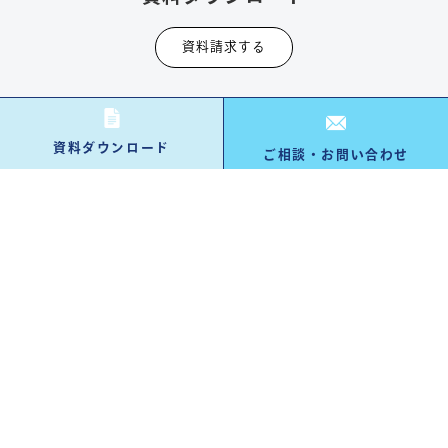
資料請求する
資料ダウンロード
ご相談・お問い合わせ
お問い合わせ・ご相談
お問い合わせ