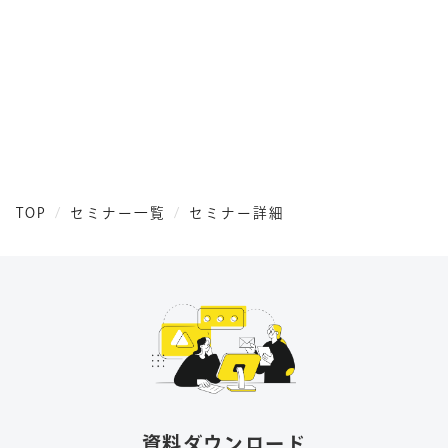
TOP
セミナー一覧
セミナー詳細
資料ダウンロード