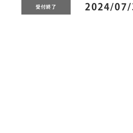
2024/07
受付終了