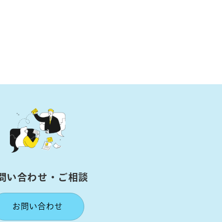
問い合わせ・ご相談
お問い合わせ