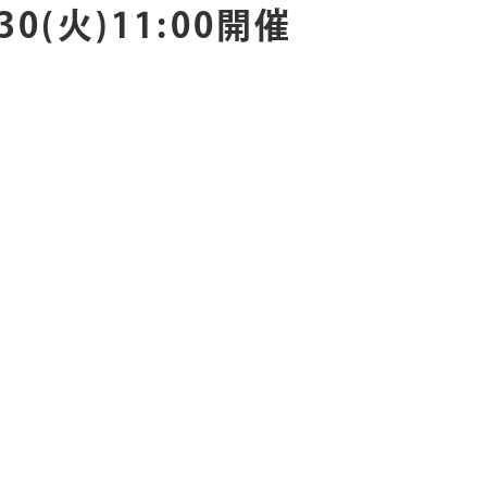
/30(火)11:00開催