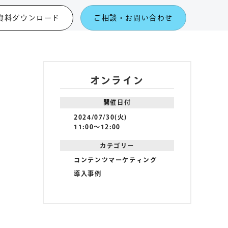
資料ダウンロード
ご相談・お問い合わせ
オンライン
開催日付
2024/07/30(火)
11:00〜12:00
カテゴリー
コンテンツマーケティング
導入事例