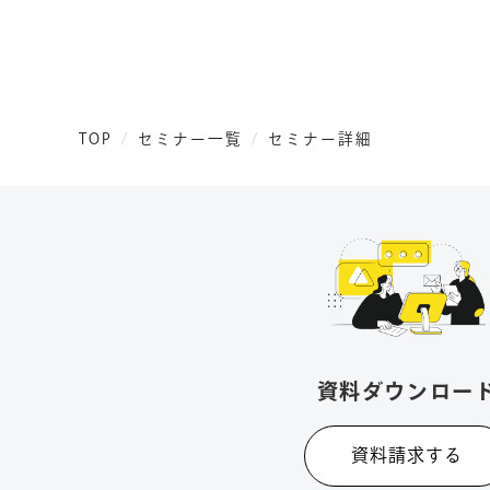
TOP
セミナー一覧
セミナー詳細
資料ダウンロー
資料請求する