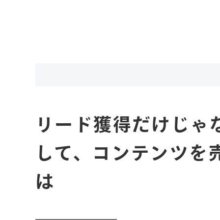
リード獲得だけじゃ
して、コンテンツを
は