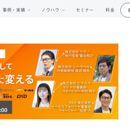
事例・実績
ノウハウ
セミナー
料金