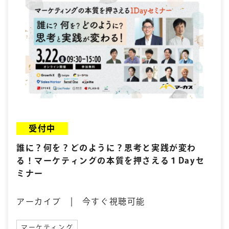
受付中
誰に？何を？どのように？思考と実践が変わ
る！マーケティングの本質を押さえる１Dayセ
ミナー
アーカイブ | 今すぐ視聴可能
マーケティング