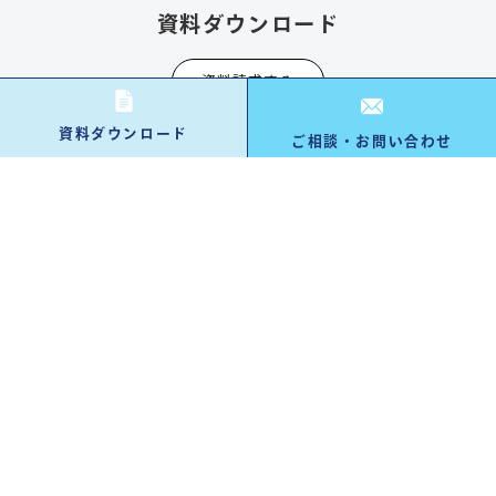
資料ダウンロード
資料請求する
資料ダウンロード
ご相談・お問い合わせ
お問い合わせ・ご相談
お問い合わせ