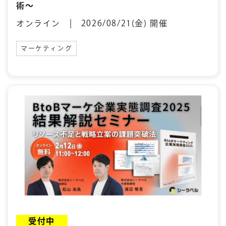
術〜
オンライン | 2026/08/21(金) 開催
マーケティング
受付中