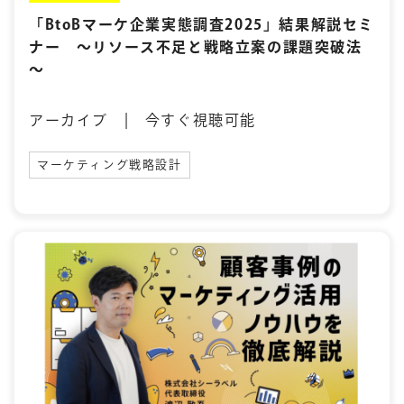
「BtoBマーケ企業実態調査2025」結果解説セミ
ナー ～リソース不足と戦略立案の課題突破法
～
アーカイブ | 今すぐ視聴可能
マーケティング戦略設計