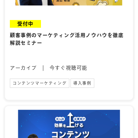
受付中
顧客事例のマーケティング活用ノウハウを徹底
解説セミナー
アーカイブ | 今すぐ視聴可能
コンテンツマーケティング
導入事例