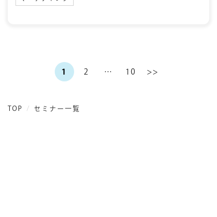
1
2
…
10
>>
TOP
セミナー一覧