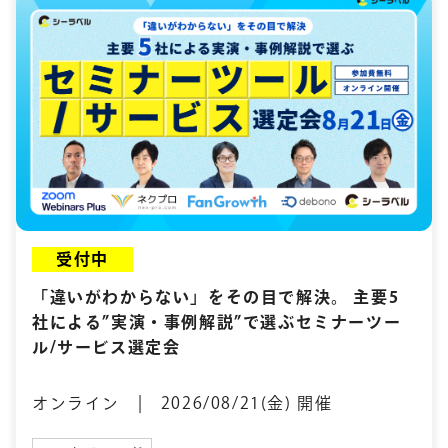
受付中
「違いがわからない」をその目で解決。 主要5
社による”実演・事例解説”で選ぶセミナーツー
ル/サービス選定会
オンライン | 2026/08/21(金) 開催