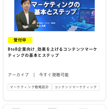
受付中
BtoB企業向け_効果を上げるコンテンツマーケ
ティングの基本とステップ
アーカイブ | 今すぐ視聴可能
マーケティング戦略設計
コンテンツマーケティング