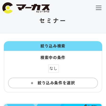
セミナー
絞り込み検索
検索中の条件
なし
絞り込み条件を選択