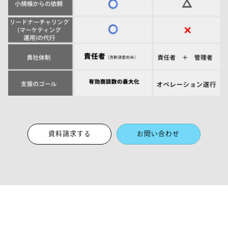
資料請求する
お問い合わせ