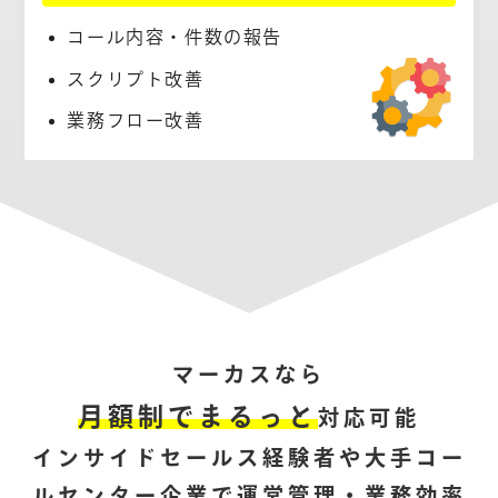
コール内容・件数の報告
スクリプト改善
業務フロー改善
マーカスなら
月額制でまるっと
対応可能
インサイドセールス経験者や大手コー
ルセンター企業で運営管理・業務効率