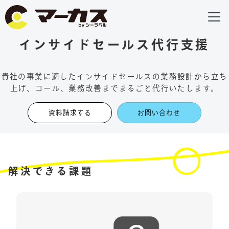
インサイドセールス代行支援
貴社の事業に適したインサイドセールスの業務設計から立ち
上げ、コール、業務改善までまるごと代行いたします。
資料請求する
お問い合わせ
解決できる課題