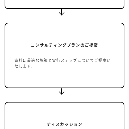
コンサルティングプランのご提案
貴社に最適な施策と実行ステップについてご提案い
たします。
ディスカッション