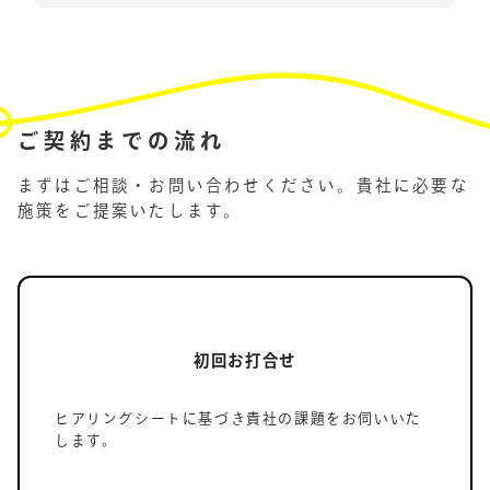
ご契約までの流れ
まずはご相談・お問い合わせください。貴社に必要な
施策をご提案いたします。
初回お打合せ
ヒアリングシートに基づき貴社の課題をお伺いいた
します。