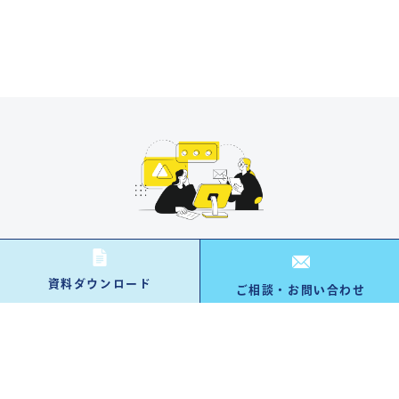
資料ダウンロード
資料ダウンロード
ご相談・お問い合わせ
資料請求する