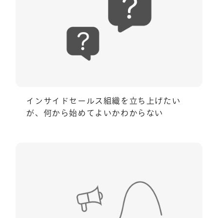
インサイドセールス組織を立ち上げたい
が、何から始めてよいかわからない