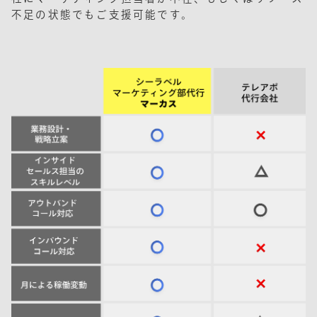
不足の状態でもご支援可能です。