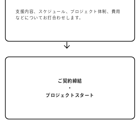
支援内容、スケジュール、プロジェクト体制、費用
などについてお打合わせします。
ご契約締結
・
プロジェクトスタート