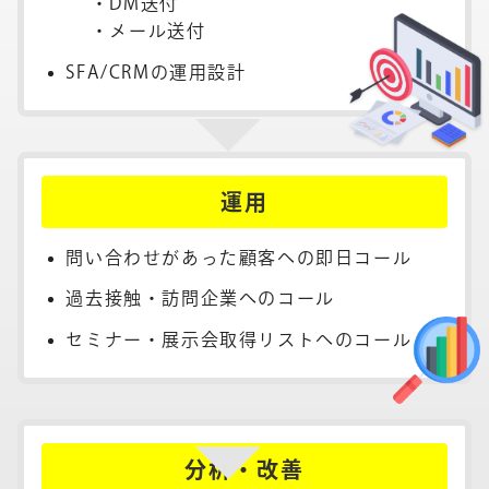
・DM送付
・メール送付
SFA/CRMの運用設計
運用
問い合わせがあった顧客への即日コール
過去接触・訪問企業へのコール
セミナー・展示会取得リストへのコール
分析・改善