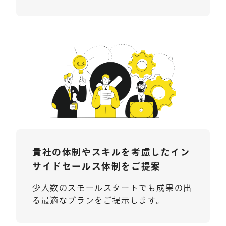
貴社の体制やスキルを考慮した
イン
サイドセールス体制をご提案
少人数のスモールスタートでも成果の出
る最適なプランをご提示します。