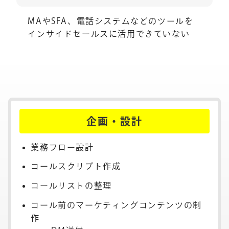
MAやSFA、電話システムなどのツールを
インサイドセールスに活用できていない
企画・設計
業務フロー設計
コールスクリプト作成
コールリストの整理
コール前のマーケティングコンテンツの制
作