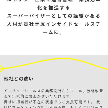
化を推進する
スーパーバイザーとしての経験がある
人材が貴社専属インサイドセールスチ
ームに。
他社との違い
インサイドセールスの業務設計からコール、分析改善
まで包括的におまかせいただけます。
貴社に担当者が不在の状態でもご支援可能です。 貴
社にマーケティング担当者が不在、もしくはリソース