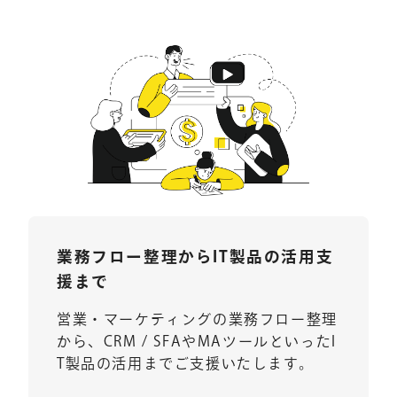
業務フロー整理から
IT製品の活用支
援まで
営業・マーケティングの業務フロー整理
から、CRM / SFAやMAツールといったI
T製品の活用までご支援いたします。