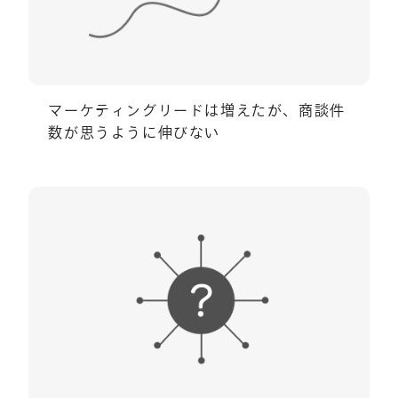
マーケティングリードは増えたが、商談件
数が思うように伸びない