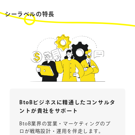
シーラベルの特長
BtoBビジネスに精通した
コンサルタ
ントが貴社をサポート
BtoB業界の営業・マーケティングのプ
ロが戦略設計・運用を伴走します。