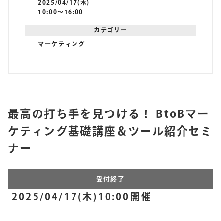
2025/04/17(木)
10:00〜16:00
カテゴリー
マーケティング
最高の打ち手を見つける！ BtoBマー
ケティング基礎講座＆ツール紹介セミ
ナー
受付終了
2025/04/17(木)10:00開催