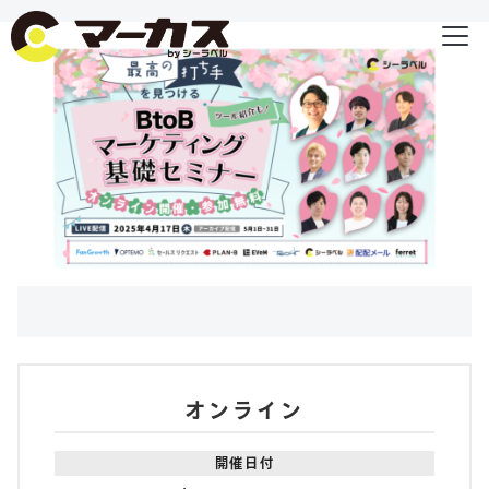
オンライン
開催日付