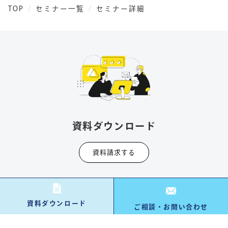
TOP
セミナー一覧
セミナー詳細
資料ダウンロード
資料請求する
資料ダウンロード
ご相談・お問い合わせ