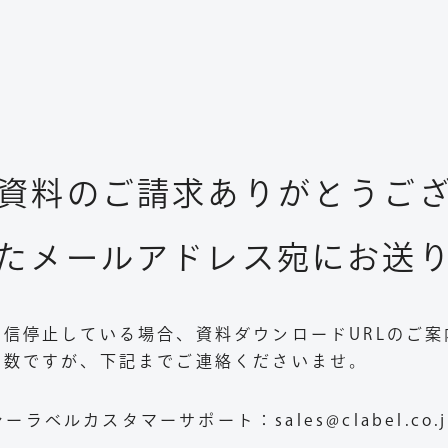
資料のご請求ありがとうご
たメールアドレス宛にお送
信停止している場合、資料ダウンロードURLのご
手数ですが、下記までご連絡くださいませ。
シーラベルカスタマーサポート：sales@clabel.co.j