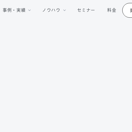
事例・実績
ノウハウ
セミナー
料金