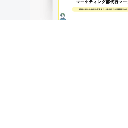
マーカス・マーケティング部代行
TOP
資料ダウンロード
資料ダウンロード