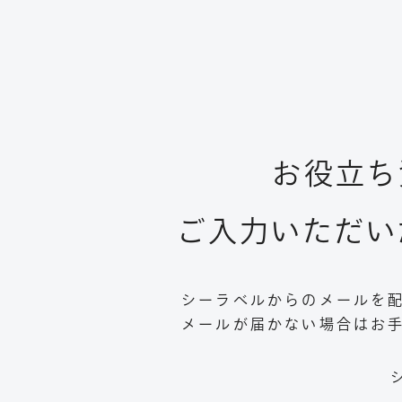
お役立ち
ご入力いただい
シーラベルからのメールを配
メールが届かない場合はお