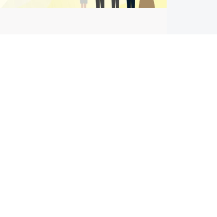
関連サイト