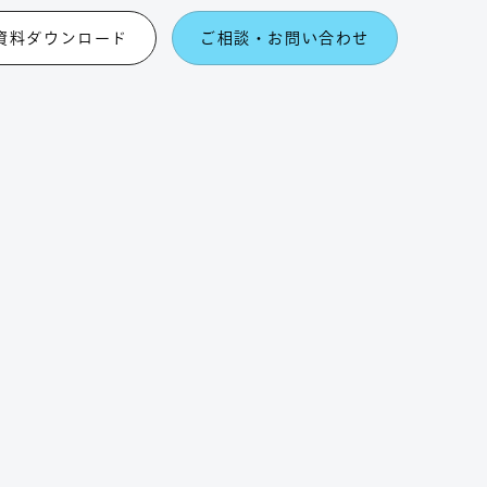
資料ダウンロード
ご相談・お問い合わせ