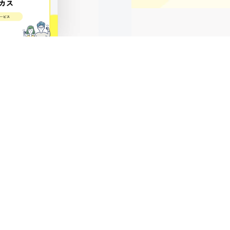
マーカスご支援事例集
完了