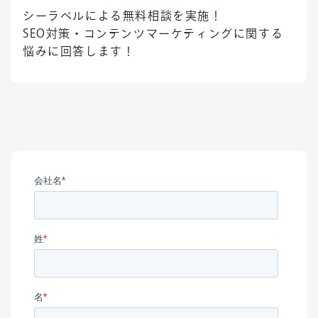
シーラベルによる無料相談を実施！
SEO対策・コンテンツマーケティングに関する
悩みに回答します！