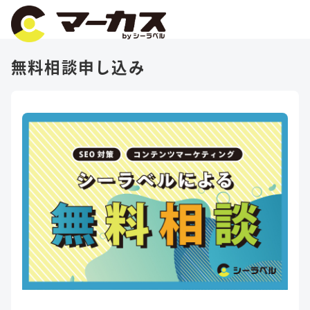
無料相談申し込み